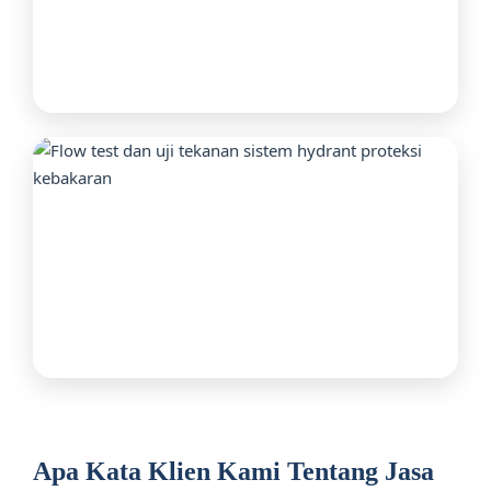
Apa Kata Klien Kami Tentang Jasa