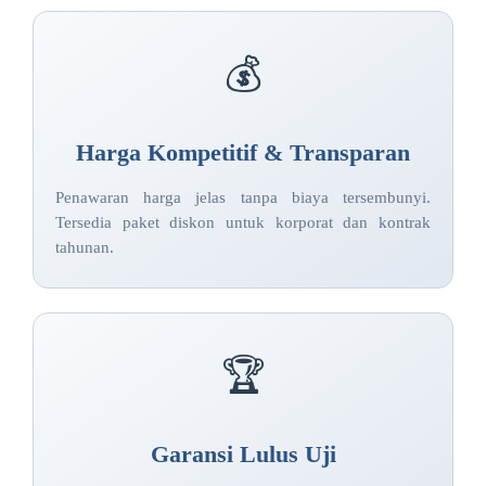
💰
Harga Kompetitif & Transparan
Penawaran harga jelas tanpa biaya tersembunyi.
Tersedia paket diskon untuk korporat dan kontrak
tahunan.
🏆
Garansi Lulus Uji