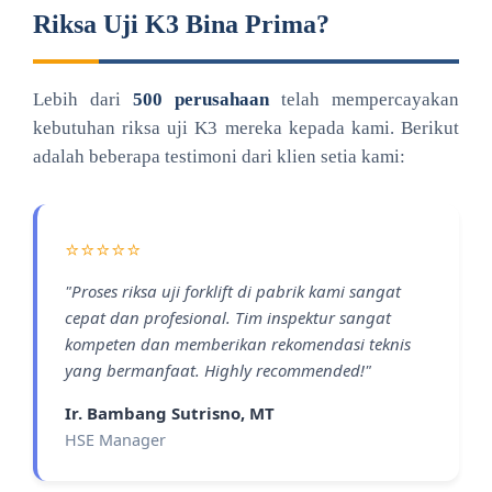
Riksa Uji K3 Bina Prima?
Lebih dari
500 perusahaan
telah mempercayakan
kebutuhan riksa uji K3 mereka kepada kami. Berikut
adalah beberapa testimoni dari klien setia kami:
⭐⭐⭐⭐⭐
"Proses riksa uji forklift di pabrik kami sangat
cepat dan profesional. Tim inspektur sangat
kompeten dan memberikan rekomendasi teknis
yang bermanfaat. Highly recommended!"
Ir. Bambang Sutrisno, MT
HSE Manager