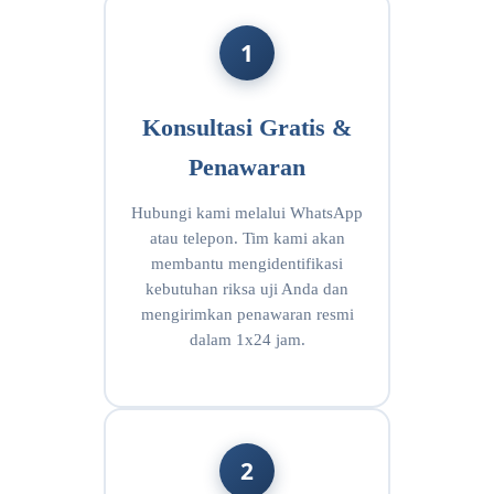
1
Konsultasi Gratis &
Penawaran
Hubungi kami melalui WhatsApp
atau telepon. Tim kami akan
membantu mengidentifikasi
kebutuhan riksa uji Anda dan
mengirimkan penawaran resmi
dalam 1x24 jam.
2