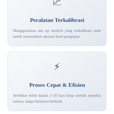
📈
Peralatan Terkalibrasi
Menggunakan alat uji modern yang terkalibrasi rutin
untuk memastikan akurasi hasil pengujian.
⚡
Proses Cepat & Efisien
Sertifikat terbit dalam 5-10 hari kerja setelah inspeksi
selesai, tanpa birokrasi berbelit.