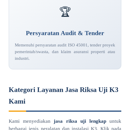
🏆
Persyaratan Audit & Tender
Memenuhi persyaratan audit ISO 45001, tender proyek
pemerintah/swasta, dan klaim asuransi properti atau
industri.
Kategori Layanan Jasa Riksa Uji K3
Kami
Kami menyediakan
jasa riksa uji lengkap
untuk
berbagai jenis peralatan dan instalasi K3. Klik pada