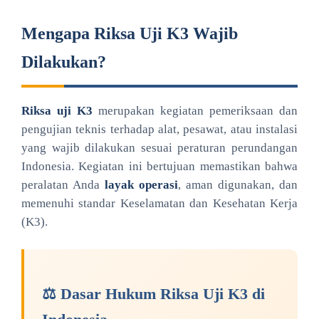
Mengapa Riksa Uji K3 Wajib
Dilakukan?
Riksa uji K3
merupakan kegiatan pemeriksaan dan
pengujian teknis terhadap alat, pesawat, atau instalasi
yang wajib dilakukan sesuai peraturan perundangan
Indonesia. Kegiatan ini bertujuan memastikan bahwa
peralatan Anda
layak operasi
, aman digunakan, dan
memenuhi standar Keselamatan dan Kesehatan Kerja
(K3).
⚖️ Dasar Hukum Riksa Uji K3 di