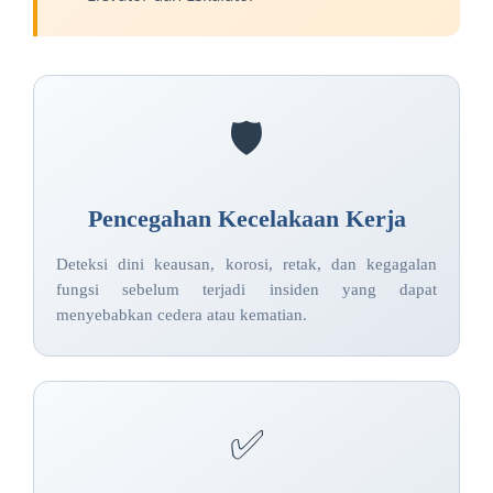
🛡️
Pencegahan Kecelakaan Kerja
Deteksi dini keausan, korosi, retak, dan kegagalan
fungsi sebelum terjadi insiden yang dapat
menyebabkan cedera atau kematian.
✅