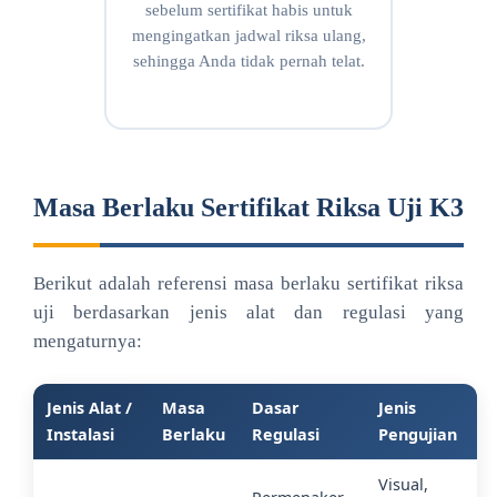
sebelum sertifikat habis untuk
mengingatkan jadwal riksa ulang,
sehingga Anda tidak pernah telat.
Masa Berlaku Sertifikat Riksa Uji K3
Berikut adalah referensi masa berlaku sertifikat riksa
uji berdasarkan jenis alat dan regulasi yang
mengaturnya:
Jenis Alat /
Masa
Dasar
Jenis
Instalasi
Berlaku
Regulasi
Pengujian
Visual,