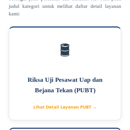
judul kategori untuk melihat daftar detail layanan
kami:
🛢️
Riksa Uji Pesawat Uap dan
Bejana Tekan (PUBT)
Lihat Detail Layanan PUBT →