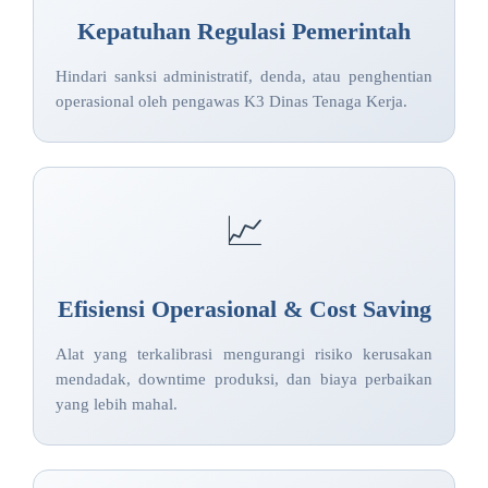
Kepatuhan Regulasi Pemerintah
Hindari sanksi administratif, denda, atau penghentian
operasional oleh pengawas K3 Dinas Tenaga Kerja.
📈
Efisiensi Operasional & Cost Saving
Alat yang terkalibrasi mengurangi risiko kerusakan
mendadak, downtime produksi, dan biaya perbaikan
yang lebih mahal.