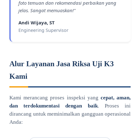
foto temuan dan rekomendasi perbaikan yang
jelas. Sangat memuaskan!"
Andi Wijaya, ST
Engineering Supervisor
Alur Layanan Jasa Riksa Uji K3
Kami
Kami merancang proses inspeksi yang
cepat, aman,
dan terdokumentasi dengan baik
. Proses ini
dirancang untuk meminimalkan gangguan operasional
Anda: