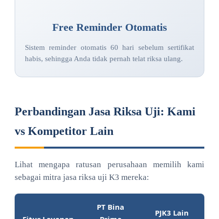
Free Reminder Otomatis
Sistem reminder otomatis 60 hari sebelum sertifikat
habis, sehingga Anda tidak pernah telat riksa ulang.
Perbandingan Jasa Riksa Uji: Kami
vs Kompetitor Lain
Lihat mengapa ratusan perusahaan memilih kami
sebagai mitra jasa riksa uji K3 mereka:
PT Bina
PJK3 Lain