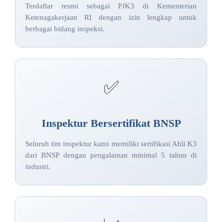
Terdaftar resmi sebagai PJK3 di Kementerian
Ketenagakerjaan RI dengan izin lengkap untuk
berbagai bidang inspeksi.
✅
Inspektur Bersertifikat BNSP
Seluruh tim inspektur kami memiliki sertifikasi Ahli K3
dari BNSP dengan pengalaman minimal 5 tahun di
industri.