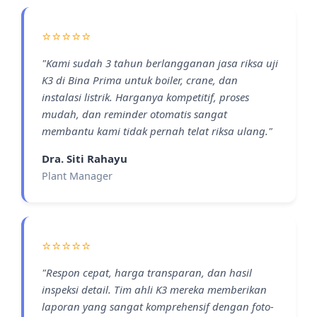
⭐⭐⭐⭐⭐
"Kami sudah 3 tahun berlangganan jasa riksa uji
K3 di Bina Prima untuk boiler, crane, dan
instalasi listrik. Harganya kompetitif, proses
mudah, dan reminder otomatis sangat
membantu kami tidak pernah telat riksa ulang."
Dra. Siti Rahayu
Plant Manager
⭐⭐⭐⭐⭐
"Respon cepat, harga transparan, dan hasil
inspeksi detail. Tim ahli K3 mereka memberikan
laporan yang sangat komprehensif dengan foto-