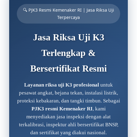
🔍 PJK3 Resmi Kemenaker RI | Jasa Riksa Uji
Terpercaya
Jasa Riksa Uji K3
Terlengkap &
Bersertifikat Resmi
Layanan riksa uji K3 profesional
untuk
pesawat angkat, bejana tekan, instalasi listrik,
proteksi kebakaran, dan tangki timbun. Sebagai
PJK3 resmi Kemenaker RI
, kami
menyediakan jasa inspeksi dengan alat
terkalibrasi, inspektur ahli bersertifikat BNSP,
dan sertifikat yang diakui nasional.