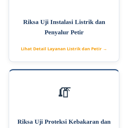
Riksa Uji Instalasi Listrik dan
Penyalur Petir
Lihat Detail Layanan Listrik dan Petir →
🧯
Riksa Uji Proteksi Kebakaran dan