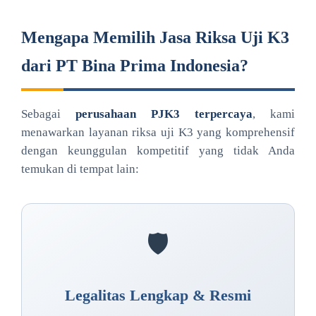
Mengapa Memilih Jasa Riksa Uji K3
dari PT Bina Prima Indonesia?
Sebagai
perusahaan PJK3 terpercaya
, kami
menawarkan layanan riksa uji K3 yang komprehensif
dengan keunggulan kompetitif yang tidak Anda
temukan di tempat lain:
🛡️
Legalitas Lengkap & Resmi