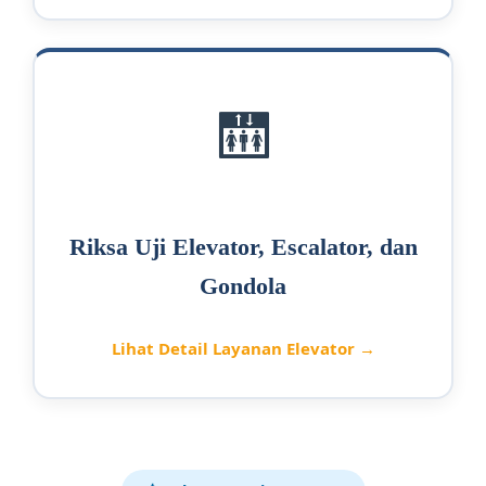
🛗
Riksa Uji Elevator, Escalator, dan
Gondola
Lihat Detail Layanan Elevator →