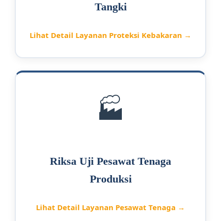
Tangki
Lihat Detail Layanan Proteksi Kebakaran →
🏭
Riksa Uji Pesawat Tenaga
Produksi
Lihat Detail Layanan Pesawat Tenaga →