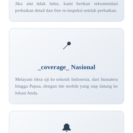
Jika alat tidak lulus, kami berikan rekomendasi
perbaikan detail dan free re-inspeksi setelah perbaikan.
📍
_coverage_ Nasional
Melayani riksa uji ke seluruh Indonesia, dari Sumatera
hingga Papua, dengan tim mobile yang siap datang ke
lokasi Anda.
🔔