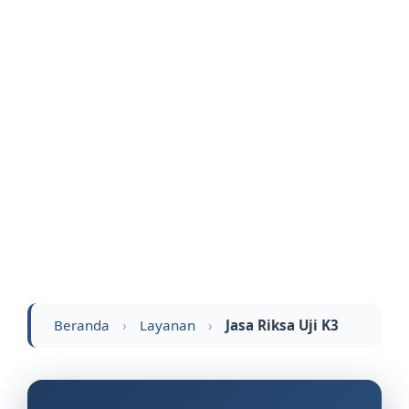
Beranda
›
Layanan
›
Jasa Riksa Uji K3