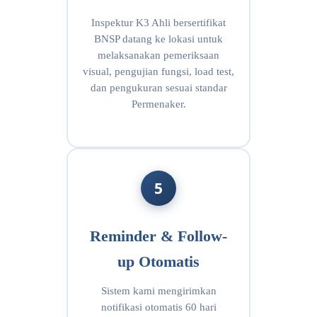
Inspektur K3 Ahli bersertifikat
BNSP datang ke lokasi untuk
melaksanakan pemeriksaan
visual, pengujian fungsi, load test,
dan pengukuran sesuai standar
Permenaker.
5
Reminder & Follow-
up Otomatis
Sistem kami mengirimkan
notifikasi otomatis 60 hari