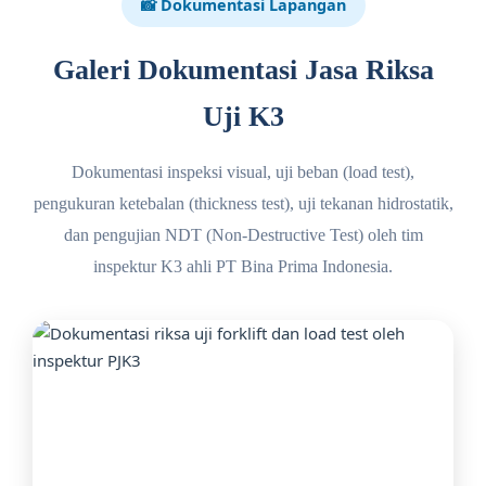
📸 Dokumentasi Lapangan
Galeri Dokumentasi Jasa Riksa
Uji K3
Dokumentasi inspeksi visual, uji beban (load test),
pengukuran ketebalan (thickness test), uji tekanan hidrostatik,
dan pengujian NDT (Non-Destructive Test) oleh tim
inspektur K3 ahli PT Bina Prima Indonesia.