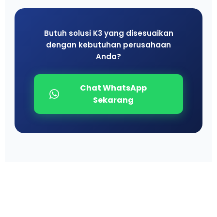
Butuh solusi K3 yang disesuaikan
dengan kebutuhan perusahaan
Anda?
Chat WhatsApp
Sekarang