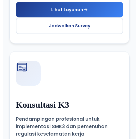
Lihat Layanan
Jadwalkan Survey
Konsultasi K3
Pendampingan profesional untuk
implementasi SMK3 dan pemenuhan
regulasi keselamatan kerja