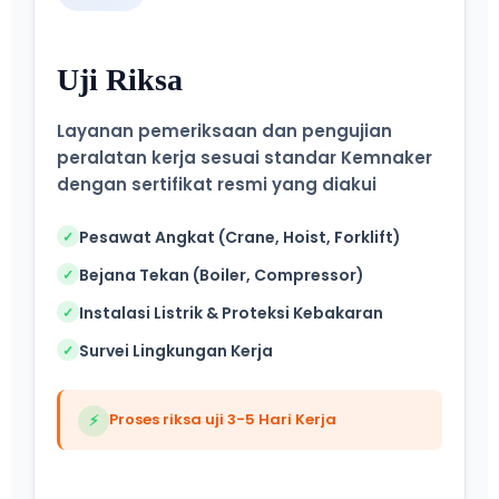
Uji Riksa
Layanan pemeriksaan dan pengujian
peralatan kerja sesuai standar Kemnaker
dengan sertifikat resmi yang diakui
Pesawat Angkat (Crane, Hoist, Forklift)
✓
Bejana Tekan (Boiler, Compressor)
✓
Instalasi Listrik & Proteksi Kebakaran
✓
Survei Lingkungan Kerja
✓
Proses riksa uji 3-5 Hari Kerja
⚡