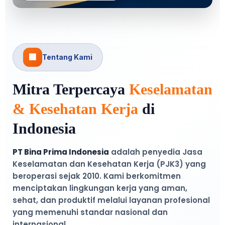
🏢
Tentang Kami
Mitra Terpercaya
Keselamatan
& Kesehatan Kerja
di
Indonesia
PT Bina Prima Indonesia
adalah penyedia Jasa
Keselamatan dan Kesehatan Kerja (PJK3) yang
beroperasi sejak 2010. Kami berkomitmen
menciptakan lingkungan kerja yang aman,
sehat, dan produktif melalui layanan profesional
yang memenuhi standar nasional dan
internasional.