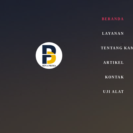
BERANDA
LAYANAN
TENTANG KA
ARTIKEL
KONTAK
UJI ALAT