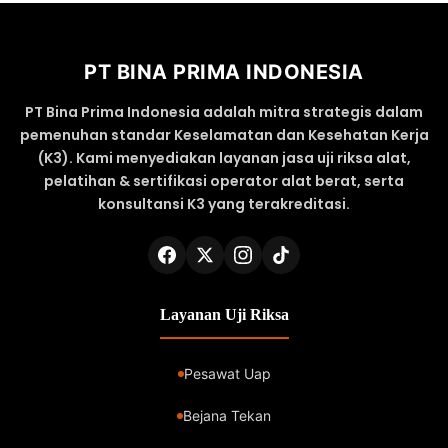
PT BINA PRIMA INDONESIA
PT Bina Prima Indonesia adalah mitra strategis dalam
pemenuhan standar Keselamatan dan Kesehatan Kerja
(K3). Kami menyediakan layanan jasa uji riksa alat,
pelatihan & sertifikasi operator alat berat, serta
konsultansi K3 yang terakreditasi.
Layanan Uji Riksa
Pesawat Uap
Bejana Tekan