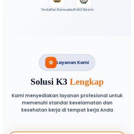
Terdaftar Kemnaker
PJK3 Resmi
⚙️
Layanan Kami
Solusi K3
Lengkap
Kami menyediakan layanan profesional untuk
memenuhi standar keselamatan dan
kesehatan kerja di tempat kerja Anda