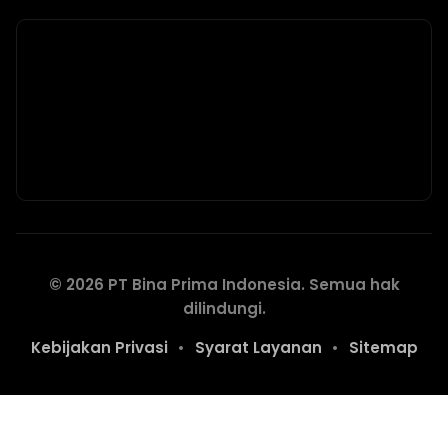
© 2026 PT Bina Prima Indonesia. Semua hak
dilindungi.
Kebijakan Privasi
•
Syarat Layanan
•
Sitemap