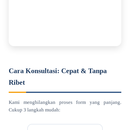
Cara Konsultasi: Cepat & Tanpa
Ribet
Kami menghilangkan proses form yang panjang.
Cukup 3 langkah mudah: