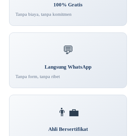
100% Gratis
Tanpa biaya, tanpa komitmen
💬
Langsung WhatsApp
Tanpa form, tanpa ribet
👨‍💼
Ahli Bersertifikat