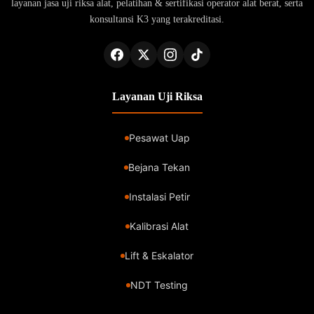
layanan jasa uji riksa alat, pelatihan & sertifikasi operator alat berat, serta
konsultansi K3 yang terakreditasi.
Layanan Uji Riksa
Pesawat Uap
Bejana Tekan
Instalasi Petir
Kalibrasi Alat
Lift & Eskalator
NDT Testing