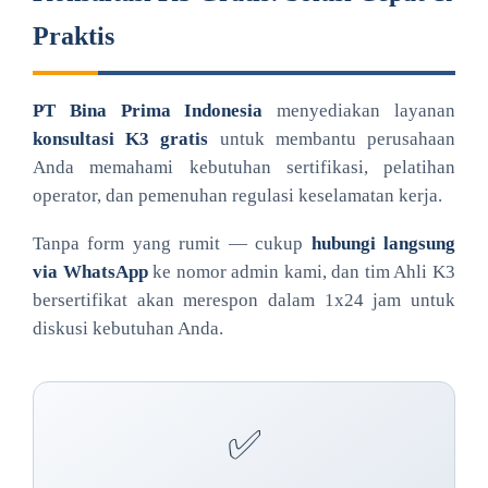
Praktis
PT Bina Prima Indonesia
menyediakan layanan
konsultasi K3 gratis
untuk membantu perusahaan
Anda memahami kebutuhan sertifikasi, pelatihan
operator, dan pemenuhan regulasi keselamatan kerja.
Tanpa form yang rumit — cukup
hubungi langsung
via WhatsApp
ke nomor admin kami, dan tim Ahli K3
bersertifikat akan merespon dalam 1x24 jam untuk
diskusi kebutuhan Anda.
✅