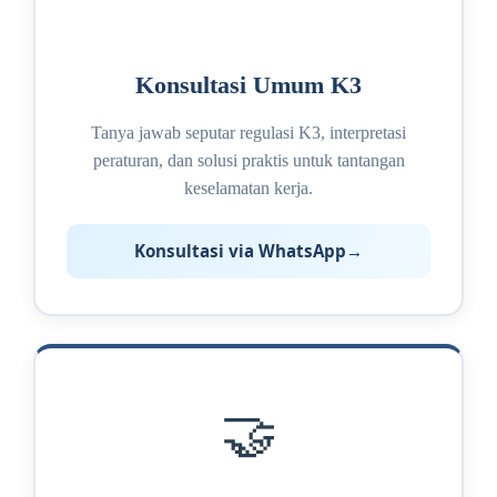
Konsultasi Umum K3
Tanya jawab seputar regulasi K3, interpretasi
peraturan, dan solusi praktis untuk tantangan
keselamatan kerja.
Konsultasi via WhatsApp
🤝