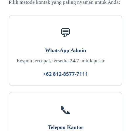
Pilih metode kontak yang paling nyaman untuk Anda:
💬
WhatsApp Admin
Respon tercepat, tersedia 24/7 untuk pesan
+62 812-8577-7111
📞
Telepon Kantor