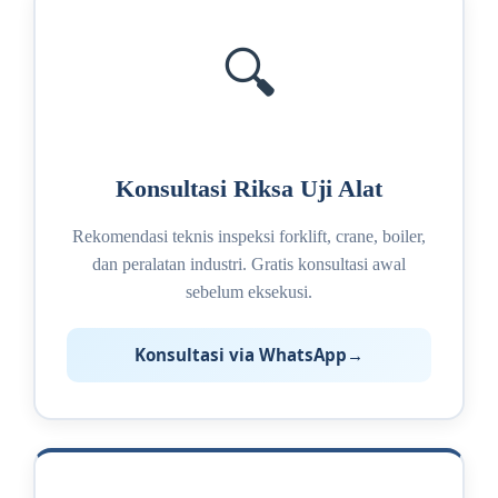
🔍
Konsultasi Riksa Uji Alat
Rekomendasi teknis inspeksi forklift, crane, boiler,
dan peralatan industri. Gratis konsultasi awal
sebelum eksekusi.
Konsultasi via WhatsApp