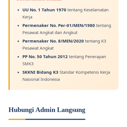
UU No. 1 Tahun 1970
tentang Keselamatan
Kerja
Permenaker No. Per-01/MEN/1980
tentang
Pesawat Angkat dan Angkut
Permenaker No. 8/MEN/2020
tentang K3
Pesawat Angkat
PP No. 50 Tahun 2012
tentang Penerapan
SMK3
SKKNI Bidang K3
Standar Kompetensi Kerja
Nasional Indonesia
Hubungi Admin Langsung