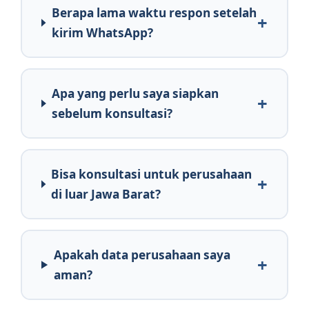
Berapa lama waktu respon setelah
kirim WhatsApp?
Apa yang perlu saya siapkan
sebelum konsultasi?
Bisa konsultasi untuk perusahaan
di luar Jawa Barat?
Apakah data perusahaan saya
aman?