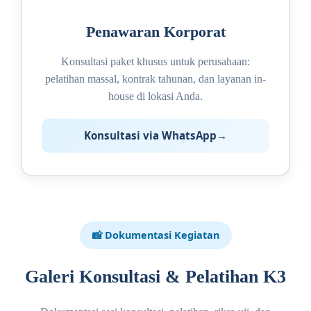
Penawaran Korporat
Konsultasi paket khusus untuk perusahaan:
pelatihan massal, kontrak tahunan, dan layanan in-
house di lokasi Anda.
Konsultasi via WhatsApp
📸 Dokumentasi Kegiatan
Galeri Konsultasi & Pelatihan K3