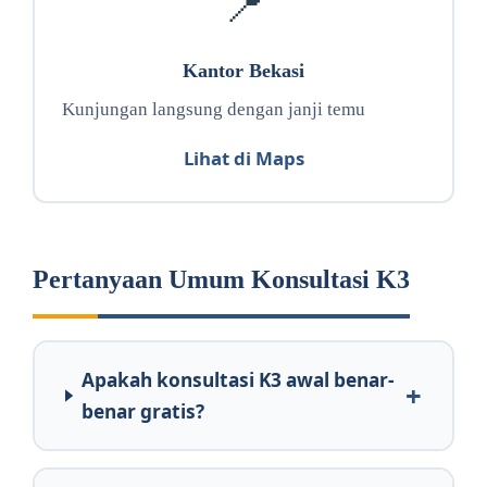
📍
Kantor Bekasi
Kunjungan langsung dengan janji temu
Lihat di Maps
Pertanyaan Umum Konsultasi K3
Apakah konsultasi K3 awal benar-
benar gratis?