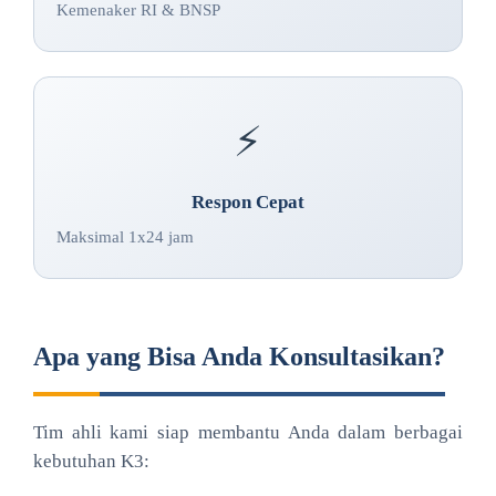
Kemenaker RI & BNSP
⚡
Respon Cepat
Maksimal 1x24 jam
Apa yang Bisa Anda Konsultasikan?
Tim ahli kami siap membantu Anda dalam berbagai
kebutuhan K3: