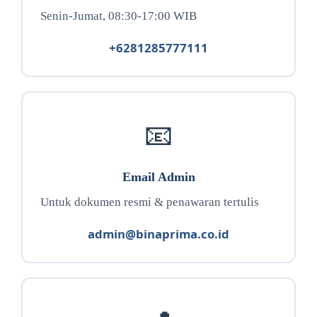
Senin-Jumat, 08:30-17:00 WIB
+6281285777111
📧
Email Admin
Untuk dokumen resmi & penawaran tertulis
admin@binaprima.co.id