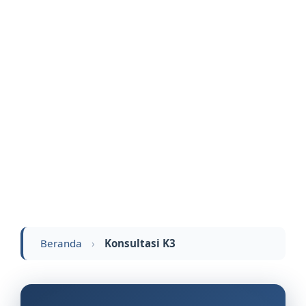
Beranda
›
Konsultasi K3