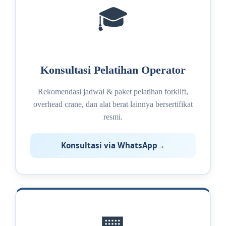
🎓
Konsultasi Pelatihan Operator
Rekomendasi jadwal & paket pelatihan forklift,
overhead crane, dan alat berat lainnya bersertifikat
resmi.
Konsultasi via WhatsApp