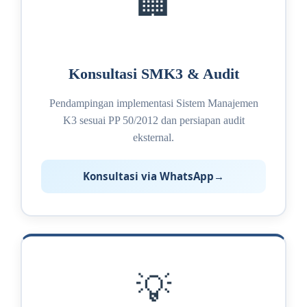
🏢
Konsultasi SMK3 & Audit
Pendampingan implementasi Sistem Manajemen
K3 sesuai PP 50/2012 dan persiapan audit
eksternal.
Konsultasi via WhatsApp
💡