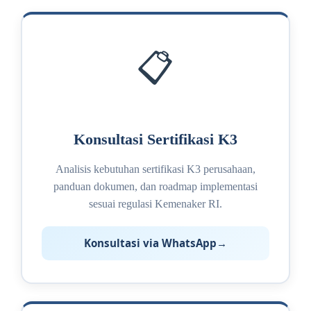
📋
Konsultasi Sertifikasi K3
Analisis kebutuhan sertifikasi K3 perusahaan,
panduan dokumen, dan roadmap implementasi
sesuai regulasi Kemenaker RI.
Konsultasi via WhatsApp