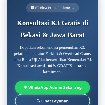
🏢 PT Bina Prima Indonesia
Konsultasi K3 Gratis di
Bekasi & Jawa Barat
Dapatkan rekomendasi pemenuhan K3,
pelatihan operator Forklift & Overhead Crane,
serta Riksa Uji Alat bersertifikat Kemenaker RI.
Konsultasi awal 100% GRATIS — tanpa
komitmen!
💬 WhatsApp Admin Sekarang
🔍 Lihat Layanan