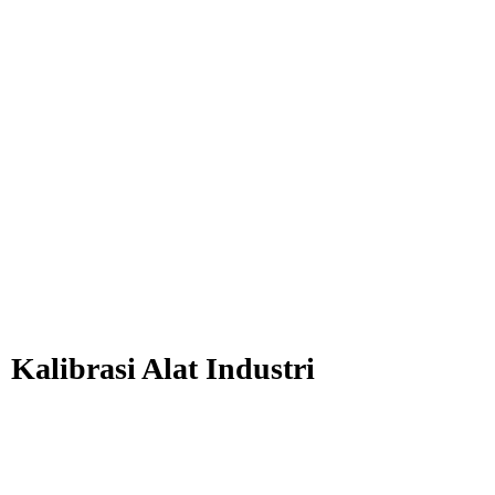
Kalibrasi Alat Industri