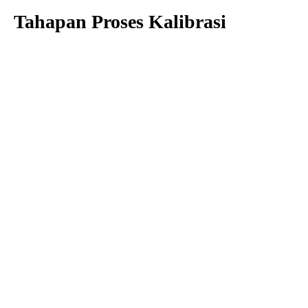
Tahapan Proses Kalibrasi