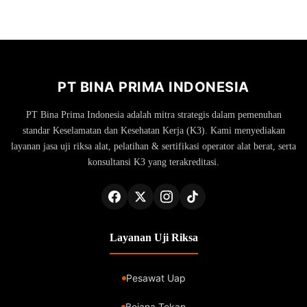
PT BINA PRIMA INDONESIA
PT Bina Prima Indonesia adalah mitra strategis dalam pemenuhan
standar Keselamatan dan Kesehatan Kerja (K3). Kami menyediakan
layanan jasa uji riksa alat, pelatihan & sertifikasi operator alat berat, serta
konsultansi K3 yang terakreditasi.
Layanan Uji Riksa
Pesawat Uap
Bejana Tekan