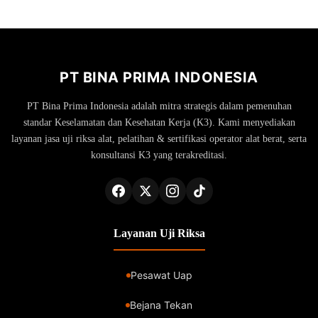
PT BINA PRIMA INDONESIA
PT Bina Prima Indonesia adalah mitra strategis dalam pemenuhan
standar Keselamatan dan Kesehatan Kerja (K3). Kami menyediakan
layanan jasa uji riksa alat, pelatihan & sertifikasi operator alat berat, serta
konsultansi K3 yang terakreditasi.
Layanan Uji Riksa
Pesawat Uap
Bejana Tekan