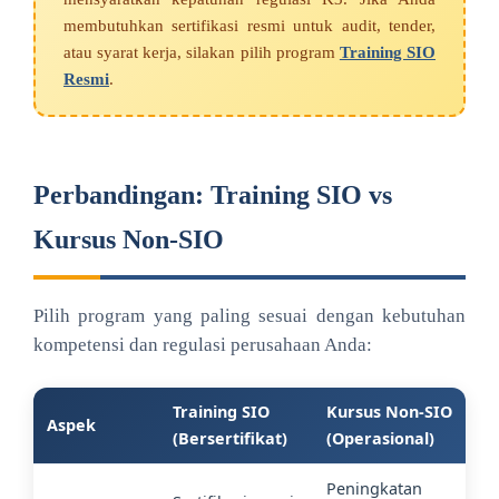
membutuhkan sertifikasi resmi untuk audit, tender,
atau syarat kerja, silakan pilih program
Training SIO
Resmi
.
Perbandingan: Training SIO vs
Kursus Non-SIO
Pilih program yang paling sesuai dengan kebutuhan
kompetensi dan regulasi perusahaan Anda:
Training SIO
Kursus Non-SIO
Aspek
(Bersertifikat)
(Operasional)
Peningkatan