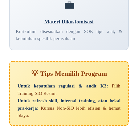
💼
Materi Dikustomisasi
Kurikulum disesuaikan dengan SOP, tipe alat, &
kebutuhan spesifik perusahaan
💡 Tips Memilih Program
Untuk kepatuhan regulasi & audit K3:
Pilih
Training SIO Resmi.
Untuk refresh skill, internal training, atau bekal
pra-kerja:
Kursus Non-SIO lebih efisien & hemat
biaya.