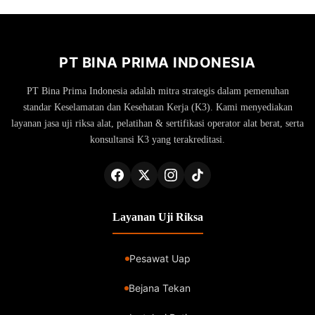
PT BINA PRIMA INDONESIA
PT Bina Prima Indonesia adalah mitra strategis dalam pemenuhan
standar Keselamatan dan Kesehatan Kerja (K3). Kami menyediakan
layanan jasa uji riksa alat, pelatihan & sertifikasi operator alat berat, serta
konsultansi K3 yang terakreditasi.
Layanan Uji Riksa
Pesawat Uap
Bejana Tekan