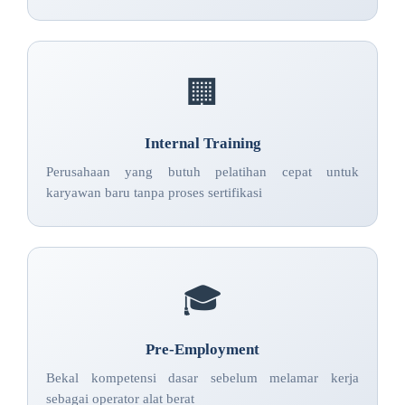
🏢
Internal Training
Perusahaan yang butuh pelatihan cepat untuk
karyawan baru tanpa proses sertifikasi
🎓
Pre-Employment
Bekal kompetensi dasar sebelum melamar kerja
sebagai operator alat berat