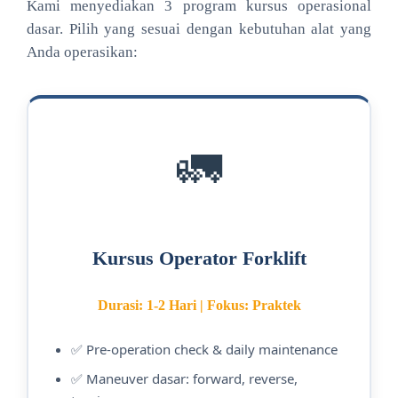
Kami menyediakan 3 program kursus operasional
dasar. Pilih yang sesuai dengan kebutuhan alat yang
Anda operasikan:
🚛
Kursus Operator Forklift
Durasi: 1-2 Hari | Fokus: Praktek
✅ Pre-operation check & daily maintenance
✅ Maneuver dasar: forward, reverse,