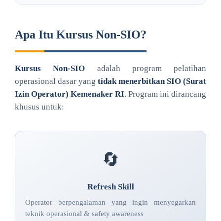
Apa Itu Kursus Non-SIO?
Kursus Non-SIO
adalah program pelatihan
operasional dasar yang
tidak menerbitkan SIO (Surat
Izin Operator) Kemenaker RI
. Program ini dirancang
khusus untuk:
🔄
Refresh Skill
Operator berpengalaman yang ingin menyegarkan
teknik operasional & safety awareness