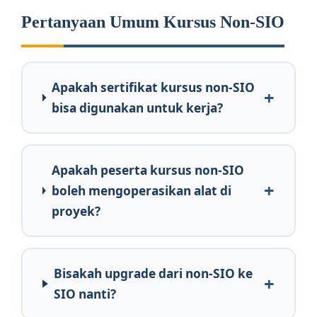
Pertanyaan Umum Kursus Non-SIO
Apakah sertifikat kursus non-SIO
bisa digunakan untuk kerja?
Apakah peserta kursus non-SIO
boleh mengoperasikan alat di
proyek?
Bisakah upgrade dari non-SIO ke
SIO nanti?