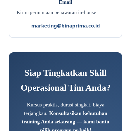
Email
Kirim permintaan penawaran in-house
marketing@binaprima.co.id
Siap Tingkatkan Skill
Operasional Tim Anda?
Kursus praktis, durasi singkat, biaya
terjangkau.
Konsultasikan kebutuhan
training Anda sekarang — kami bantu
pilih program terbaik!