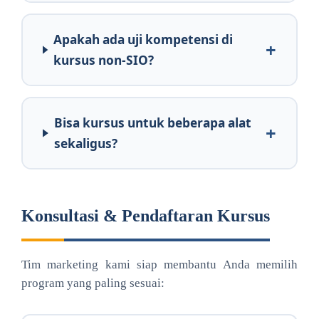
Apakah ada uji kompetensi di
kursus non-SIO?
Bisa kursus untuk beberapa alat
sekaligus?
Konsultasi & Pendaftaran Kursus
Tim marketing kami siap membantu Anda memilih
program yang paling sesuai: