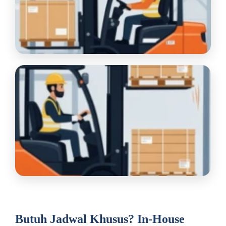
Butuh Jadwal Khusus? In-House