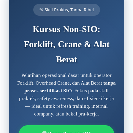
🎯 Skill Praktis, Tanpa Ribet
Kursus Non-SIO:
Forklift, Crane & Alat
Berat
Pelatihan operasional dasar untuk operator
Forklift, Overhead Crane, dan Alat Berat
tanpa
proses sertifikasi SIO
. Fokus pada skill
praktek, safety awareness, dan efisiensi kerja
— ideal untuk refresh training, internal
company, atau bekal pra-kerja.