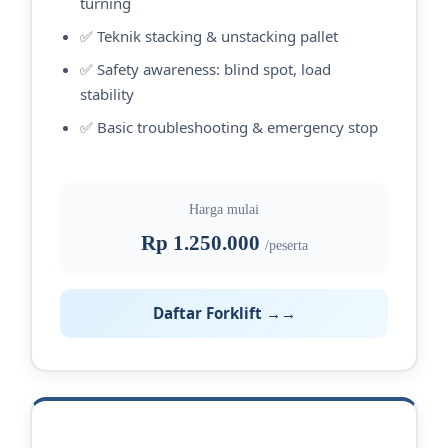
turning
✅ Teknik stacking & unstacking pallet
✅ Safety awareness: blind spot, load
stability
✅ Basic troubleshooting & emergency stop
Harga mulai
Rp 1.250.000
/peserta
Daftar Forklift →