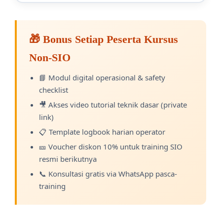
🎁 Bonus Setiap Peserta Kursus
Non-SIO
📘 Modul digital operasional & safety
checklist
🎥 Akses video tutorial teknik dasar (private
link)
📋 Template logbook harian operator
🎫 Voucher diskon 10% untuk training SIO
resmi berikutnya
📞 Konsultasi gratis via WhatsApp pasca-
training