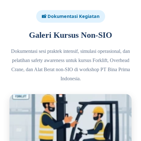
📸 Dokumentasi Kegiatan
Galeri Kursus Non-SIO
Dokumentasi sesi praktek intensif, simulasi operasional, dan
pelatihan safety awareness untuk kursus Forklift, Overhead
Crane, dan Alat Berat non-SIO di workshop PT Bina Prima
Indonesia.