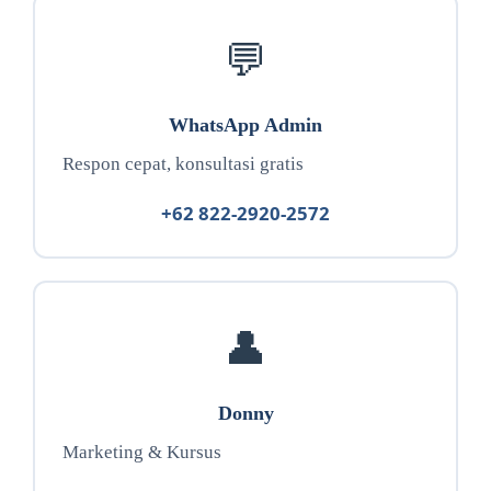
💬
WhatsApp Admin
Respon cepat, konsultasi gratis
+62 822-2920-2572
👤
Donny
Marketing & Kursus