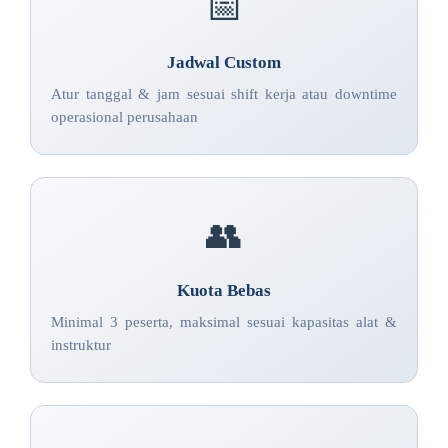
📅
Jadwal Custom
Atur tanggal & jam sesuai shift kerja atau downtime
operasional perusahaan
👥
Kuota Bebas
Minimal 3 peserta, maksimal sesuai kapasitas alat &
instruktur