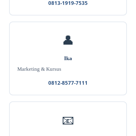
0813-1919-7535
👤
Ika
Marketing & Kursus
0812-8577-7111
📧