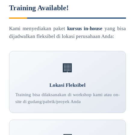
Training Available!
Kami menyediakan paket
kursus in-house
yang bisa
dijadwalkan fleksibel di lokasi perusahaan Anda:
🏢
Lokasi Fleksibel
Training bisa dilaksanakan di workshop kami atau on-
site di gudang/pabrik/proyek Anda