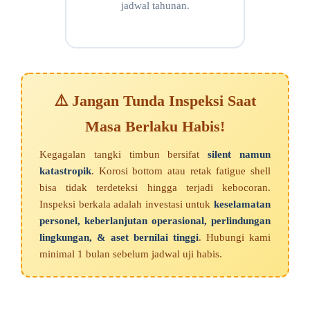
jadwal tahunan.
⚠️ Jangan Tunda Inspeksi Saat
Masa Berlaku Habis!
Kegagalan tangki timbun bersifat
silent namun
katastropik
. Korosi bottom atau retak fatigue shell
bisa tidak terdeteksi hingga terjadi kebocoran.
Inspeksi berkala adalah investasi untuk
keselamatan
personel, keberlanjutan operasional, perlindungan
lingkungan, & aset bernilai tinggi
. Hubungi kami
minimal 1 bulan sebelum jadwal uji habis.