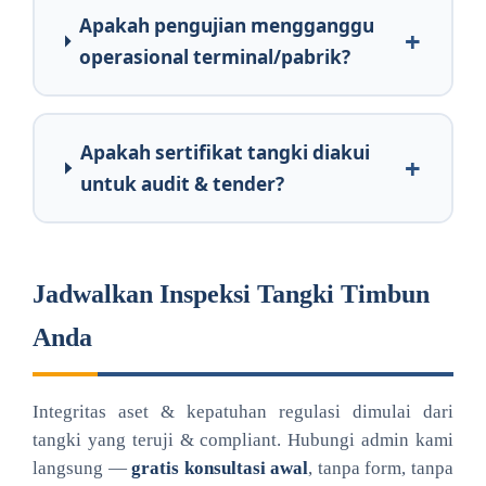
Apakah pengujian mengganggu
operasional terminal/pabrik?
Apakah sertifikat tangki diakui
untuk audit & tender?
Jadwalkan Inspeksi Tangki Timbun
Anda
Integritas aset & kepatuhan regulasi dimulai dari
tangki yang teruji & compliant. Hubungi admin kami
langsung —
gratis konsultasi awal
, tanpa form, tanpa