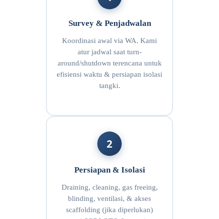
Survey & Penjadwalan
Koordinasi awal via WA. Kami
atur jadwal saat turn-
around/shutdown terencana untuk
efisiensi waktu & persiapan isolasi
tangki.
2
Persiapan & Isolasi
Draining, cleaning, gas freeing,
blinding, ventilasi, & akses
scaffolding (jika diperlukan)