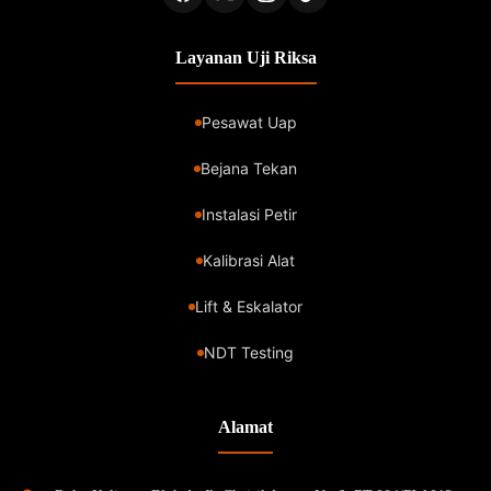
Layanan Uji Riksa
Pesawat Uap
Bejana Tekan
Instalasi Petir
Kalibrasi Alat
Lift & Eskalator
NDT Testing
Alamat