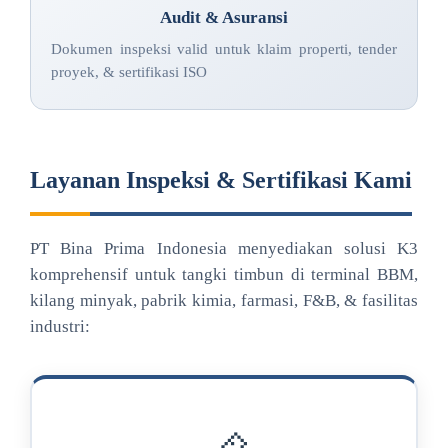
Audit & Asuransi
Dokumen inspeksi valid untuk klaim properti, tender
proyek, & sertifikasi ISO
Layanan Inspeksi & Sertifikasi Kami
PT Bina Prima Indonesia menyediakan solusi K3
komprehensif untuk tangki timbun di terminal BBM,
kilang minyak, pabrik kimia, farmasi, F&B, & fasilitas
industri: