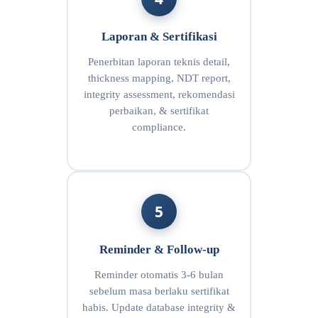
Laporan & Sertifikasi
Penerbitan laporan teknis detail,
thickness mapping, NDT report,
integrity assessment, rekomendasi
perbaikan, & sertifikat
compliance.
5
Reminder & Follow-up
Reminder otomatis 3-6 bulan
sebelum masa berlaku sertifikat
habis. Update database integrity &