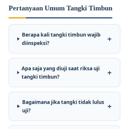
Pertanyaan Umum Tangki Timbun
Berapa kali tangki timbun wajib
diinspeksi?
Apa saja yang diuji saat riksa uji
tangki timbun?
Bagaimana jika tangki tidak lulus
uji?