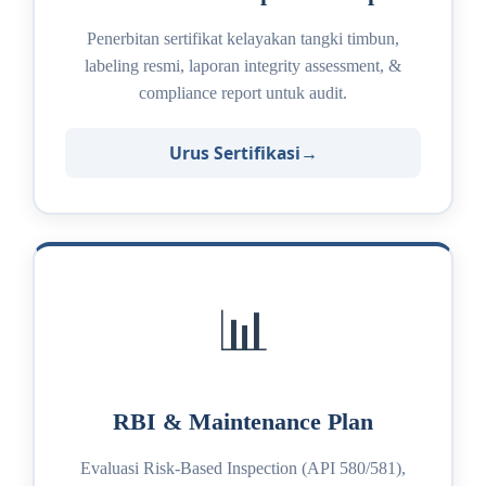
Penerbitan sertifikat kelayakan tangki timbun,
labeling resmi, laporan integrity assessment, &
compliance report untuk audit.
Urus Sertifikasi
📊
RBI & Maintenance Plan
Evaluasi Risk-Based Inspection (API 580/581),