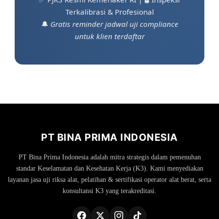
Terkalibrasi & Profesional
🔔
Gratis reminder jadwal uji compliance
untuk klien terdaftar
PT BINA PRIMA INDONESIA
PT Bina Prima Indonesia adalah mitra strategis dalam pemenuhan
standar Keselamatan dan Kesehatan Kerja (K3). Kami menyediakan
layanan jasa uji riksa alat, pelatihan & sertifikasi operator alat berat, serta
konsultansi K3 yang terakreditasi.