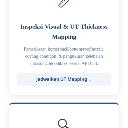
📏
Inspeksi Visual & UT Thickness
Mapping
Pemeriksaan korosi shell/bottom/roof/nozzle,
coating condition, & pengukuran ketebalan
ultrasonic terkalibrasi sesuai API 653.
Jadwalkan UT Mapping
🔍