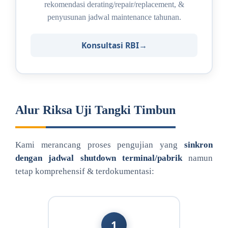
rekomendasi derating/repair/replacement, &
penyusunan jadwal maintenance tahunan.
Konsultasi RBI
Alur Riksa Uji Tangki Timbun
Kami merancang proses pengujian yang
sinkron
dengan jadwal shutdown terminal/pabrik
namun
tetap komprehensif & terdokumentasi:
1