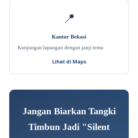
📍
Kantor Bekasi
Kunjungan lapangan dengan janji temu
Lihat di Maps
Jangan Biarkan Tangki
Timbun Jadi "Silent