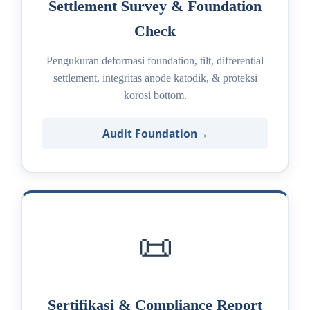
Settlement Survey & Foundation
Check
Pengukuran deformasi foundation, tilt, differential
settlement, integritas anode katodik, & proteksi
korosi bottom.
Audit Foundation
📜
Sertifikasi & Compliance Report