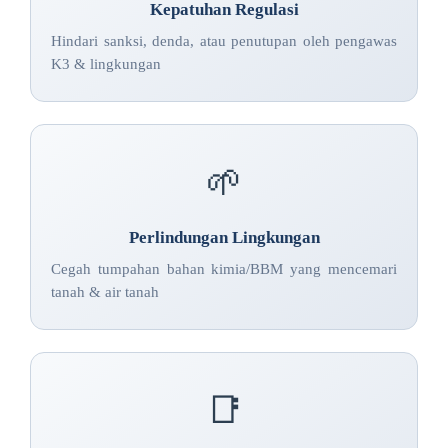
Kepatuhan Regulasi
Hindari sanksi, denda, atau penutupan oleh pengawas
K3 & lingkungan
🌱
Perlindungan Lingkungan
Cegah tumpahan bahan kimia/BBM yang mencemari
tanah & air tanah
📑