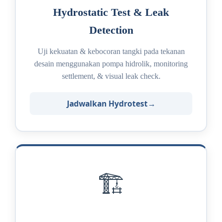
Hydrostatic Test & Leak
Detection
Uji kekuatan & kebocoran tangki pada tekanan
desain menggunakan pompa hidrolik, monitoring
settlement, & visual leak check.
Jadwalkan Hydrotest
🏗️