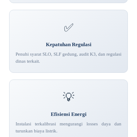
✅
Kepatuhan Regulasi
Penuhi syarat SLO, SLF gedung, audit K3, dan regulasi
dinas terkait.
💡
Efisiensi Energi
Instalasi terkalibrasi mengurangi losses daya dan
turunkan biaya listrik.