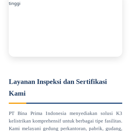
Layanan Inspeksi dan Sertifikasi
Kami
PT Bina Prima Indonesia menyediakan solusi K3
kelistrikan komprehensif untuk berbagai tipe fasilitas.
Kami melayani gedung perkantoran, pabrik, gudang,