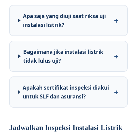
Apa saja yang diuji saat riksa uji
instalasi listrik?
Bagaimana jika instalasi listrik
tidak lulus uji?
Apakah sertifikat inspeksi diakui
untuk SLF dan asuransi?
Jadwalkan Inspeksi Instalasi Listrik