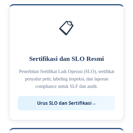
📋
Sertifikasi dan SLO Resmi
Penerbitan Sertifikat Laik Operasi (SLO), sertifikat
penyalur petir, labeling inspeksi, dan laporan
compliance untuk SLF dan audit.
Urus SLO dan Sertifikasi