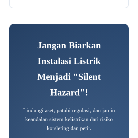
Jangan Biarkan
Instalasi Listrik
Menjadi "Silent
Hazard"!
Lindungi aset, patuhi regulasi, dan jamin
keandalan sistem kelistrikan dari risiko
korsleting dan petir.