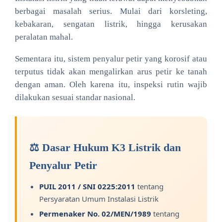
berbagai masalah serius. Mulai dari korsleting,
kebakaran, sengatan listrik, hingga kerusakan
peralatan mahal.
Sementara itu, sistem penyalur petir yang korosif atau
terputus tidak akan mengalirkan arus petir ke tanah
dengan aman. Oleh karena itu, inspeksi rutin wajib
dilakukan sesuai standar nasional.
⚖️ Dasar Hukum K3 Listrik dan
Penyalur Petir
PUIL 2011 / SNI 0225:2011
tentang
Persyaratan Umum Instalasi Listrik
Permenaker No. 02/MEN/1989
tentang