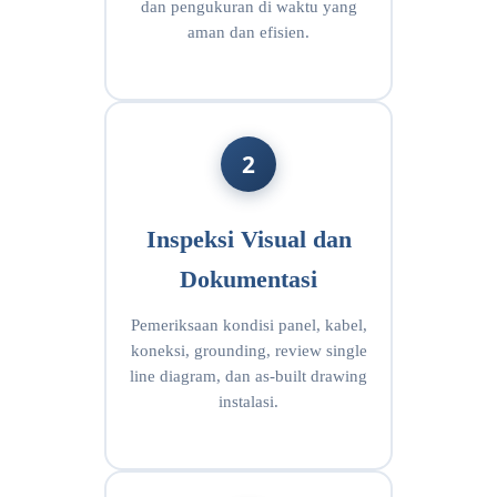
dan pengukuran di waktu yang
aman dan efisien.
2
Inspeksi Visual dan
Dokumentasi
Pemeriksaan kondisi panel, kabel,
koneksi, grounding, review single
line diagram, dan as-built drawing
instalasi.