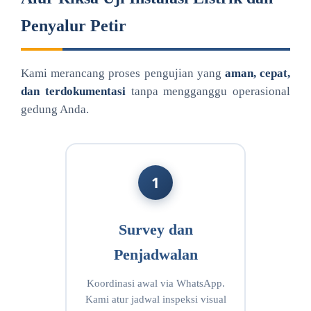
Penyalur Petir
Kami merancang proses pengujian yang
aman, cepat,
dan terdokumentasi
tanpa mengganggu operasional
gedung Anda.
1
Survey dan
Penjadwalan
Koordinasi awal via WhatsApp.
Kami atur jadwal inspeksi visual