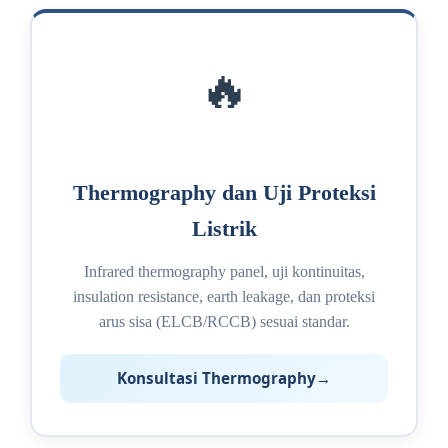
🔥
Thermography dan Uji Proteksi
Listrik
Infrared thermography panel, uji kontinuitas,
insulation resistance, earth leakage, dan proteksi
arus sisa (ELCB/RCCB) sesuai standar.
Konsultasi Thermography