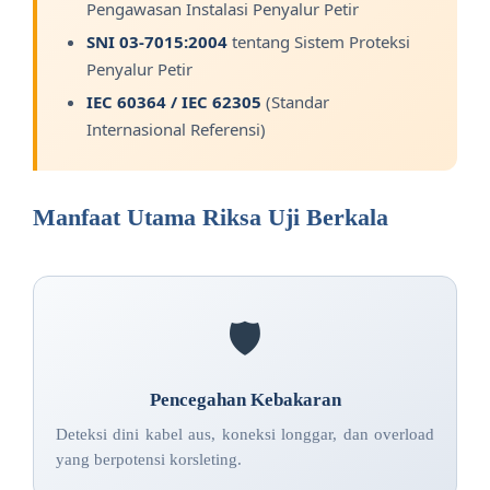
Pengawasan Instalasi Penyalur Petir
SNI 03-7015:2004
tentang Sistem Proteksi
Penyalur Petir
IEC 60364 / IEC 62305
(Standar
Internasional Referensi)
Manfaat Utama Riksa Uji Berkala
🛡️
Pencegahan Kebakaran
Deteksi dini kabel aus, koneksi longgar, dan overload
yang berpotensi korsleting.