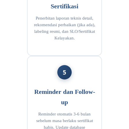
Sertifikasi
Penerbitan laporan teknis detail,
rekomendasi perbaikan (jika ada),
labeling resmi, dan SLO/Sertifikat
Kelayakan.
5
Reminder dan Follow-
up
Reminder otomatis 3-6 bulan
sebelum masa berlaku sertifikat
habis. Update database