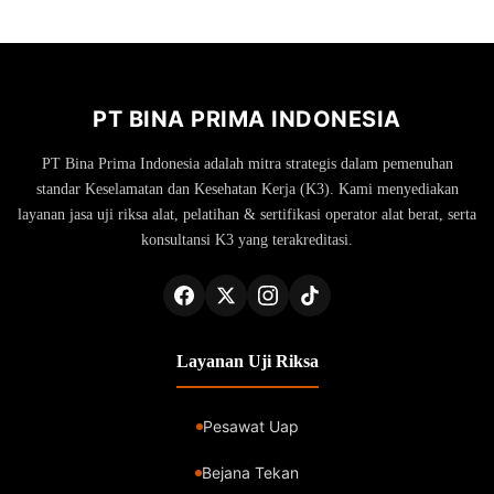
PT BINA PRIMA INDONESIA
PT Bina Prima Indonesia adalah mitra strategis dalam pemenuhan
standar Keselamatan dan Kesehatan Kerja (K3). Kami menyediakan
layanan jasa uji riksa alat, pelatihan & sertifikasi operator alat berat, serta
konsultansi K3 yang terakreditasi.
Layanan Uji Riksa
Pesawat Uap
Bejana Tekan