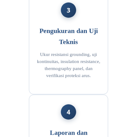
3
Pengukuran dan Uji
Teknis
Ukur resistansi grounding, uji
kontinuitas, insulation resistance,
thermography panel, dan
verifikasi proteksi arus.
4
Laporan dan