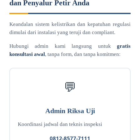
dan Penyalur Petir Anda
Keandalan sistem kelistrikan dan kepatuhan regulasi
dimulai dari instalasi yang teruji dan compliant.
Hubungi admin kami langsung untuk
gratis
konsultasi awal
, tanpa form, dan tanpa komitmen:
💬
Admin Riksa Uji
Koordinasi jadwal dan teknis inspeksi
0812-8577-7111