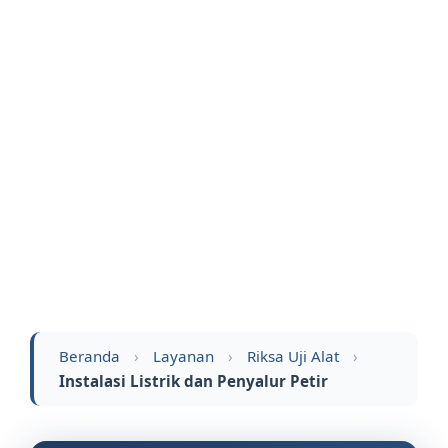
Beranda
›
Layanan
›
Riksa Uji Alat
›
Instalasi Listrik dan Penyalur Petir