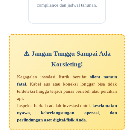
compliance dan jadwal tahunan.
⚠️ Jangan Tunggu Sampai Ada
Korsleting!
Kegagalan instalasi listrik bersifat
silent namun
fatal
. Kabel aus atau koneksi longgar bisa tidak
terdeteksi hingga terjadi panas berlebih atau percikan
api.
Inspeksi berkala adalah investasi untuk
keselamatan
nyawa, keberlangsungan operasi, dan
perlindungan aset digital/fisik Anda
.