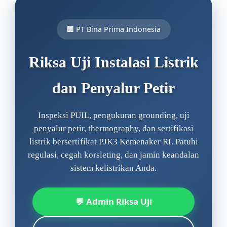
🏢 PT Bina Prima Indonesia
Riksa Uji Instalasi Listrik
dan Penyalur Petir
Inspeksi PUIL, pengukuran grounding, uji
penyalur petir, thermography, dan sertifikasi
listrik bersertifikat PJK3 Kemenaker RI. Patuhi
regulasi, cegah korsleting, dan jamin keandalan
sistem kelistrikan Anda.
💬 Admin Riksa Uji