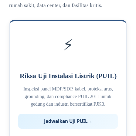
rumah sakit, data center, dan fasilitas kritis.
⚡
Riksa Uji Instalasi Listrik (PUIL)
Inspeksi panel MDP/SDP, kabel, proteksi arus,
grounding, dan compliance PUIL 2011 untuk
gedung dan industri bersertifikat PJK3.
Jadwalkan Uji PUIL