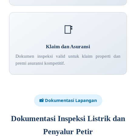
📑
Klaim dan Asuransi
Dokumen inspeksi valid untuk klaim properti dan
premi asuransi kompetitif.
📸 Dokumentasi Lapangan
Dokumentasi Inspeksi Listrik dan
Penyalur Petir