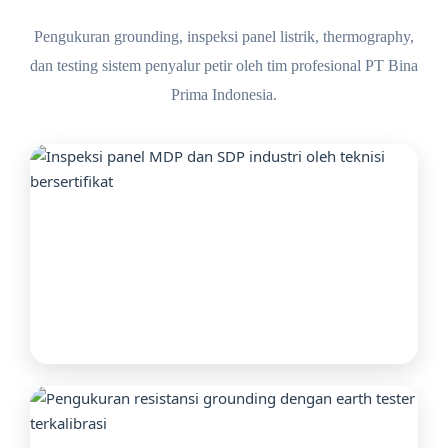
Pengukuran grounding, inspeksi panel listrik, thermography,
dan testing sistem penyalur petir oleh tim profesional PT Bina
Prima Indonesia.