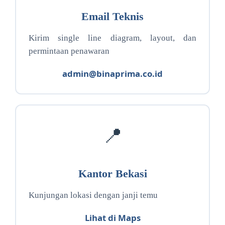
Email Teknis
Kirim single line diagram, layout, dan
permintaan penawaran
admin@binaprima.co.id
📍
Kantor Bekasi
Kunjungan lokasi dengan janji temu
Lihat di Maps