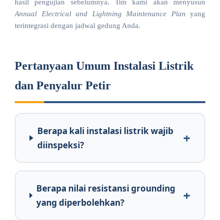
hasil pengujian sebelumnya. Tim kami akan menyusun
Annual Electrical and Lightning Maintenance Plan
yang
terintegrasi dengan jadwal gedung Anda.
Pertanyaan Umum Instalasi Listrik
dan Penyalur Petir
Berapa kali instalasi listrik wajib
diinspeksi?
Berapa nilai resistansi grounding
yang diperbolehkan?