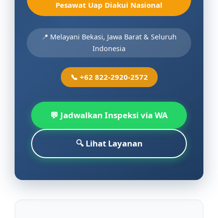
Pesawat Uap Diakui Nasional
📍 Melayani Bekasi, Jawa Barat & Seluruh
Indonesia
📞 +62 822-2920-2572
💬 Jadwalkan Inspeksi via WA
🔍 Lihat Layanan