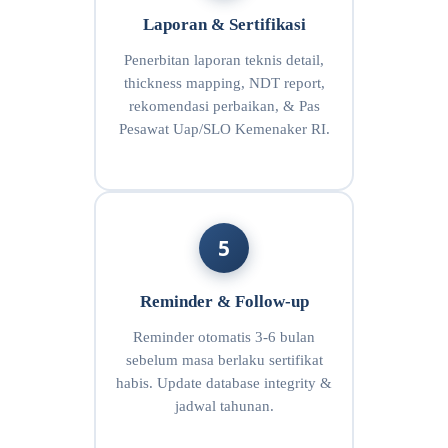
Laporan & Sertifikasi
Penerbitan laporan teknis detail,
thickness mapping, NDT report,
rekomendasi perbaikan, & Pas
Pesawat Uap/SLO Kemenaker RI.
5
Reminder & Follow-up
Reminder otomatis 3-6 bulan
sebelum masa berlaku sertifikat
habis. Update database integrity &
jadwal tahunan.