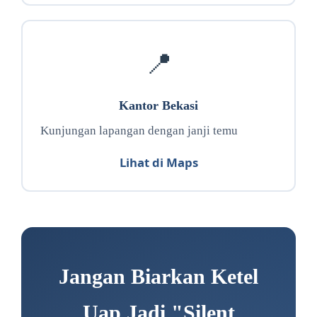
📍
Kantor Bekasi
Kunjungan lapangan dengan janji temu
Lihat di Maps
Jangan Biarkan Ketel
Uap Jadi "Silent