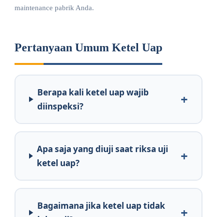
maintenance pabrik Anda.
Pertanyaan Umum Ketel Uap
Berapa kali ketel uap wajib
diinspeksi?
Apa saja yang diuji saat riksa uji
ketel uap?
Bagaimana jika ketel uap tidak