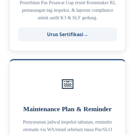
Penerbitan Pas Pesawat Uap resmi Kemenaker RI,
pemasangan tag inspeksi, & laporan compliance
untuk audit K3 & SLF gedung.
Urus Sertifikasi
📅
Maintenance Plan & Reminder
Penyusunan jadwal inspeksi tahunan, reminder
otomatis via WA/email sebelum masa Pas/SLO