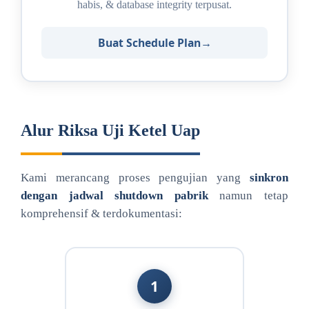
habis, & database integrity terpusat.
Buat Schedule Plan
Alur Riksa Uji Ketel Uap
Kami merancang proses pengujian yang
sinkron
dengan jadwal shutdown pabrik
namun tetap
komprehensif & terdokumentasi:
1