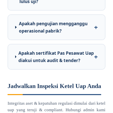
lulus uji?
Apakah pengujian mengganggu
operasional pabrik?
Apakah sertifikat Pas Pesawat Uap
diakui untuk audit & tender?
Jadwalkan Inspeksi Ketel Uap Anda
Integritas aset & kepatuhan regulasi dimulai dari ketel
uap yang teruji & compliant. Hubungi admin kami