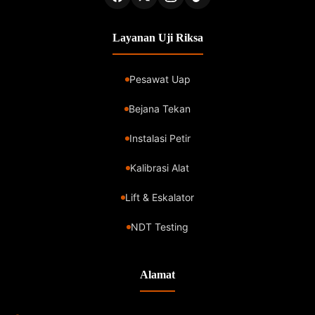
Layanan Uji Riksa
Pesawat Uap
Bejana Tekan
Instalasi Petir
Kalibrasi Alat
Lift & Eskalator
NDT Testing
Alamat