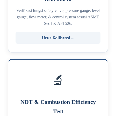
Verifikasi fungsi safety valve, pressure gauge, level
gauge, flow meter, & control system sesuai ASME
Sec I & API 526.
Urus Kalibrasi
🔬
NDT & Combustion Efficiency
Test