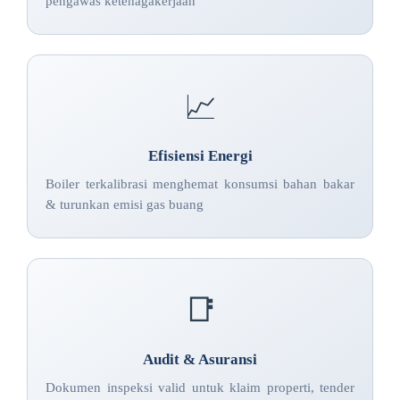
pengawas ketenagakerjaan
📈
Efisiensi Energi
Boiler terkalibrasi menghemat konsumsi bahan bakar
& turunkan emisi gas buang
📑
Audit & Asuransi
Dokumen inspeksi valid untuk klaim properti, tender