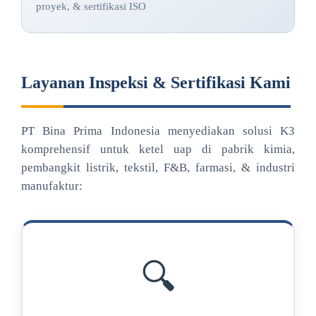
proyek, & sertifikasi ISO
Layanan Inspeksi & Sertifikasi Kami
PT Bina Prima Indonesia menyediakan solusi K3
komprehensif untuk ketel uap di pabrik kimia,
pembangkit listrik, tekstil, F&B, farmasi, & industri
manufaktur:
🔍