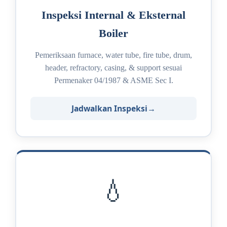
Inspeksi Internal & Eksternal
Boiler
Pemeriksaan furnace, water tube, fire tube, drum,
header, refractory, casing, & support sesuai
Permenaker 04/1987 & ASME Sec I.
Jadwalkan Inspeksi
💧