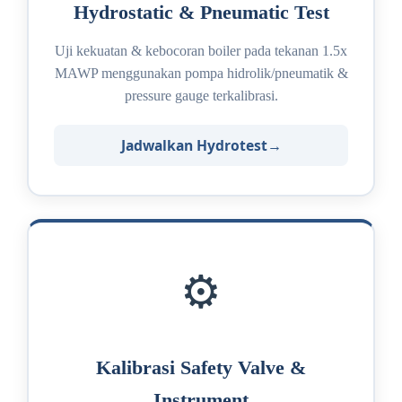
Hydrostatic & Pneumatic Test
Uji kekuatan & kebocoran boiler pada tekanan 1.5x
MAWP menggunakan pompa hidrolik/pneumatik &
pressure gauge terkalibrasi.
Jadwalkan Hydrotest
⚙️
Kalibrasi Safety Valve &
Instrument