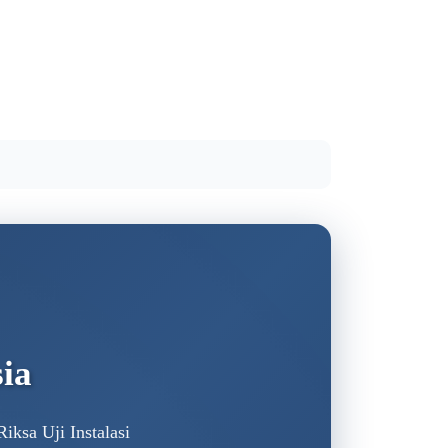
ia
iksa Uji Instalasi