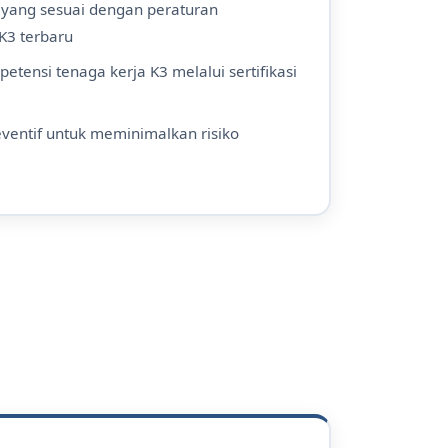
yang sesuai dengan peraturan
3 terbaru
nsi tenaga kerja K3 melalui sertifikasi
ventif untuk meminimalkan risiko