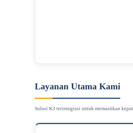
Layanan Utama Kami
Solusi K3 terintegrasi untuk memastikan kepa