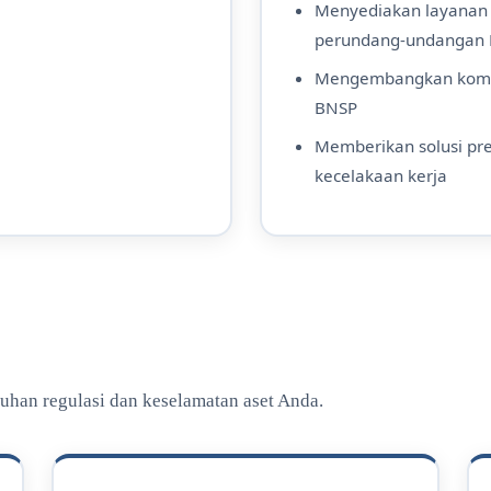
Menyediakan layanan 
perundang-undangan K
Mengembangkan kompete
BNSP
Memberikan solusi pre
kecelakaan kerja
tuhan regulasi dan keselamatan aset Anda.