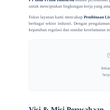
untuk menciptakan lingkungan kerja yang aman,
Fokus layanan kami mencakup
Pembinaan Lis
berbagai sektor industri. Dengan pengalaman
kepatuhan regulasi dan standar keselamatan in
Reka
Terp
Visi & Misi Perusahaan