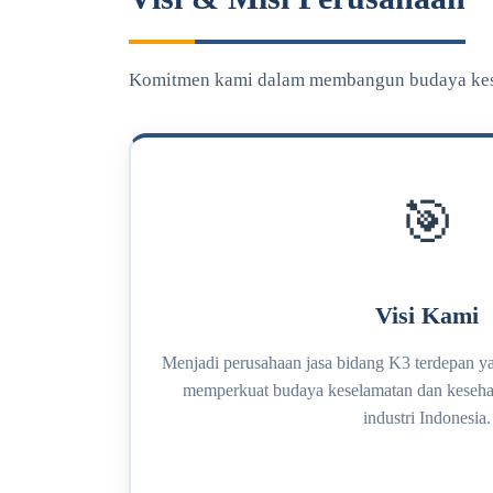
Komitmen kami dalam membangun budaya kesel
🎯
Visi Kami
Menjadi perusahaan jasa bidang K3 terdepan 
memperkuat budaya keselamatan dan kesehata
industri Indonesia.