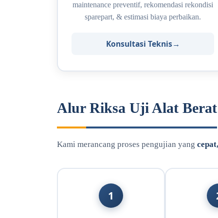
maintenance preventif, rekomendasi rekondisi
sparepart, & estimasi biaya perbaikan.
Konsultasi Teknis
Alur Riksa Uji Alat Berat
Kami merancang proses pengujian yang
cepat
1