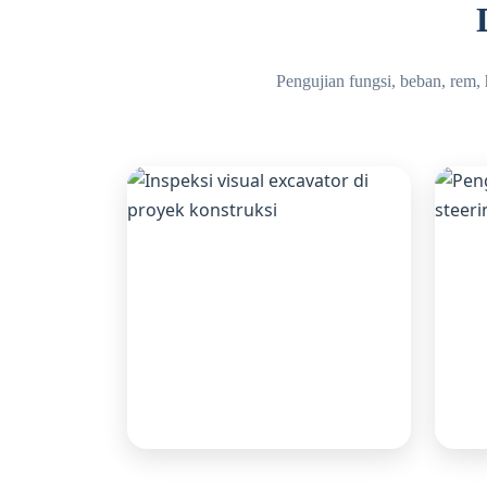
Pengujian fungsi, beban, rem, h