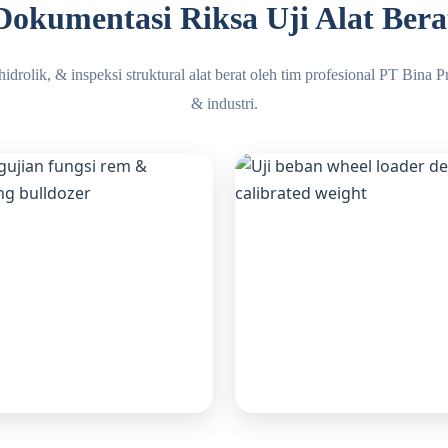
Dokumentasi Riksa Uji Alat Bera
idrolik, & inspeksi struktural alat berat oleh tim profesional PT Bina 
& industri.