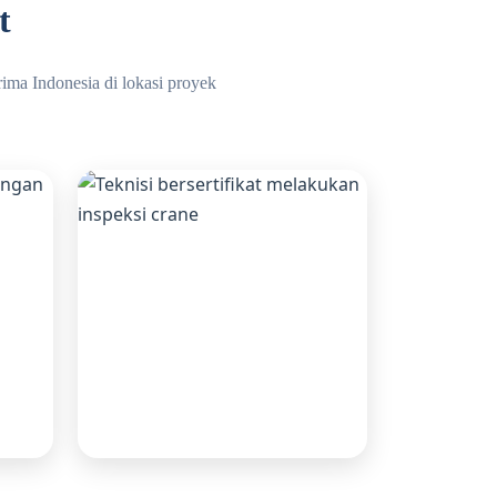
t
Prima Indonesia di lokasi proyek