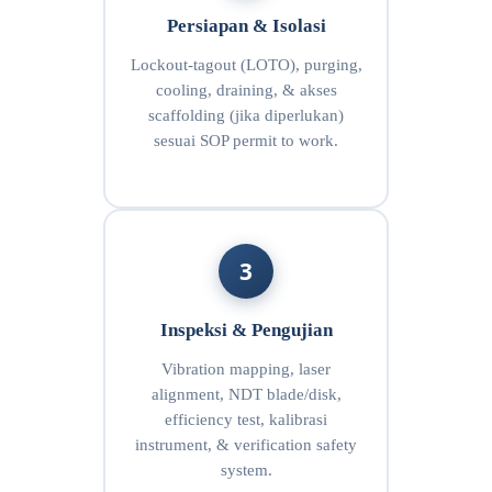
Persiapan & Isolasi
Lockout-tagout (LOTO), purging,
cooling, draining, & akses
scaffolding (jika diperlukan)
sesuai SOP permit to work.
3
Inspeksi & Pengujian
Vibration mapping, laser
alignment, NDT blade/disk,
efficiency test, kalibrasi
instrument, & verification safety
system.