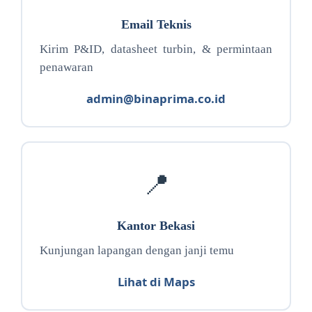
Email Teknis
Kirim P&ID, datasheet turbin, & permintaan
penawaran
admin@binaprima.co.id
📍
Kantor Bekasi
Kunjungan lapangan dengan janji temu
Lihat di Maps