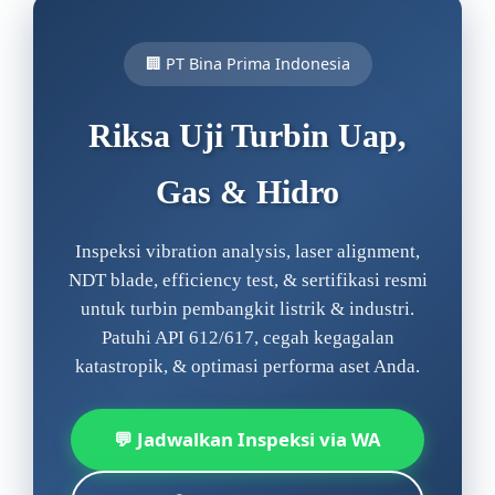
🏢 PT Bina Prima Indonesia
Riksa Uji Turbin Uap,
Gas & Hidro
Inspeksi vibration analysis, laser alignment,
NDT blade, efficiency test, & sertifikasi resmi
untuk turbin pembangkit listrik & industri.
Patuhi API 612/617, cegah kegagalan
katastropik, & optimasi performa aset Anda.
💬 Jadwalkan Inspeksi via WA