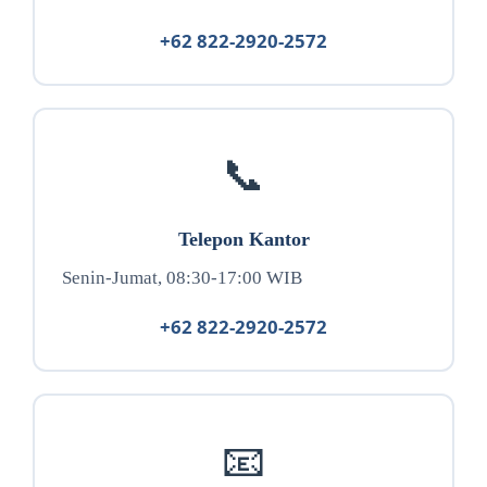
+62 822-2920-2572
📞
Telepon Kantor
Senin-Jumat, 08:30-17:00 WIB
+62 822-2920-2572
📧