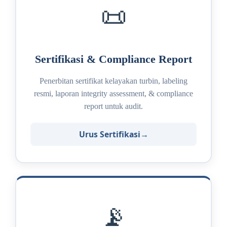
📜
Sertifikasi & Compliance Report
Penerbitan sertifikat kelayakan turbin, labeling
resmi, laporan integrity assessment, & compliance
report untuk audit.
Urus Sertifikasi
📡