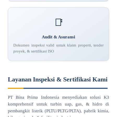
📑
Audit & Asuransi
Dokumen inspeksi valid untuk klaim properti, tender
proyek, & sertifikasi ISO
Layanan Inspeksi & Sertifikasi Kami
PT Bina Prima Indonesia menyediakan solusi K3
komprehensif untuk turbin uap, gas, & hidro di
pembangkit listrik (PLTU/PLTG/PLTA), pabrik kimia,