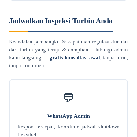
Jadwalkan Inspeksi Turbin Anda
Keandalan pembangkit & kepatuhan regulasi dimulai
dari turbin yang teruji & compliant. Hubungi admin
kami langsung —
gratis konsultasi awal
, tanpa form,
tanpa komitmen:
💬
WhatsApp Admin
Respon tercepat, koordinir jadwal shutdown
fleksibel