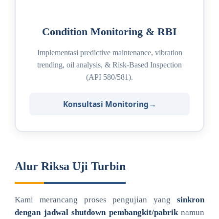
Condition Monitoring & RBI
Implementasi predictive maintenance, vibration
trending, oil analysis, & Risk-Based Inspection
(API 580/581).
Konsultasi Monitoring
Alur Riksa Uji Turbin
Kami merancang proses pengujian yang
sinkron
dengan jadwal shutdown pembangkit/pabrik
namun