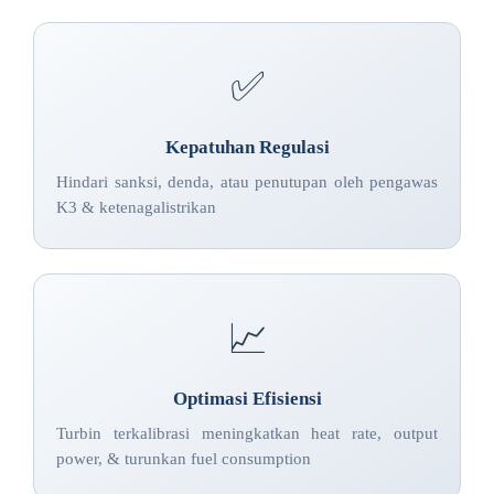
✅
Kepatuhan Regulasi
Hindari sanksi, denda, atau penutupan oleh pengawas
K3 & ketenagalistrikan
📈
Optimasi Efisiensi
Turbin terkalibrasi meningkatkan heat rate, output
power, & turunkan fuel consumption