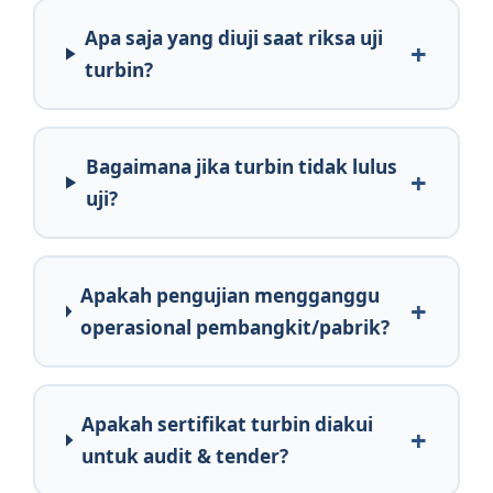
Apa saja yang diuji saat riksa uji
turbin?
Bagaimana jika turbin tidak lulus
uji?
Apakah pengujian mengganggu
operasional pembangkit/pabrik?
Apakah sertifikat turbin diakui
untuk audit & tender?