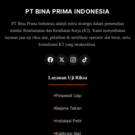
PT BINA PRIMA INDONESIA
PT Bina Prima Indonesia adalah mitra strategis dalam pemenuhan
standar Keselamatan dan Kesehatan Kerja (K3). Kami menyediakan
layanan jasa uji riksa alat, pelatihan & sertifikasi operator alat berat, serta
konsultansi K3 yang terakreditasi.
Layanan Uji Riksa
Pesawat Uap
Bejana Tekan
Instalasi Petir
Kalibrasi Alat