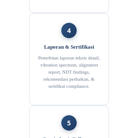
4
Laporan & Sertifikasi
Penerbitan laporan teknis detail,
vibration spectrum, alignment
report, NDT findings,
rekomendasi perbaikan, &
sertifikat compliance.
5