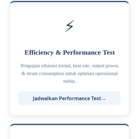
⚡
Efficiency & Performance Test
Pengujian efisiensi termal, heat rate, output power,
& steam consumption untuk optimasi operasional
turbin.
Jadwalkan Performance Test