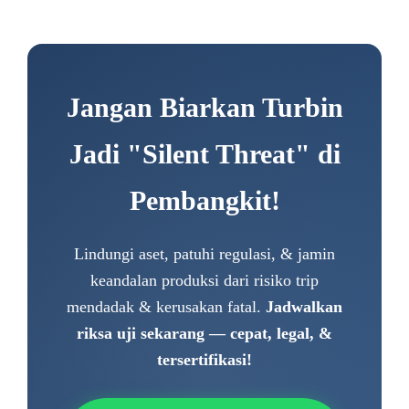
Jangan Biarkan Turbin
Jadi "Silent Threat" di
Pembangkit!
Lindungi aset, patuhi regulasi, & jamin
keandalan produksi dari risiko trip
mendadak & kerusakan fatal.
Jadwalkan
riksa uji sekarang — cepat, legal, &
tersertifikasi!