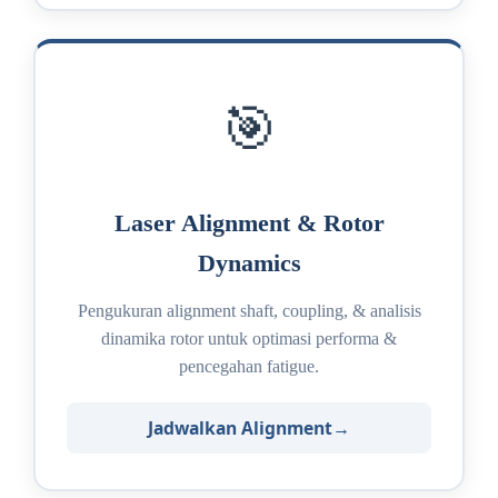
🎯
Laser Alignment & Rotor
Dynamics
Pengukuran alignment shaft, coupling, & analisis
dinamika rotor untuk optimasi performa &
pencegahan fatigue.
Jadwalkan Alignment