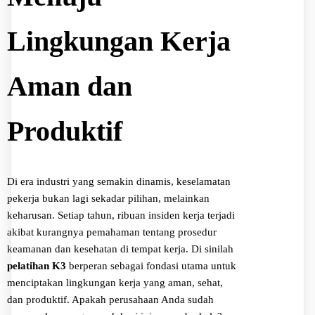
Lingkungan Kerja
Aman dan
Produktif
Di era industri yang semakin dinamis, keselamatan
pekerja bukan lagi sekadar pilihan, melainkan
keharusan. Setiap tahun, ribuan insiden kerja terjadi
akibat kurangnya pemahaman tentang prosedur
keamanan dan kesehatan di tempat kerja. Di sinilah
pelatihan K3
berperan sebagai fondasi utama untuk
menciptakan lingkungan kerja yang aman, sehat,
dan produktif. Apakah perusahaan Anda sudah