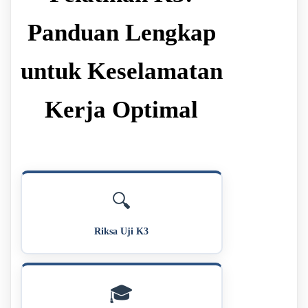
Panduan Lengkap
untuk Keselamatan
Kerja Optimal
🔍
Riksa Uji K3
🎓