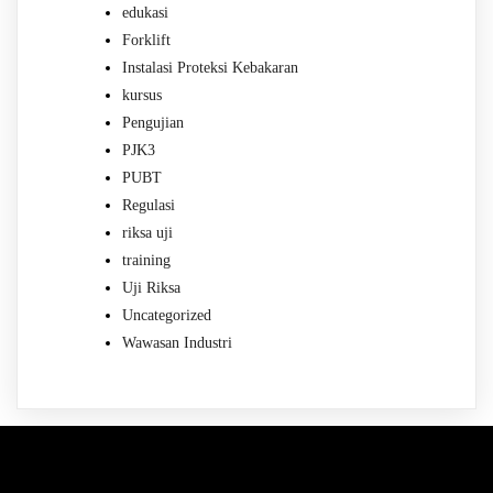
edukasi
Forklift
Instalasi Proteksi Kebakaran
kursus
Pengujian
PJK3
PUBT
Regulasi
riksa uji
training
Uji Riksa
Uncategorized
Wawasan Industri