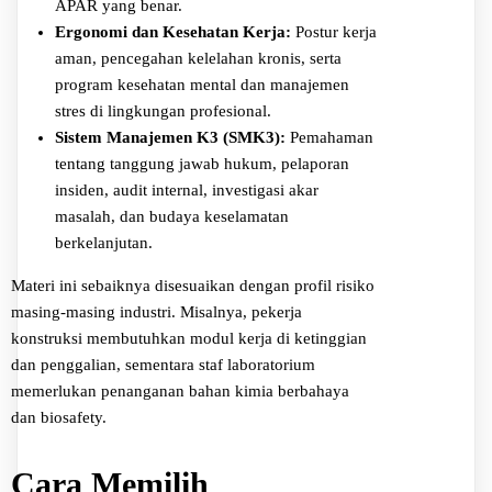
APAR yang benar.
Ergonomi dan Kesehatan Kerja:
Postur kerja
aman, pencegahan kelelahan kronis, serta
program kesehatan mental dan manajemen
stres di lingkungan profesional.
Sistem Manajemen K3 (SMK3):
Pemahaman
tentang tanggung jawab hukum, pelaporan
insiden, audit internal, investigasi akar
masalah, dan budaya keselamatan
berkelanjutan.
Materi ini sebaiknya disesuaikan dengan profil risiko
masing-masing industri. Misalnya, pekerja
konstruksi membutuhkan modul kerja di ketinggian
dan penggalian, sementara staf laboratorium
memerlukan penanganan bahan kimia berbahaya
dan biosafety.
Cara Memilih