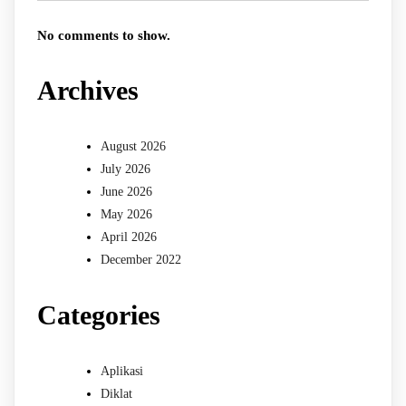
No comments to show.
Archives
August 2026
July 2026
June 2026
May 2026
April 2026
December 2022
Categories
Aplikasi
Diklat