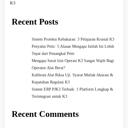
K3
Recent Posts
Sistem Proteksi Kebakaran: 3 Pelajaran Krusial K3
Penyalur Petir: 5 Alasan Mengapa Istilah Ini Lebih
Tepat dari Penangkal Petir
Mengapa Surat Izin Operasi K3 Sangat Wajib Bagi
Operator Alat Berat?
Kalibrasi Alat Riksa Uji: Syarat Mutlak Akurasi &
Kepatuhan Regulasi K3
Sistem ERP PJK3 Terbaik: 1 Platform Lengkap &
Terintegrasi untuk K3
Recent Comments