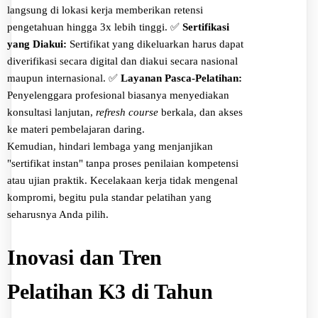
langsung di lokasi kerja memberikan retensi
pengetahuan hingga 3x lebih tinggi.
✅
Sertifikasi
yang Diakui:
Sertifikat yang dikeluarkan harus dapat
diverifikasi secara digital dan diakui secara nasional
maupun internasional.
✅
Layanan Pasca-Pelatihan:
Penyelenggara profesional biasanya menyediakan
konsultasi lanjutan,
refresh course
berkala, dan akses
ke materi pembelajaran daring.
Kemudian, hindari lembaga yang menjanjikan
"sertifikat instan" tanpa proses penilaian kompetensi
atau ujian praktik. Kecelakaan kerja tidak mengenal
kompromi, begitu pula standar pelatihan yang
seharusnya Anda pilih.
Inovasi dan Tren
Pelatihan K3 di Tahun