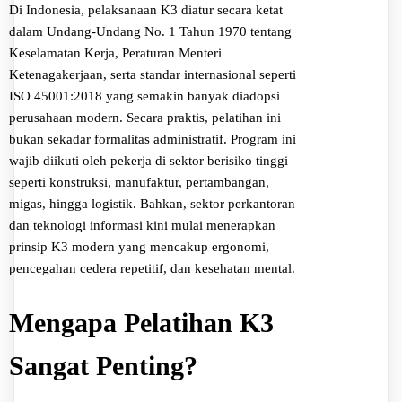
Di Indonesia, pelaksanaan K3 diatur secara ketat
dalam Undang-Undang No. 1 Tahun 1970 tentang
Keselamatan Kerja, Peraturan Menteri
Ketenagakerjaan, serta standar internasional seperti
ISO 45001:2018 yang semakin banyak diadopsi
perusahaan modern. Secara praktis, pelatihan ini
bukan sekadar formalitas administratif. Program ini
wajib diikuti oleh pekerja di sektor berisiko tinggi
seperti konstruksi, manufaktur, pertambangan,
migas, hingga logistik. Bahkan, sektor perkantoran
dan teknologi informasi kini mulai menerapkan
prinsip K3 modern yang mencakup ergonomi,
pencegahan cedera repetitif, dan kesehatan mental.
Mengapa Pelatihan K3
Sangat Penting?