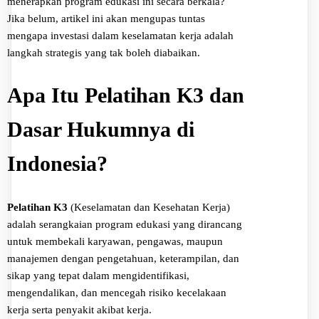
menerapkan program edukasi ini secara berkala?
Jika belum, artikel ini akan mengupas tuntas
mengapa investasi dalam keselamatan kerja adalah
langkah strategis yang tak boleh diabaikan.
Apa Itu Pelatihan K3 dan
Dasar Hukumnya di
Indonesia?
Pelatihan K3
(Keselamatan dan Kesehatan Kerja)
adalah serangkaian program edukasi yang dirancang
untuk membekali karyawan, pengawas, maupun
manajemen dengan pengetahuan, keterampilan, dan
sikap yang tepat dalam mengidentifikasi,
mengendalikan, dan mencegah risiko kecelakaan
kerja serta penyakit akibat kerja.