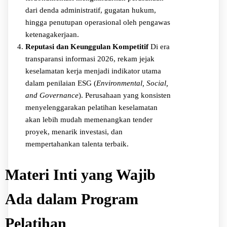
dari denda administratif, gugatan hukum,
hingga penutupan operasional oleh pengawas
ketenagakerjaan.
Reputasi dan Keunggulan Kompetitif
Di era
transparansi informasi 2026, rekam jejak
keselamatan kerja menjadi indikator utama
dalam penilaian ESG (
Environmental, Social,
and Governance
). Perusahaan yang konsisten
menyelenggarakan pelatihan keselamatan
akan lebih mudah memenangkan tender
proyek, menarik investasi, dan
mempertahankan talenta terbaik.
Materi Inti yang Wajib
Ada dalam Program
Pelatihan