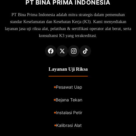
PT BINA PRIMA INDONESIA
PT Bina Prima Indonesia adalah mitra strategis dalam pemenuhan
standar Keselamatan dan Kesehatan Kerja (K3). Kami menyediakan
layanan jasa uji riksa alat, pelatihan & sertifikasi operator alat berat, serta
konsultansi K3 yang terakreditasi.
Layanan Uji Riksa
Pesawat Uap
Bejana Tekan
Instalasi Petir
Kalibrasi Alat