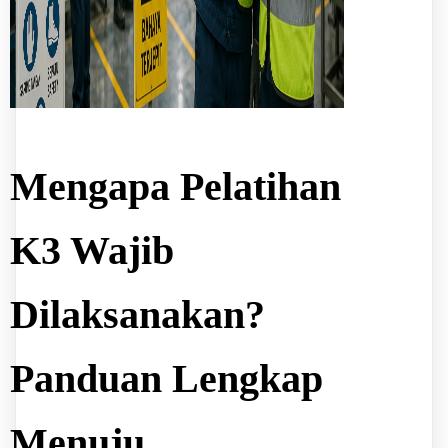
Mengapa Pelatihan
K3 Wajib
Dilaksanakan?
Panduan Lengkap
Menuju