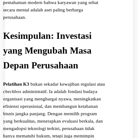
pemahaman modern bahwa karyawan yang sehat
secara mental adalah aset paling berharga
perusahaan.
Kesimpulan: Investasi
yang Mengubah Masa
Depan Perusahaan
Pelatihan K3
bukan sekadar kewajiban regulasi atau
checkbox
administratif. Ia adalah fondasi budaya
organisasi yang menghargai nyawa, meningkatkan
efisiensi operasional, dan membangun ketahanan
bisnis jangka panjang. Dengan memilih program
yang berkualitas, menerapkan evaluasi berkala, dan
mengadopsi teknologi terkini, perusahaan tidak
hanya mematuhi hukum, tetapi juga memimpin