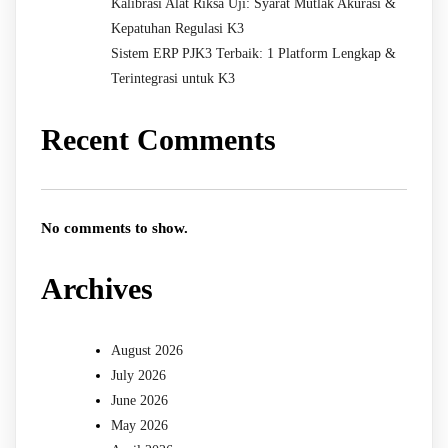
Kalibrasi Alat Riksa Uji: Syarat Mutlak Akurasi &
Kepatuhan Regulasi K3
Sistem ERP PJK3 Terbaik: 1 Platform Lengkap &
Terintegrasi untuk K3
Recent Comments
No comments to show.
Archives
August 2026
July 2026
June 2026
May 2026