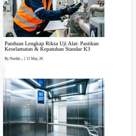
Panduan Lengkap Riksa Uji Alat: Pastikan
Keselamatan & Kepatuhan Standar K3
By
Nurdin ,-
|
11
May, 26