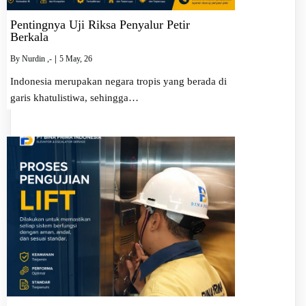
Pentingnya Uji Riksa Penyalur Petir
Berkala
By
Nurdin ,-
|
5
May, 26
Indonesia merupakan negara tropis yang berada di
garis khatulistiwa, sehingga…