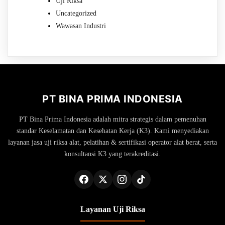
Uji Riksa
Uncategorized
Wawasan Industri
PT BINA PRIMA INDONESIA
PT Bina Prima Indonesia adalah mitra strategis dalam pemenuhan
standar Keselamatan dan Kesehatan Kerja (K3). Kami menyediakan
layanan jasa uji riksa alat, pelatihan & sertifikasi operator alat berat, serta
konsultansi K3 yang terakreditasi.
Layanan Uji Riksa