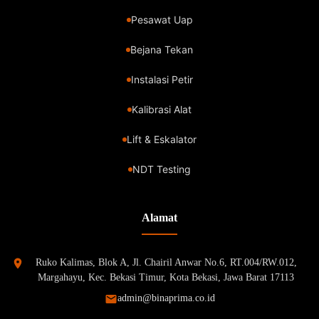
Pesawat Uap
Bejana Tekan
Instalasi Petir
Kalibrasi Alat
Lift & Eskalator
NDT Testing
Alamat
Ruko Kalimas, Blok A, Jl. Chairil Anwar No.6, RT.004/RW.012,
Margahayu, Kec. Bekasi Timur, Kota Bekasi, Jawa Barat 17113
admin@binaprima.co.id