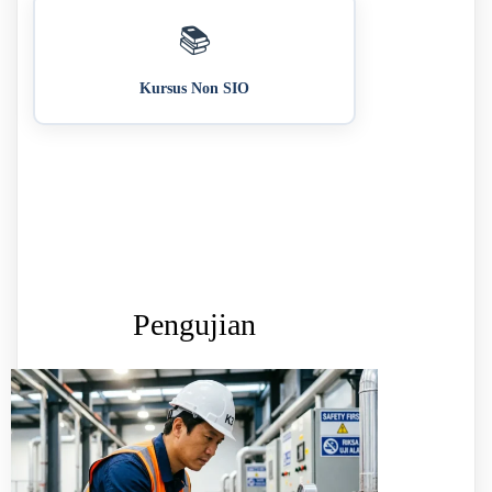
📚
Kursus Non SIO
Pengujian