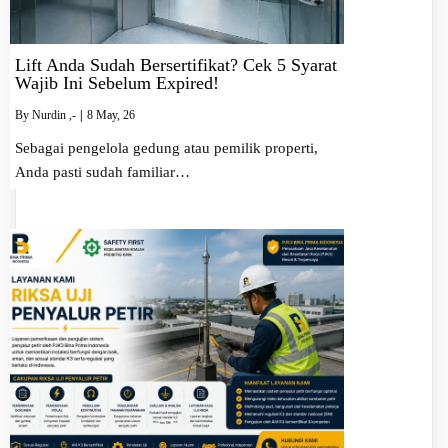
Lift Anda Sudah Bersertifikat? Cek 5 Syarat
Wajib Ini Sebelum Expired!
By
Nurdin ,-
|
8
May, 26
Sebagai pengelola gedung atau pemilik properti,
Anda pasti sudah familiar…