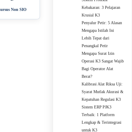
Kebakaran: 3 Pelajaran
ursus Non SIO
Krusial K3
Penyalur Petir: 5 Alasan
Mengapa Istilah Ini
Lebih Tepat dari
Penangkal Petir
Mengapa Surat Izin
Operasi K3 Sangat Wajib
Bagi Operator Alat
Berat?
Kalibrasi Alat Riksa Uji:
Syarat Mutlak Akurasi &
Kepatuhan Regulasi K3
Sistem ERP PJK3
Terbaik: 1 Platform
Lengkap & Terintegrasi
untuk K3