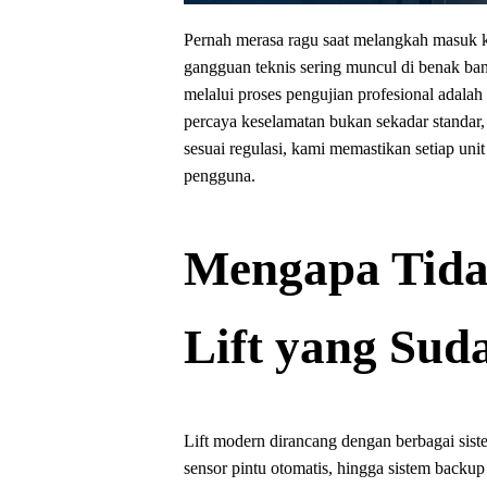
Pernah merasa ragu saat melangkah masuk ke
gangguan teknis sering muncul di benak ban
melalui proses pengujian profesional adala
percaya keselamatan bukan sekadar standar, 
sesuai regulasi, kami memastikan setiap unit
pengguna.
Mengapa Tida
Lift yang Sud
Lift modern dirancang dengan berbagai siste
sensor pintu otomatis, hingga sistem backup