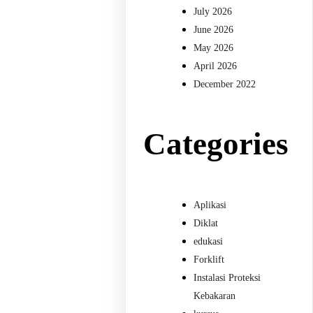
July 2026
June 2026
May 2026
April 2026
December 2022
Categories
Aplikasi
Diklat
edukasi
Forklift
Instalasi Proteksi
Kebakaran