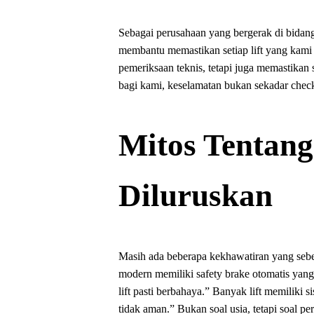
Sebagai perusahaan yang bergerak di bidang
membantu memastikan setiap lift yang kami
pemeriksaan teknis, tetapi juga memastikan
bagi kami, keselamatan bukan sekadar check
Mitos Tentang
Diluruskan
Masih ada beberapa kekhawatiran yang sebena
modern memiliki safety brake otomatis yang d
lift pasti berbahaya.” Banyak lift memiliki
tidak aman.” Bukan soal usia, tetapi soal pe