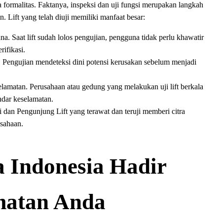
ormalitas. Faktanya, inspeksi dan uji fungsi merupakan langkah
. Lift yang telah diuji memiliki manfaat besar:
 Saat lift sudah lolos pengujian, pengguna tidak perlu khawatir
rifikasi.
. Pengujian mendeteksi dini potensi kerusakan sebelum menjadi
amatan. Perusahaan atau gedung yang melakukan uji lift berkala
dar keselamatan.
an Pengunjung Lift yang terawat dan teruji memberi citra
sahaan.
 Indonesia Hadir
matan Anda