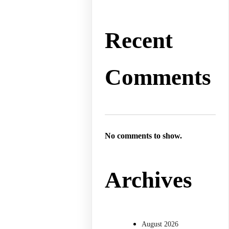
Recent
Comments
No comments to show.
Archives
August 2026