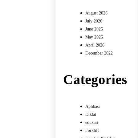
August 2026
July 2026
June 2026
May 2026
April 2026
December 2022
Categories
Aplikasi
Diklat
edukasi
Forklift