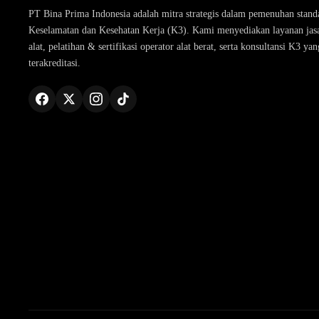
PT Bina Prima Indonesia adalah mitra strategis dalam pemenuhan stand
Keselamatan dan Kesehatan Kerja (K3). Kami menyediakan layanan jasa 
alat, pelatihan & sertifikasi operator alat berat, serta konsultansi K3 yan
terakreditasi.