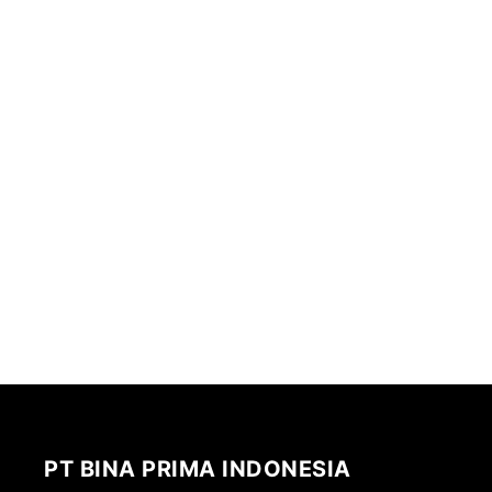
PT BINA PRIMA INDONESIA