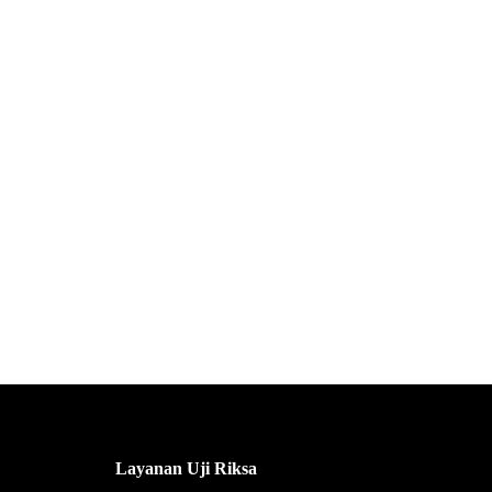
Layanan Uji Riksa