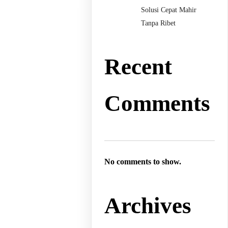
Solusi Cepat Mahir
Tanpa Ribet
Recent
Comments
No comments to show.
Archives