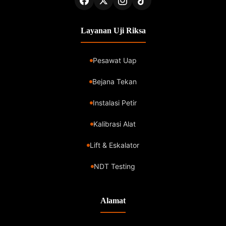
Layanan Uji Riksa
Pesawat Uap
Bejana Tekan
Instalasi Petir
Kalibrasi Alat
Lift & Eskalator
NDT Testing
Alamat