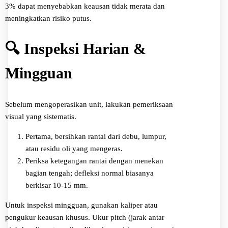
3% dapat menyebabkan keausan tidak merata dan
meningkatkan risiko putus.
🔍 Inspeksi Harian &
Mingguan
Sebelum mengoperasikan unit, lakukan pemeriksaan
visual yang sistematis.
Pertama, bersihkan rantai dari debu, lumpur,
atau residu oli yang mengeras.
Periksa ketegangan rantai dengan menekan
bagian tengah; defleksi normal biasanya
berkisar 10-15 mm.
Untuk inspeksi mingguan, gunakan kaliper atau
pengukur keausan khusus. Ukur pitch (jarak antar