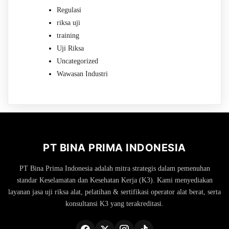
Regulasi
riksa uji
training
Uji Riksa
Uncategorized
Wawasan Industri
PT BINA PRIMA INDONESIA
PT Bina Prima Indonesia adalah mitra strategis dalam pemenuhan
standar Keselamatan dan Kesehatan Kerja (K3). Kami menyediakan
layanan jasa uji riksa alat, pelatihan & sertifikasi operator alat berat, serta
konsultansi K3 yang terakreditasi.