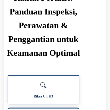
Panduan Inspeksi,
Perawatan &
Penggantian untuk
Keamanan Optimal
🔍
Riksa Uji K3