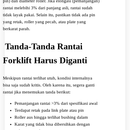
pin) dan diameter roller. Jika elongasi (pemanjangan)
rantai melebihi 3% dari panjang asli, rantai sudah
tidak layak pakai. Selain itu, pastikan tidak ada pin
yang retak, roller yang pecah, atau plate yang
berkarat parah.
️ Tanda-Tanda Rantai
Forklift Harus Diganti
Meskipun rantai terlihat utuh, kondisi internalnya
bisa saja sudah kritis. Oleh karena itu, segera ganti
rantai jika menemukan tanda berikut:
Pemanjangan rantai >3% dari spesifikasi awal
Terdapat retak pada link plate atau pin
Roller aus hingga terlihat bushing dalam
Karat yang tidak bisa dibersihkan dengan