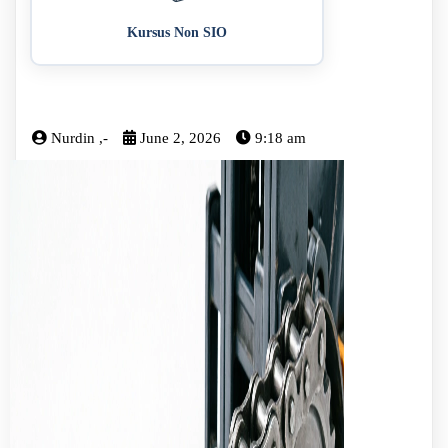
Kursus Non SIO
Nurdin ,-
June 2, 2026
9:18 am