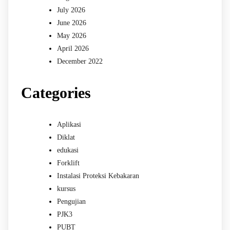
July 2026
June 2026
May 2026
April 2026
December 2022
Categories
Aplikasi
Diklat
edukasi
Forklift
Instalasi Proteksi Kebakaran
kursus
Pengujian
PJK3
PUBT