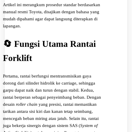
Artikel ini merangkum prosedur standar berdasarkan
manual resmi Toyota, disajikan dengan bahasa yang
mudah dipahami agar dapat langsung diterapkan di
lapangan.
🔄 Fungsi Utama Rantai
Forklift
Pertama, rantai berfungsi mentransmisikan gaya
dorong dari silinder hidrolik ke carriage, sehingga
garpu dapat naik dan turun dengan stabil. Kedua,
rantai berperan sebagai penyeimbang beban. Dengan
desain
roller chain
yang presisi, rantai memastikan
tarikan antara sisi kiri dan kanan tetap seimbang,
mencegah beban miring atau jatuh. Selain itu, rantai
juga bekerja sinergis dengan sistem SAS (
System of