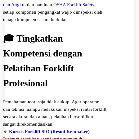
dan Angkut
dan panduan
OSHA Forklift Safety
,
setiap komponen pengangkat wajib diinspeksi oleh
tenaga kompeten secara berkala.
🎓 Tingkatkan
Kompetensi dengan
Pelatihan Forklift
Profesional
Pemahaman teori saja tidak cukup. Agar operator
dan teknisi mampu melakukan inspeksi rantai forklift
secara akurat dan aman, pelatihan bersertifikat
sangat direkomendasikan.
🔹
Kursus Forklift SIO (Resmi Kemnaker)