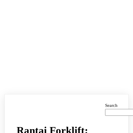
Search
Rantai Forklift: