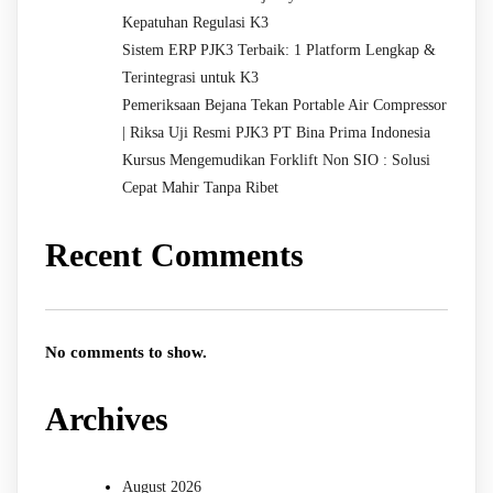
Kepatuhan Regulasi K3
Sistem ERP PJK3 Terbaik: 1 Platform Lengkap &
Terintegrasi untuk K3
Pemeriksaan Bejana Tekan Portable Air Compressor
| Riksa Uji Resmi PJK3 PT Bina Prima Indonesia
Kursus Mengemudikan Forklift Non SIO : Solusi
Cepat Mahir Tanpa Ribet
Recent Comments
No comments to show.
Archives
August 2026