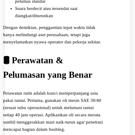
pelumas standar
Suara berdecit atau tersendat saat
diangkat/diturunkan
Dengan demikian, penggantian tepat waktu tidak
hanya melindungi aset perusahaan, tetapi juga
menyelamatkan nyawa operator dan pekerja sekitar.
🛢️ Perawatan &
Pelumasan yang Benar
Perawatan rutin adalah kunci memperpanjang usia
pakai rantai. Pertama, gunakan oli mesin SAE 30/40
(sesuai suhu operasional) untuk melumasi rantai
setiap 40 jam operasi. Aplikasikan oli secara merata
sambil menggerakkan mast naik-turun agar penetrasi
mencapai bagian dalam bushing.