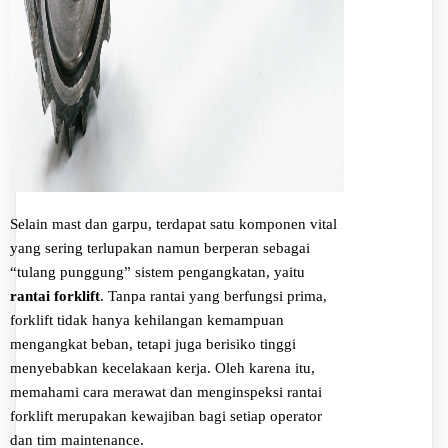
Selain mast dan garpu, terdapat satu komponen vital
yang sering terlupakan namun berperan sebagai
“tulang punggung” sistem pengangkatan, yaitu
rantai forklift
. Tanpa rantai yang berfungsi prima,
forklift tidak hanya kehilangan kemampuan
mengangkat beban, tetapi juga berisiko tinggi
menyebabkan kecelakaan kerja. Oleh karena itu,
memahami cara merawat dan menginspeksi rantai
forklift merupakan kewajiban bagi setiap operator
dan tim maintenance.