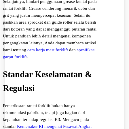
Selanjutnya, hindari penggunaan grease kental pada
rantai forklift. Grease cenderung menarik debu dan
grit yang justru mempercepat keausan. Selain itu,
pastikan area sprocket dan guide roller selalu bersih
dari kotoran yang dapat mengganggu putaran rantai.
Untuk panduan lebih detail mengenai komponen
pengangkatan lainnya, Anda dapat membaca artikel
kami tentang
cara kerja mast forklift
dan
spesifikasi
garpu forklift
.
Standar Keselamatan &
Regulasi
Pemeriksaan rantai forklift bukan hanya
rekomendasi pabrikan, tetapi juga bagian dari
kepatuhan terhadap regulasi K3. Mengacu pada
standar
Kemenaker RI mengenai Pesawat Angkat