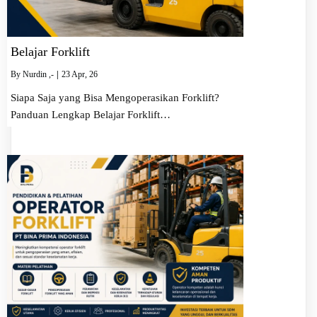
Belajar Forklift
By
Nurdin ,-
|
23
Apr, 26
Siapa Saja yang Bisa Mengoperasikan Forklift?
Panduan Lengkap Belajar Forklift…