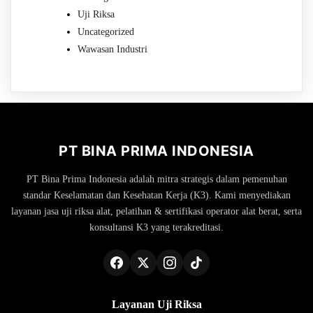
Uji Riksa
Uncategorized
Wawasan Industri
PT BINA PRIMA INDONESIA
PT Bina Prima Indonesia adalah mitra strategis dalam pemenuhan
standar Keselamatan dan Kesehatan Kerja (K3). Kami menyediakan
layanan jasa uji riksa alat, pelatihan & sertifikasi operator alat berat, serta
konsultansi K3 yang terakreditasi.
Layanan Uji Riksa