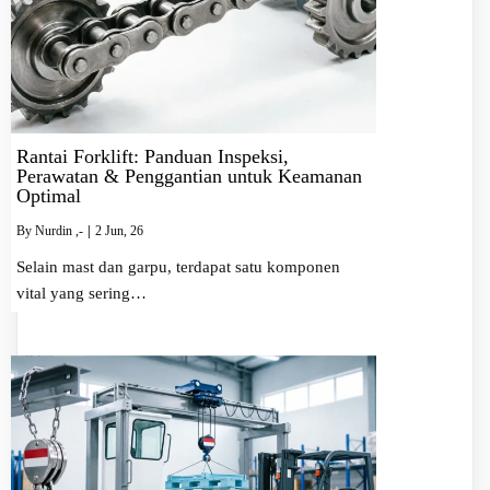
Rantai Forklift: Panduan Inspeksi,
Perawatan & Penggantian untuk Keamanan
Optimal
By
Nurdin ,-
|
2
Jun, 26
Selain mast dan garpu, terdapat satu komponen
vital yang sering…