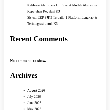
Kalibrasi Alat Riksa Uji: Syarat Mutlak Akurasi &
Kepatuhan Regulasi K3
Sistem ERP PJK3 Terbaik: 1 Platform Lengkap &
Terintegrasi untuk K3
Recent Comments
No comments to show.
Archives
August 2026
July 2026
June 2026
May 2026