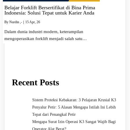
Belajar Forklift Bersertifikat di Bina Prima
Indonesia: Solusi Tepat untuk Karier Anda
By
Nurdin ,-
|
15
Apr, 26
Dalam dunia industri modern, keterampilan
mengoperasikan forklift menjadi salah satu…
Recent Posts
Sistem Proteksi Kebakaran: 3 Pelajaran Krusial K3
Penyalur Petir: 5 Alasan Mengapa Istilah Ini Lebih
Tepat dari Penangkal Petir
Mengapa Surat Izin Operasi K3 Sangat Wajib Bagi
Operator Alat Berat?