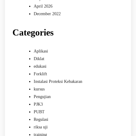
April 2026
December 2022
Categories
Aplikasi
Diklat
edukasi
Forklift
Instalasi Proteksi Kebakaran
kursus
Pengujian
PJK3
PUBT
Regulasi
riksa uji
training