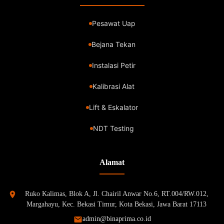
Pesawat Uap
Bejana Tekan
Instalasi Petir
Kalibrasi Alat
Lift & Eskalator
NDT Testing
Alamat
Ruko Kalimas, Blok A, Jl. Chairil Anwar No.6, RT.004/RW.012,
Margahayu, Kec. Bekasi Timur, Kota Bekasi, Jawa Barat 17113
admin@binaprima.co.id