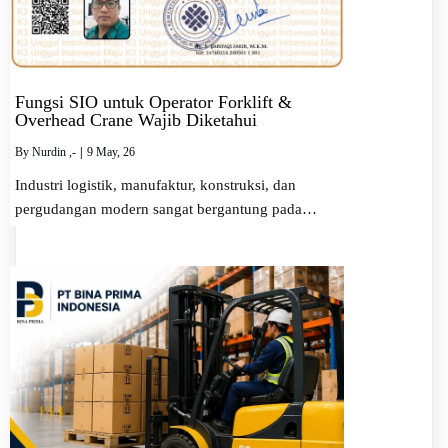
Fungsi SIO untuk Operator Forklift &
Overhead Crane Wajib Diketahui
By
Nurdin ,-
|
9
May, 26
Industri logistik, manufaktur, konstruksi, dan
pergudangan modern sangat bergantung pada…