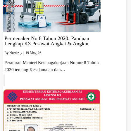
Permenaker No 8 Tahun 2020: Panduan
Lengkap K3 Pesawat Angkat & Angkut
By
Nurdin ,-
|
19
May, 26
Peraturan Menteri Ketenagakerjaan Nomor 8 Tahun
2020 tentang Keselamatan dan…