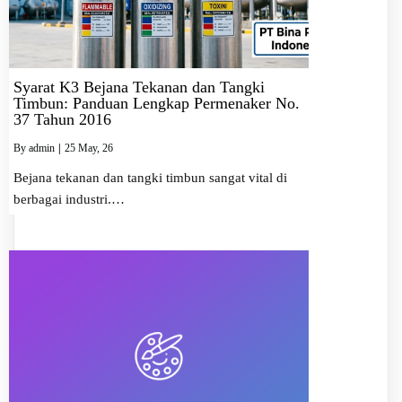
Syarat K3 Bejana Tekanan dan Tangki
Timbun: Panduan Lengkap Permenaker No.
37 Tahun 2016
By
admin
|
25
May, 26
Bejana tekanan dan tangki timbun sangat vital di
berbagai industri.…