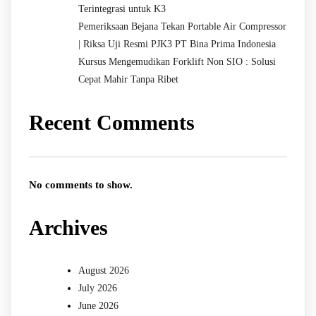
Terintegrasi untuk K3
Pemeriksaan Bejana Tekan Portable Air Compressor
| Riksa Uji Resmi PJK3 PT Bina Prima Indonesia
Kursus Mengemudikan Forklift Non SIO : Solusi
Cepat Mahir Tanpa Ribet
Recent Comments
No comments to show.
Archives
August 2026
July 2026
June 2026