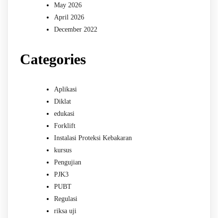
May 2026
April 2026
December 2022
Categories
Aplikasi
Diklat
edukasi
Forklift
Instalasi Proteksi Kebakaran
kursus
Pengujian
PJK3
PUBT
Regulasi
riksa uji