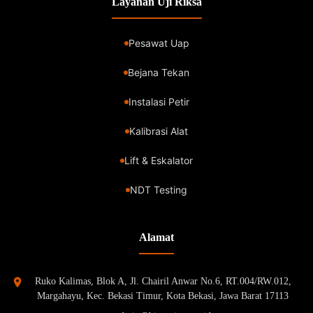
Layanan Uji Riksa
Pesawat Uap
Bejana Tekan
Instalasi Petir
Kalibrasi Alat
Lift & Eskalator
NDT Testing
Alamat
Ruko Kalimas, Blok A, Jl. Chairil Anwar No.6, RT.004/RW.012,
Margahayu, Kec. Bekasi Timur, Kota Bekasi, Jawa Barat 17113