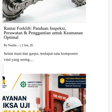
Rantai Forklift: Panduan Inspeksi,
Perawatan & Penggantian untuk Keamanan
Optimal
By
Nurdin ,-
|
2
Jun, 26
Selain mast dan garpu, terdapat satu komponen
vital yang sering…