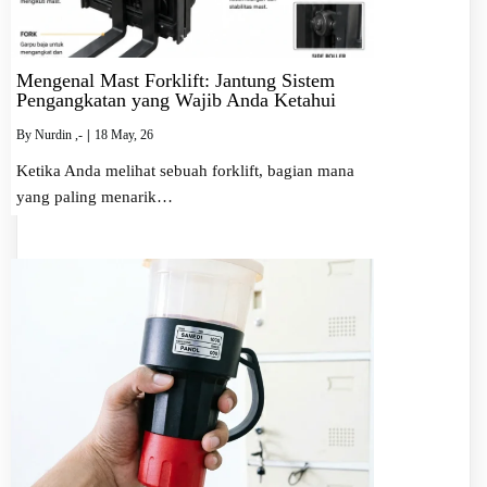
Mengenal Mast Forklift: Jantung Sistem
Pengangkatan yang Wajib Anda Ketahui
By
Nurdin ,-
|
18
May, 26
Ketika Anda melihat sebuah forklift, bagian mana
yang paling menarik…