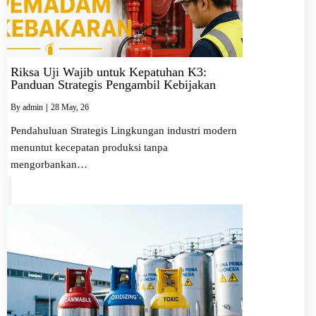
Riksa Uji Wajib untuk Kepatuhan K3:
Panduan Strategis Pengambil Kebijakan
By
admin
|
28
May, 26
Pendahuluan Strategis Lingkungan industri modern
menuntut kecepatan produksi tanpa
mengorbankan…