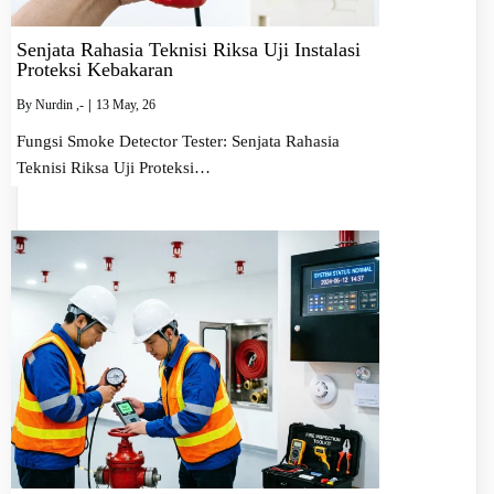
Senjata Rahasia Teknisi Riksa Uji Instalasi
Proteksi Kebakaran
By
Nurdin ,-
|
13
May, 26
Fungsi Smoke Detector Tester: Senjata Rahasia
Teknisi Riksa Uji Proteksi…