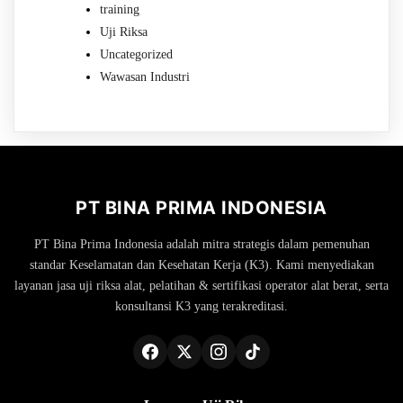
training
Uji Riksa
Uncategorized
Wawasan Industri
PT BINA PRIMA INDONESIA
PT Bina Prima Indonesia adalah mitra strategis dalam pemenuhan
standar Keselamatan dan Kesehatan Kerja (K3). Kami menyediakan
layanan jasa uji riksa alat, pelatihan & sertifikasi operator alat berat, serta
konsultansi K3 yang terakreditasi.