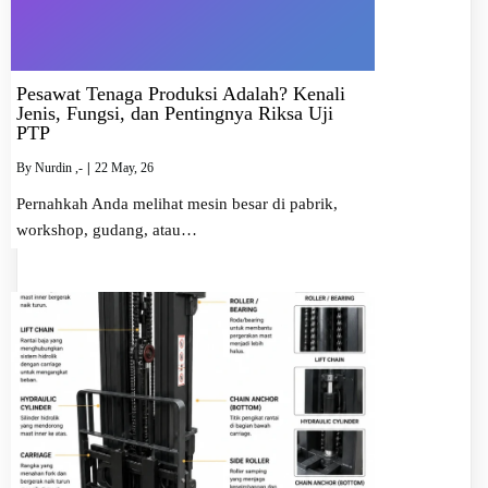
Pesawat Tenaga Produksi Adalah? Kenali
Jenis, Fungsi, dan Pentingnya Riksa Uji
PTP
By
Nurdin ,-
|
22
May, 26
Pernahkah Anda melihat mesin besar di pabrik,
workshop, gudang, atau…