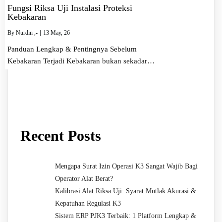
Fungsi Riksa Uji Instalasi Proteksi
Kebakaran
By
Nurdin ,-
|
13
May, 26
Panduan Lengkap & Pentingnya Sebelum
Kebakaran Terjadi Kebakaran bukan sekadar…
Recent Posts
Mengapa Surat Izin Operasi K3 Sangat Wajib Bagi
Operator Alat Berat?
Kalibrasi Alat Riksa Uji: Syarat Mutlak Akurasi &
Kepatuhan Regulasi K3
Sistem ERP PJK3 Terbaik: 1 Platform Lengkap &