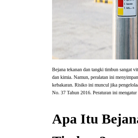
Bejana tekanan dan tangki timbun sangat vit
dan kimia. Namun, peralatan ini menyimpan
kebakaran. Risiko ini muncul jika pengelola
No. 37 Tahun 2016. Peraturan ini mengatur
Apa Itu Bejan