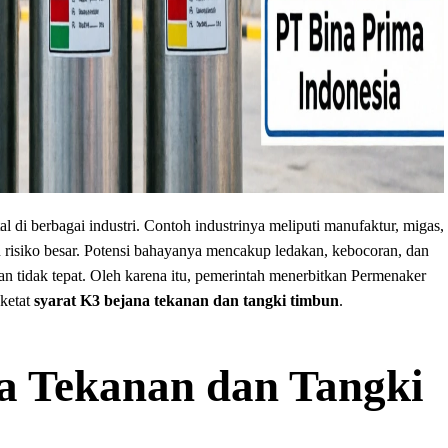
al di berbagai industri. Contoh industrinya meliputi manufaktur, migas,
 risiko besar. Potensi bahayanya mencakup ledakan, kebocoran, dan
an tidak tepat. Oleh karena itu, pemerintah menerbitkan Permenaker
 ketat
syarat K3 bejana tekanan dan tangki timbun
.
a Tekanan dan Tangki