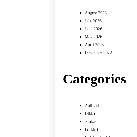
August 2026
July 2026
June 2026
May 2026
April 2026
December 2022
Categories
Aplikasi
Diklat
edukasi
Forklift