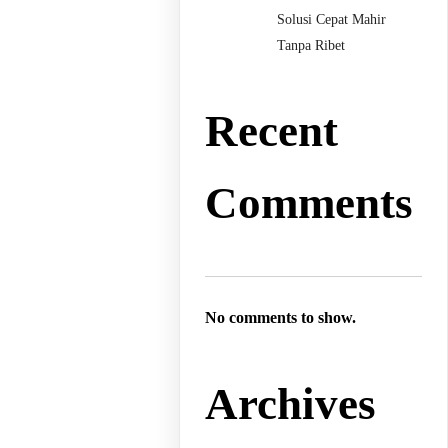
Solusi Cepat Mahir
Tanpa Ribet
Recent
Comments
No comments to show.
Archives