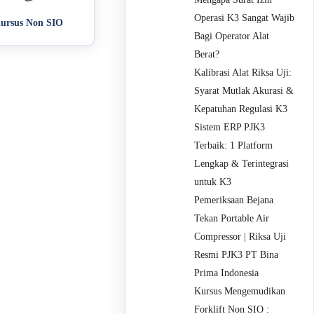
Operasi K3 Sangat Wajib
ursus Non SIO
Bagi Operator Alat
Berat?
Kalibrasi Alat Riksa Uji:
Syarat Mutlak Akurasi &
Kepatuhan Regulasi K3
Sistem ERP PJK3
Terbaik: 1 Platform
Lengkap & Terintegrasi
untuk K3
Pemeriksaan Bejana
Tekan Portable Air
Compressor | Riksa Uji
Resmi PJK3 PT Bina
Prima Indonesia
Kursus Mengemudikan
Forklift Non SIO :