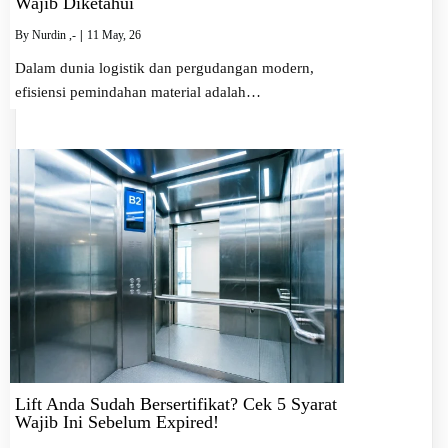
Wajib Diketahui
By
Nurdin ,-
|
11
May, 26
Dalam dunia logistik dan pergudangan modern,
efisiensi pemindahan material adalah…
Lift Anda Sudah Bersertifikat? Cek 5 Syarat
Wajib Ini Sebelum Expired!