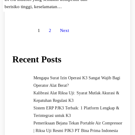
berisiko tinggi, keselamatan…
1
2
Next
Recent Posts
Mengapa Surat Izin Operasi K3 Sangat Wajib Bagi
Operator Alat Berat?
Kalibrasi Alat Riksa Uji: Syarat Mutlak Akurasi &
Kepatuhan Regulasi K3
Sistem ERP PJK3 Terbaik: 1 Platform Lengkap &
Terintegrasi untuk K3
Pemeriksaan Bejana Tekan Portable Air Compressor
| Riksa Uji Resmi PJK3 PT Bina Prima Indonesia