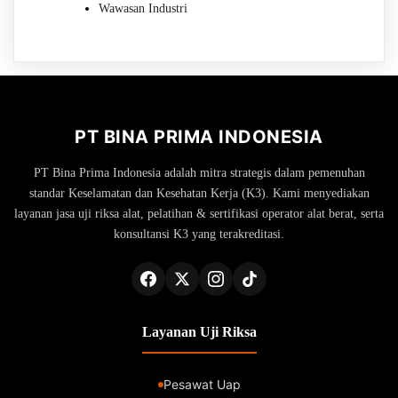
Wawasan Industri
PT BINA PRIMA INDONESIA
PT Bina Prima Indonesia adalah mitra strategis dalam pemenuhan
standar Keselamatan dan Kesehatan Kerja (K3). Kami menyediakan
layanan jasa uji riksa alat, pelatihan & sertifikasi operator alat berat, serta
konsultansi K3 yang terakreditasi.
Layanan Uji Riksa
Pesawat Uap