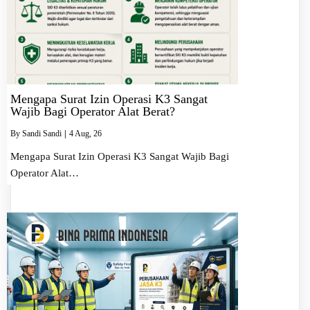
Mengapa Surat Izin Operasi K3 Sangat
Wajib Bagi Operator Alat Berat?
By
Sandi Sandi
|
4
Aug, 26
Mengapa Surat Izin Operasi K3 Sangat Wajib Bagi
Operator Alat…