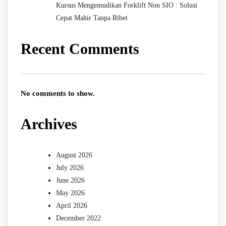
Kursus Mengemudikan Forklift Non SIO : Solusi
Cepat Mahir Tanpa Ribet
Recent Comments
No comments to show.
Archives
August 2026
July 2026
June 2026
May 2026
April 2026
December 2022