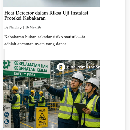
Heat Detector dalam Riksa Uji Instalasi
Proteksi Kebakaran
By
Nurdin ,-
|
16
May, 26
Kebakaran bukan sekadar risiko statistik—ia
adalah ancaman nyata yang dapat…