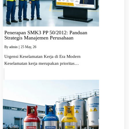
Penerapan SMK3 PP 50/2012: Panduan
Strategis Manajemen Perusahaan
By
admin
|
25
May, 26
Urgensi Keselamatan Kerja di Era Modern
Keselamatan kerja merupakan prioritas…