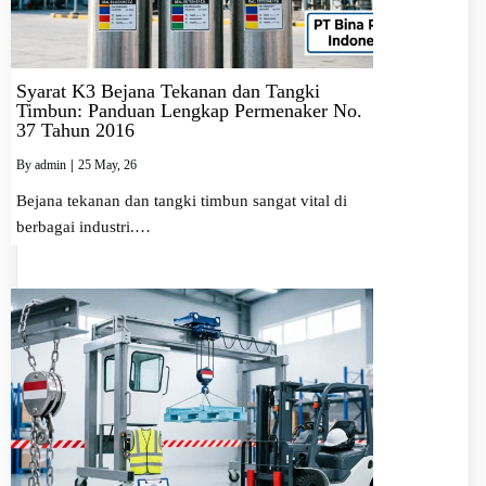
Syarat K3 Bejana Tekanan dan Tangki
Timbun: Panduan Lengkap Permenaker No.
37 Tahun 2016
By
admin
|
25
May, 26
Bejana tekanan dan tangki timbun sangat vital di
berbagai industri.…