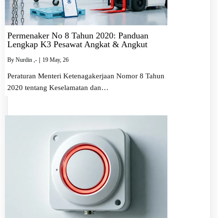
Permenaker No 8 Tahun 2020: Panduan
Lengkap K3 Pesawat Angkat & Angkut
By
Nurdin ,-
|
19
May, 26
Peraturan Menteri Ketenagakerjaan Nomor 8 Tahun
2020 tentang Keselamatan dan…