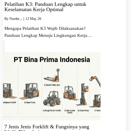
Pelatihan K3: Panduan Lengkap untuk
Keselamatan Kerja Optimal
By
Nurdin ,-
|
12
May, 26
Mengapa Pelatihan K3 Wajib Dilaksanakan?
Panduan Lengkap Menuju Lingkungan Kerja…
7 Jenis Jenis Forklift & Fungsinya yang