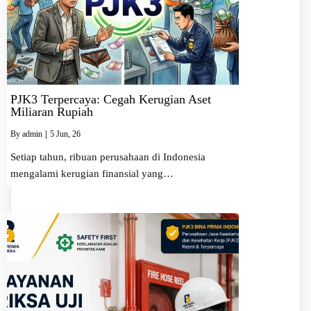
PJK3 Terpercaya: Cegah Kerugian Aset
Miliaran Rupiah
By
admin
|
5
Jun, 26
Setiap tahun, ribuan perusahaan di Indonesia
mengalami kerugian finansial yang…