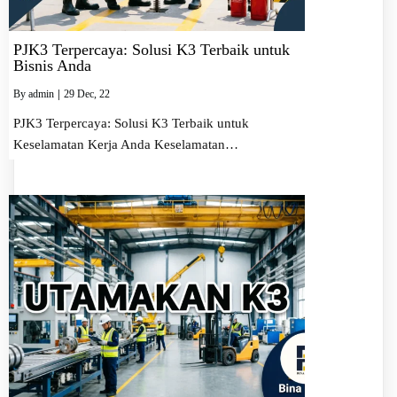
PJK3 Terpercaya: Solusi K3 Terbaik untuk
Bisnis Anda
By
admin
|
29
Dec, 22
PJK3 Terpercaya: Solusi K3 Terbaik untuk
Keselamatan Kerja Anda Keselamatan…