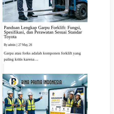
Panduan Lengkap Garpu Forklift: Fungsi,
Spesifikasi, dan Perawatan Sesuai Standar
Toyota
By
admin
|
27
May, 26
Garpu atau forks adalah komponen forklift yang
paling kritis karena…