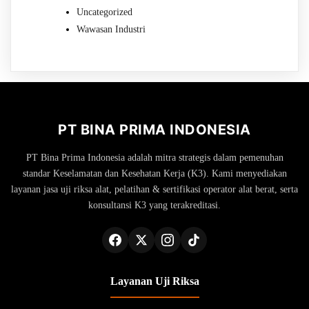
Uncategorized
Wawasan Industri
PT BINA PRIMA INDONESIA
PT Bina Prima Indonesia adalah mitra strategis dalam pemenuhan
standar Keselamatan dan Kesehatan Kerja (K3). Kami menyediakan
layanan jasa uji riksa alat, pelatihan & sertifikasi operator alat berat, serta
konsultansi K3 yang terakreditasi.
Layanan Uji Riksa