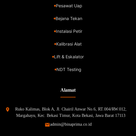
Pesawat Uap
Bejana Tekan
Instalasi Petir
Kalibrasi Alat
Lift & Eskalator
NDT Testing
Alamat
Ruko Kalimas, Blok A, Jl. Chairil Anwar No.6, RT.004/RW.012,
Margahayu, Kec. Bekasi Timur, Kota Bekasi, Jawa Barat 17113
admin@binaprima.co.id