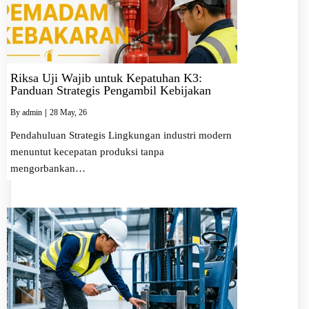
Riksa Uji Wajib untuk Kepatuhan K3:
Panduan Strategis Pengambil Kebijakan
By
admin
|
28
May, 26
Pendahuluan Strategis Lingkungan industri modern
menuntut kecepatan produksi tanpa
mengorbankan…