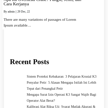
Cara Kerjanya
By
admin
|
29
Dec, 22
There are many variations of passages of Lorem
Ipsum available…
Recent Posts
Sistem Proteksi Kebakaran: 3 Pelajaran Krusial K3
Penyalur Petir: 5 Alasan Mengapa Istilah Ini Lebih
Tepat dari Penangkal Petir
Mengapa Surat Izin Operasi K3 Sangat Wajib Bagi
Operator Alat Berat?
Kalibrasi Alat Riksa Uji: Syarat Mutlak Akurasi &