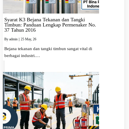
Syarat K3 Bejana Tekanan dan Tangki
Timbun: Panduan Lengkap Permenaker No.
37 Tahun 2016
By
admin
|
25
May, 26
Bejana tekanan dan tangki timbun sangat vital di
berbagai industri.…