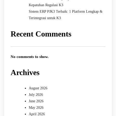
Kepatuhan Regulasi K3
Sistem ERP PJK3 Terbaik: 1 Platform Lengkap &
Terintegrasi untuk K3
Recent Comments
No comments to show.
Archives
August 2026
July 2026
June 2026
May 2026
April 2026