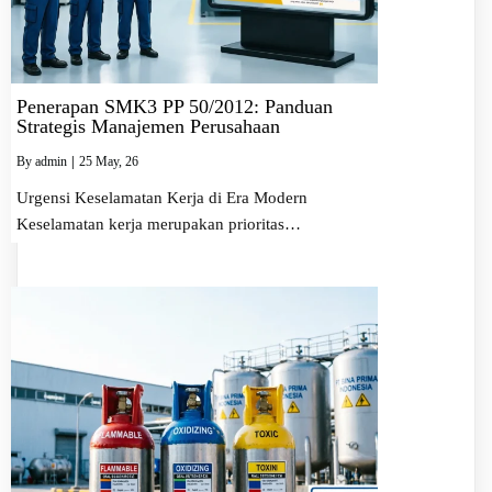
Penerapan SMK3 PP 50/2012: Panduan
Strategis Manajemen Perusahaan
By
admin
|
25
May, 26
Urgensi Keselamatan Kerja di Era Modern
Keselamatan kerja merupakan prioritas…