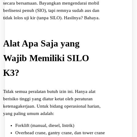
secara bersamaan. Bayangkan mengendarai mobil
berlisensi penuh (SIO), tapi remnya sudah aus dan
tidak lolos uji kir (tanpa SILO). Hasilnya? Bahaya.
Alat Apa Saja yang
Wajib Memiliki SILO
K3?
Tidak semua peralatan butuh izin ini. Hanya alat
berisiko tinggi yang diatur ketat oleh peraturan
ketenagakerjaan. Untuk bidang operasional harian,
yang paling umum adalah:
Forklift (manual, diesel, listrik)
Overhead crane, gantry crane, dan tower crane