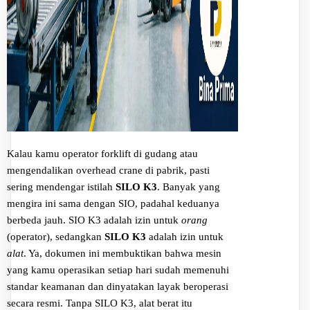
Kalau kamu operator forklift di gudang atau
mengendalikan overhead crane di pabrik, pasti
sering mendengar istilah
SILO K3
. Banyak yang
mengira ini sama dengan SIO, padahal keduanya
berbeda jauh. SIO K3 adalah izin untuk
orang
(operator), sedangkan
SILO K3
adalah izin untuk
alat
. Ya, dokumen ini membuktikan bahwa mesin
yang kamu operasikan setiap hari sudah memenuhi
standar keamanan dan dinyatakan layak beroperasi
secara resmi. Tanpa SILO K3, alat berat itu