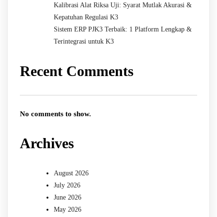
Kalibrasi Alat Riksa Uji: Syarat Mutlak Akurasi &
Kepatuhan Regulasi K3
Sistem ERP PJK3 Terbaik: 1 Platform Lengkap &
Terintegrasi untuk K3
Recent Comments
No comments to show.
Archives
August 2026
July 2026
June 2026
May 2026