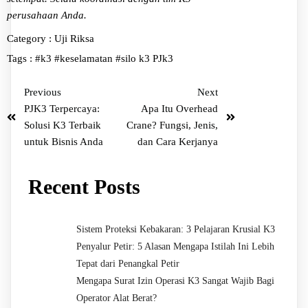
perusahaan Anda.
Category :
Uji Riksa
Tags :
#k3
#keselamatan
#silo k3
PJk3
Previous
Next
PJK3 Terpercaya:
Apa Itu Overhead
Solusi K3 Terbaik
Crane? Fungsi, Jenis,
untuk Bisnis Anda
dan Cara Kerjanya
Recent Posts
Sistem Proteksi Kebakaran: 3 Pelajaran Krusial K3
Penyalur Petir: 5 Alasan Mengapa Istilah Ini Lebih
Tepat dari Penangkal Petir
Mengapa Surat Izin Operasi K3 Sangat Wajib Bagi
Operator Alat Berat?