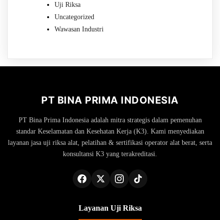
Uji Riksa
Uncategorized
Wawasan Industri
PT BINA PRIMA INDONESIA
PT Bina Prima Indonesia adalah mitra strategis dalam pemenuhan
standar Keselamatan dan Kesehatan Kerja (K3). Kami menyediakan
layanan jasa uji riksa alat, pelatihan & sertifikasi operator alat berat, serta
konsultansi K3 yang terakreditasi.
Layanan Uji Riksa