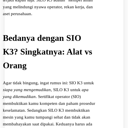
yang melindungi nyawa operator, rekan kerja, dan
aset perusahaan.
Bedanya dengan SIO
K3? Singkatnya: Alat vs
Orang
Agar tidak bingung, ingat rumus ini: SIO K3 untuk
siapa yang mengemudikan
, SILO K3 untuk
apa
yang dikemudikan
. Sertifikat operator (SIO)
membuktikan kamu kompeten dan paham prosedur
keselamatan. Sedangkan SILO K3 membuktikan
mesin yang kamu tumpangi sehat dan tidak akan
membahayakan saat dipakai. Keduanya harus ada