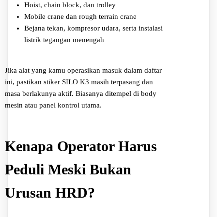
Hoist, chain block, dan trolley
Mobile crane dan rough terrain crane
Bejana tekan, kompresor udara, serta instalasi
listrik tegangan menengah
Jika alat yang kamu operasikan masuk dalam daftar
ini, pastikan stiker SILO K3 masih terpasang dan
masa berlakunya aktif. Biasanya ditempel di body
mesin atau panel kontrol utama.
Kenapa Operator Harus
Peduli Meski Bukan
Urusan HRD?