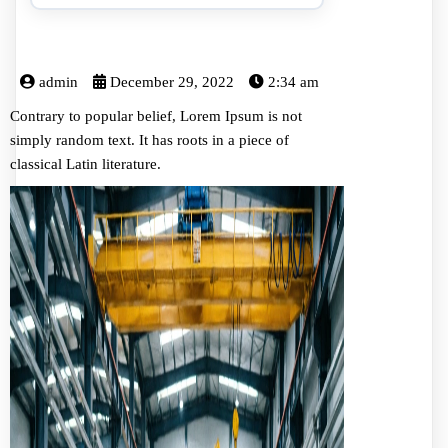
admin
December 29, 2022
2:34 am
Contrary to popular belief, Lorem Ipsum is not
simply random text. It has roots in a piece of
classical Latin literature.