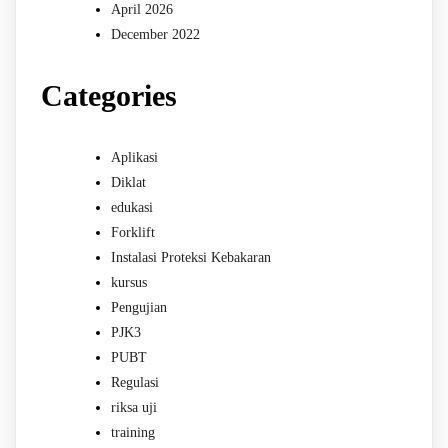
April 2026
December 2022
Categories
Aplikasi
Diklat
edukasi
Forklift
Instalasi Proteksi Kebakaran
kursus
Pengujian
PJK3
PUBT
Regulasi
riksa uji
training