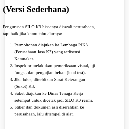
(Versi Sederhana)
Pengurusan SILO K3 biasanya diawali perusahaan,
tapi baik jika kamu tahu alurnya:
Permohonan diajukan ke Lembaga PJK3
(Perusahaan Jasa K3) yang terlisensi
Kemnaker.
Inspektor melakukan pemeriksaan visual, uji
fungsi, dan pengujian beban (load test).
Jika lolos, diterbitkan Surat Keterangan
(Suket) K3.
Suket diajukan ke Dinas Tenaga Kerja
setempat untuk dicetak jadi SILO K3 resmi.
Stiker dan dokumen asli diserahkan ke
perusahaan, lalu ditempel di alat.