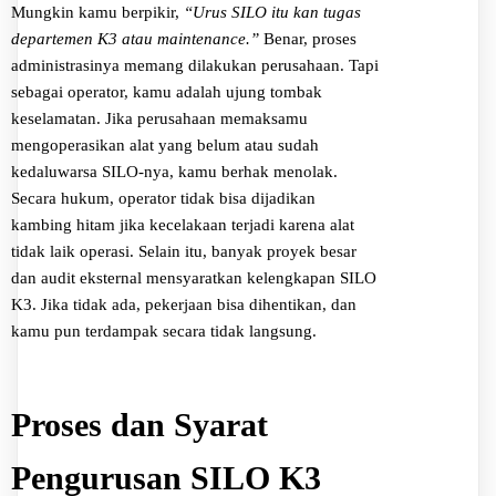
Mungkin kamu berpikir,
“Urus SILO itu kan tugas
departemen K3 atau maintenance.”
Benar, proses
administrasinya memang dilakukan perusahaan. Tapi
sebagai operator, kamu adalah ujung tombak
keselamatan. Jika perusahaan memaksamu
mengoperasikan alat yang belum atau sudah
kedaluwarsa SILO-nya, kamu berhak menolak.
Secara hukum, operator tidak bisa dijadikan
kambing hitam jika kecelakaan terjadi karena alat
tidak laik operasi. Selain itu, banyak proyek besar
dan audit eksternal mensyaratkan kelengkapan SILO
K3. Jika tidak ada, pekerjaan bisa dihentikan, dan
kamu pun terdampak secara tidak langsung.
Proses dan Syarat
Pengurusan SILO K3