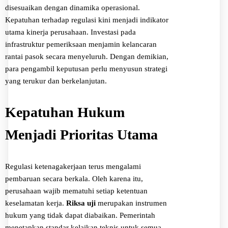
disesuaikan dengan dinamika operasional.
Kepatuhan terhadap regulasi kini menjadi indikator
utama kinerja perusahaan. Investasi pada
infrastruktur pemeriksaan menjamin kelancaran
rantai pasok secara menyeluruh. Dengan demikian,
para pengambil keputusan perlu menyusun strategi
yang terukur dan berkelanjutan.
Kepatuhan Hukum
Menjadi Prioritas Utama
Regulasi ketenagakerjaan terus mengalami
pembaruan secara berkala. Oleh karena itu,
perusahaan wajib mematuhi setiap ketentuan
keselamatan kerja.
Riksa uji
merupakan instrumen
hukum yang tidak dapat diabaikan. Pemerintah
menetapkan standar kelaikan teknis untuk semua