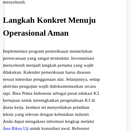
menyeluruh.
Langkah Konkret Menuju
Operasional Aman
Implementasi program pemeriksaan memerlukan
perencanaan yang sangat terstruktur. Inventarisasi
menyeluruh menjadi langkah pertama yang wajib
dilakukan. Kalender pemeriksaan harus disusun
sesuai intensitas penggunaan alat. Selanjutnya, setiap
aktivitas pengujian wajib didokumentasikan secara
rapi. Bina Prima Indonesia sebagai pusat edukasi K3
bertujuan untuk meningkatkan pengetahuan K3 di
dunia kerja. Institusi ini menyediakan pelatihan
teknis yang relevan dengan kebutuhan industri.
Anda dapat mengakses informasi lengkap melalui
Jasa Riksa Uji
untuk konsultasi awal. Referensi