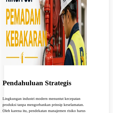
Pendahuluan Strategis
Lingkungan industri modern menuntut kecepatan
produksi tanpa mengorbankan prinsip keselamatan.
Oleh karena itu, pendekatan manajemen risiko harus