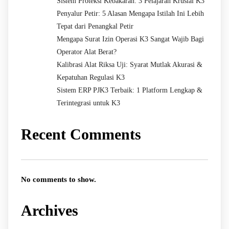
Sistem Proteksi Kebakaran: 3 Pelajaran Krusial K3
Penyalur Petir: 5 Alasan Mengapa Istilah Ini Lebih
Tepat dari Penangkal Petir
Mengapa Surat Izin Operasi K3 Sangat Wajib Bagi
Operator Alat Berat?
Kalibrasi Alat Riksa Uji: Syarat Mutlak Akurasi &
Kepatuhan Regulasi K3
Sistem ERP PJK3 Terbaik: 1 Platform Lengkap &
Terintegrasi untuk K3
Recent Comments
No comments to show.
Archives