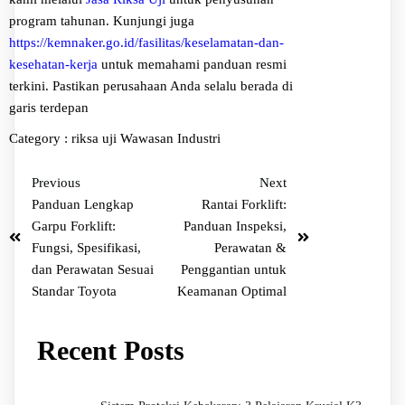
program tahunan. Kunjungi juga
https://kemnaker.go.id/fasilitas/keselamatan-dan-
kesehatan-kerja
untuk memahami panduan resmi
terkini. Pastikan perusahaan Anda selalu berada di
garis terdepan
Category :
riksa uji
Wawasan Industri
Previous
Next
Panduan Lengkap
Rantai Forklift:
Garpu Forklift:
Panduan Inspeksi,
Fungsi, Spesifikasi,
Perawatan &
dan Perawatan Sesuai
Penggantian untuk
Standar Toyota
Keamanan Optimal
Recent Posts