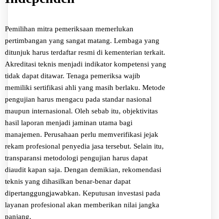
Pemilihan mitra pemeriksaan memerlukan
pertimbangan yang sangat matang. Lembaga yang
ditunjuk harus terdaftar resmi di kementerian terkait.
Akreditasi teknis menjadi indikator kompetensi yang
tidak dapat ditawar. Tenaga pemeriksa wajib
memiliki sertifikasi ahli yang masih berlaku. Metode
pengujian harus mengacu pada standar nasional
maupun internasional. Oleh sebab itu, objektivitas
hasil laporan menjadi jaminan utama bagi
manajemen. Perusahaan perlu memverifikasi jejak
rekam profesional penyedia jasa tersebut. Selain itu,
transparansi metodologi pengujian harus dapat
diaudit kapan saja. Dengan demikian, rekomendasi
teknis yang dihasilkan benar-benar dapat
dipertanggungjawabkan. Keputusan investasi pada
layanan profesional akan memberikan nilai jangka
panjang.