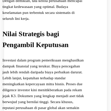
Dengan demikian, tata kelola perusahaan mencapai
tingkat kedewasaan yang optimal. Budaya
keselamatan pun terbentuk secara sistematis di
seluruh lini kerja.
Nilai Strategis bagi
Pengambil Keputusan
Investasi dalam program pemeriksaan menghasilkan
dampak finansial yang terukur. Biaya pencegahan
jauh lebih rendah daripada biaya perbaikan darurat.
Lebih lanjut, kepatuhan terhadap standar
meningkatkan kepercayaan mitra bisnis. Proses due
diligence investor kini menitikberatkan pada rekam
jejak K3. Dokumen yang lengkap menjadi aset tidak
berwujud yang bernilai tinggi. Secara khusus,
reputasi perusahaan di pasar global akan semakin