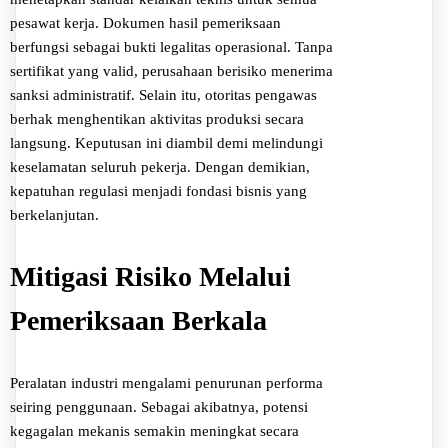
pesawat kerja. Dokumen hasil pemeriksaan
berfungsi sebagai bukti legalitas operasional. Tanpa
sertifikat yang valid, perusahaan berisiko menerima
sanksi administratif. Selain itu, otoritas pengawas
berhak menghentikan aktivitas produksi secara
langsung. Keputusan ini diambil demi melindungi
keselamatan seluruh pekerja. Dengan demikian,
kepatuhan regulasi menjadi fondasi bisnis yang
berkelanjutan.
Mitigasi Risiko Melalui
Pemeriksaan Berkala
Peralatan industri mengalami penurunan performa
seiring penggunaan. Sebagai akibatnya, potensi
kegagalan mekanis semakin meningkat secara