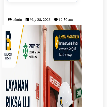
admin
May 28, 2026
12:50 am