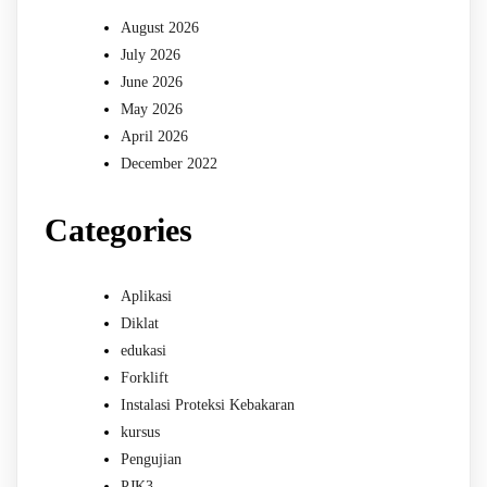
August 2026
July 2026
June 2026
May 2026
April 2026
December 2022
Categories
Aplikasi
Diklat
edukasi
Forklift
Instalasi Proteksi Kebakaran
kursus
Pengujian
PJK3