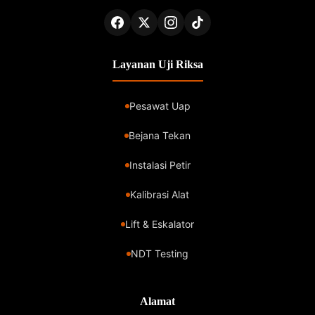
Layanan Uji Riksa
Pesawat Uap
Bejana Tekan
Instalasi Petir
Kalibrasi Alat
Lift & Eskalator
NDT Testing
Alamat