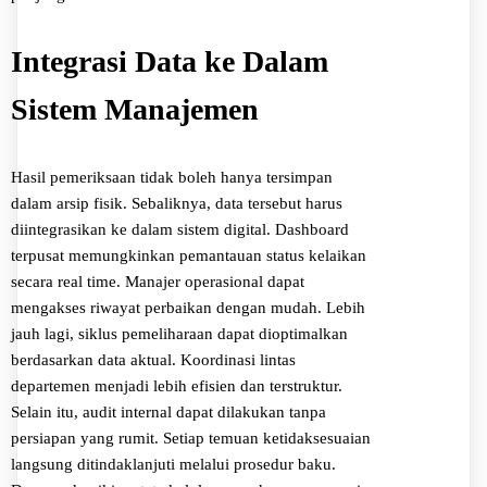
Integrasi Data ke Dalam
Sistem Manajemen
Hasil pemeriksaan tidak boleh hanya tersimpan
dalam arsip fisik. Sebaliknya, data tersebut harus
diintegrasikan ke dalam sistem digital. Dashboard
terpusat memungkinkan pemantauan status kelaikan
secara real time. Manajer operasional dapat
mengakses riwayat perbaikan dengan mudah. Lebih
jauh lagi, siklus pemeliharaan dapat dioptimalkan
berdasarkan data aktual. Koordinasi lintas
departemen menjadi lebih efisien dan terstruktur.
Selain itu, audit internal dapat dilakukan tanpa
persiapan yang rumit. Setiap temuan ketidaksesuaian
langsung ditindaklanjuti melalui prosedur baku.