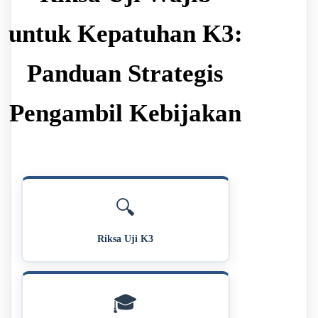
untuk Kepatuhan K3:
Panduan Strategis
Pengambil Kebijakan
🔍
Riksa Uji K3
🎓