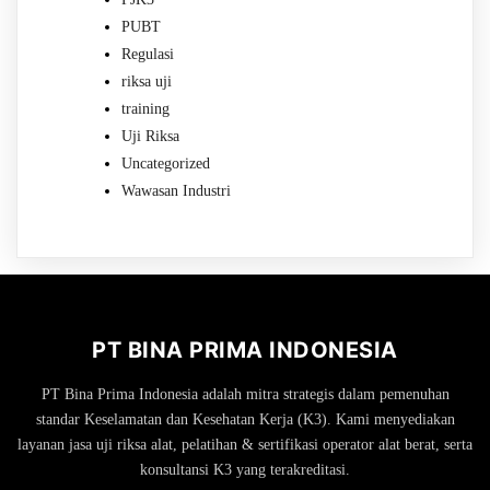
PUBT
Regulasi
riksa uji
training
Uji Riksa
Uncategorized
Wawasan Industri
PT BINA PRIMA INDONESIA
PT Bina Prima Indonesia adalah mitra strategis dalam pemenuhan
standar Keselamatan dan Kesehatan Kerja (K3). Kami menyediakan
layanan jasa uji riksa alat, pelatihan & sertifikasi operator alat berat, serta
konsultansi K3 yang terakreditasi.