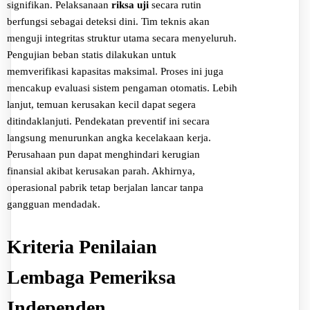
signifikan. Pelaksanaan
riksa uji
secara rutin
berfungsi sebagai deteksi dini. Tim teknis akan
menguji integritas struktur utama secara menyeluruh.
Pengujian beban statis dilakukan untuk
memverifikasi kapasitas maksimal. Proses ini juga
mencakup evaluasi sistem pengaman otomatis. Lebih
lanjut, temuan kerusakan kecil dapat segera
ditindaklanjuti. Pendekatan preventif ini secara
langsung menurunkan angka kecelakaan kerja.
Perusahaan pun dapat menghindari kerugian
finansial akibat kerusakan parah. Akhirnya,
operasional pabrik tetap berjalan lancar tanpa
gangguan mendadak.
Kriteria Penilaian
Lembaga Pemeriksa
Independen