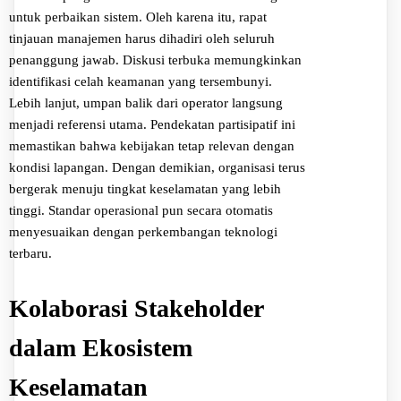
untuk perbaikan sistem. Oleh karena itu, rapat
tinjauan manajemen harus dihadiri oleh seluruh
penanggung jawab. Diskusi terbuka memungkinkan
identifikasi celah keamanan yang tersembunyi.
Lebih lanjut, umpan balik dari operator langsung
menjadi referensi utama. Pendekatan partisipatif ini
memastikan bahwa kebijakan tetap relevan dengan
kondisi lapangan. Dengan demikian, organisasi terus
bergerak menuju tingkat keselamatan yang lebih
tinggi. Standar operasional pun secara otomatis
menyesuaikan dengan perkembangan teknologi
terbaru.
Kolaborasi Stakeholder
dalam Ekosistem
Keselamatan