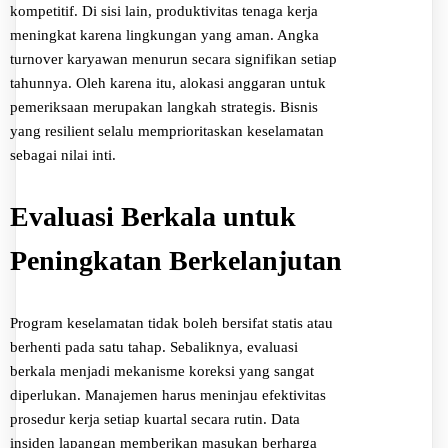
kompetitif. Di sisi lain, produktivitas tenaga kerja
meningkat karena lingkungan yang aman. Angka
turnover karyawan menurun secara signifikan setiap
tahunnya. Oleh karena itu, alokasi anggaran untuk
pemeriksaan merupakan langkah strategis. Bisnis
yang resilient selalu memprioritaskan keselamatan
sebagai nilai inti.
Evaluasi Berkala untuk
Peningkatan Berkelanjutan
Program keselamatan tidak boleh bersifat statis atau
berhenti pada satu tahap. Sebaliknya, evaluasi
berkala menjadi mekanisme koreksi yang sangat
diperlukan. Manajemen harus meninjau efektivitas
prosedur kerja setiap kuartal secara rutin. Data
insiden lapangan memberikan masukan berharga