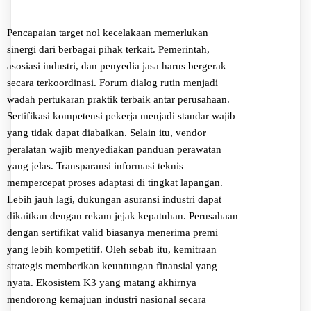
Pencapaian target nol kecelakaan memerlukan
sinergi dari berbagai pihak terkait. Pemerintah,
asosiasi industri, dan penyedia jasa harus bergerak
secara terkoordinasi. Forum dialog rutin menjadi
wadah pertukaran praktik terbaik antar perusahaan.
Sertifikasi kompetensi pekerja menjadi standar wajib
yang tidak dapat diabaikan. Selain itu, vendor
peralatan wajib menyediakan panduan perawatan
yang jelas. Transparansi informasi teknis
mempercepat proses adaptasi di tingkat lapangan.
Lebih jauh lagi, dukungan asuransi industri dapat
dikaitkan dengan rekam jejak kepatuhan. Perusahaan
dengan sertifikat valid biasanya menerima premi
yang lebih kompetitif. Oleh sebab itu, kemitraan
strategis memberikan keuntungan finansial yang
nyata. Ekosistem K3 yang matang akhirnya
mendorong kemajuan industri nasional secara