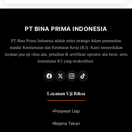
PT BINA PRIMA INDONESIA
PT Bina Prima Indonesia adalah mitra strategis dalam pemenuhan
standar Keselamatan dan Kesehatan Kerja (K3). Kami menyediakan
layanan jasa uji riksa alat, pelatihan & sertifikasi operator alat berat, serta
konsultansi K3 yang terakreditasi.
Layanan Uji Riksa
Pesawat Uap
Bejana Tekan