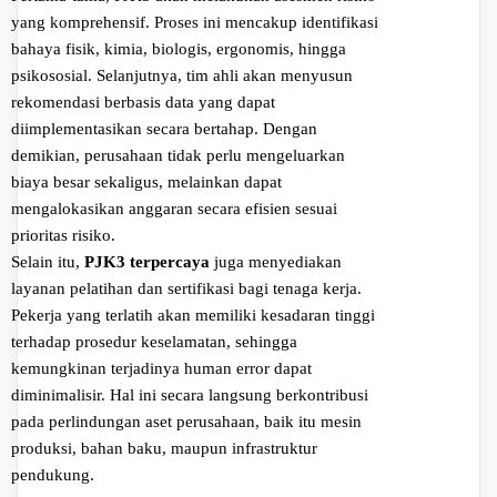
yang komprehensif. Proses ini mencakup identifikasi
bahaya fisik, kimia, biologis, ergonomis, hingga
psikososial. Selanjutnya, tim ahli akan menyusun
rekomendasi berbasis data yang dapat
diimplementasikan secara bertahap. Dengan
demikian, perusahaan tidak perlu mengeluarkan
biaya besar sekaligus, melainkan dapat
mengalokasikan anggaran secara efisien sesuai
prioritas risiko.
Selain itu,
PJK3 terpercaya
juga menyediakan
layanan pelatihan dan sertifikasi bagi tenaga kerja.
Pekerja yang terlatih akan memiliki kesadaran tinggi
terhadap prosedur keselamatan, sehingga
kemungkinan terjadinya human error dapat
diminimalisir. Hal ini secara langsung berkontribusi
pada perlindungan aset perusahaan, baik itu mesin
produksi, bahan baku, maupun infrastruktur
pendukung.