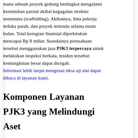
mana sebuah proyek gedung bertingkat mengalami
keruntuhan parsial akibat kegagalan struktur
sementara (scaffolding). Akibatnya, lima pekerja
terluka parah, dan proyek tertunda selama enam
bulan. Total kerugian finansial diperkirakan
mencapai Rp 8 miliar. Seandainya perusahaan
tersebut menggunakan jasa
PJK3 terpercaya
untuk
melakukan inspeksi berkala, insiden tersebut
kemungkinan besar dapat dicegah.
Informasi lebih lanjut mengenai riksa uji alat dapat
dibaca di layanan kami
.
Komponen Layanan
PJK3 yang Melindungi
Aset