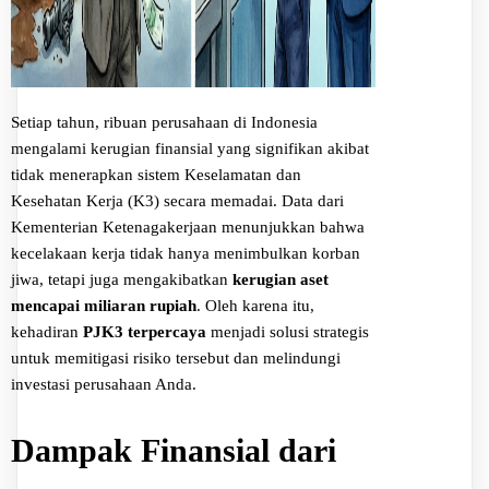
Setiap tahun, ribuan perusahaan di Indonesia
mengalami kerugian finansial yang signifikan akibat
tidak menerapkan sistem Keselamatan dan
Kesehatan Kerja (K3) secara memadai. Data dari
Kementerian Ketenagakerjaan menunjukkan bahwa
kecelakaan kerja tidak hanya menimbulkan korban
jiwa, tetapi juga mengakibatkan
kerugian aset
mencapai miliaran rupiah
. Oleh karena itu,
kehadiran
PJK3 terpercaya
menjadi solusi strategis
untuk memitigasi risiko tersebut dan melindungi
investasi perusahaan Anda.
Dampak Finansial dari