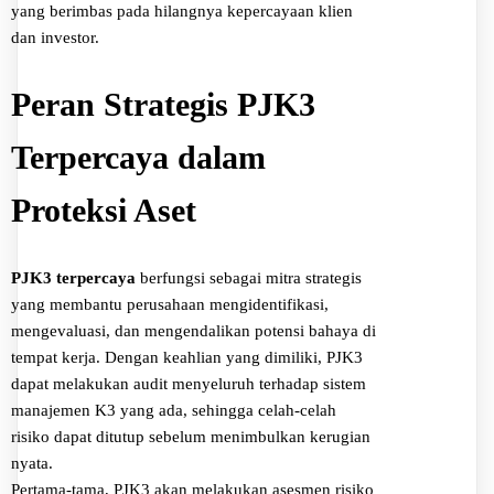
yang berimbas pada hilangnya kepercayaan klien
dan investor.
Peran Strategis PJK3
Terpercaya dalam
Proteksi Aset
PJK3 terpercaya
berfungsi sebagai mitra strategis
yang membantu perusahaan mengidentifikasi,
mengevaluasi, dan mengendalikan potensi bahaya di
tempat kerja. Dengan keahlian yang dimiliki, PJK3
dapat melakukan audit menyeluruh terhadap sistem
manajemen K3 yang ada, sehingga celah-celah
risiko dapat ditutup sebelum menimbulkan kerugian
nyata.
Pertama-tama, PJK3 akan melakukan asesmen risiko