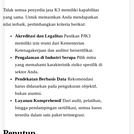
Tidak semua penyedia jasa K3 memiliki kapabilitas
yang sama. Untuk memastikan Anda mendapatkan
nilai terbaik, pertimbangkan kriteria berikut:
Akreditasi dan Legalitas
Pastikan PJK3
memiliki izin resmi dari Kementerian
Ketenagakerjaan dan auditor bersertifikat.
Pengalaman di Industri Serupa
Pilih mitra
yang memahami karakteristik risiko spesifik di
sektor Anda.
Pendekatan Berbasis Data
Rekomendasi
harus didasarkan pada pengukuran objektif,
bukan asumsi.
Layanan Komprehensif
Dari audit, pelatihan,
hingga pendampingan sertifikasi, semua harus
tersedia dalam satu paket terintegrasi.
Penutup