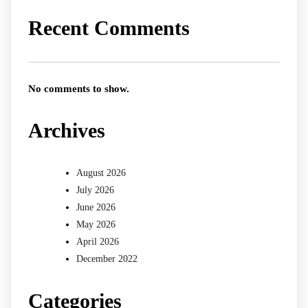
Recent Comments
No comments to show.
Archives
August 2026
July 2026
June 2026
May 2026
April 2026
December 2022
Categories