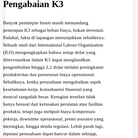
Pengabaian K3
Banyak pemimpin bisnis masih memandang
penerapan K3 sebagai beban biaya, bukan investasi.
Padahal, fakta di lapangan menunjukkan sebaliknya.
Sebuah studi dari International Labour Organization
(ILO) mengungkapkan bahwa setiap dolar yang
diinvestasikan dalam K3 dapat menghasilkan
pengembalian hingga 2,2 dolar melalui peningkatan
produktivitas dan penurunan biaya operasional.
Sebaliknya, ketika perusahaan mengabaikan aspek
keselamatan kerja, konsekuensi finansial yang
muncul sangatlah besar. Kerugian tersebut tidak
hanya berasal dari kerusakan peralatan atau fasilitas
produksi, tetapi juga meliputi biaya kompensasi
pekerja, downtime operasional, premi asuransi yang
meningkat, hingga denda regulasi. Lebih parah lagi,
reputasi perusahaan dapat hancur dalam sekejap,