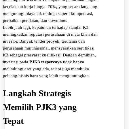
kecelakaan kerja hingga 70%, yang secara langsung
mengurangi biaya tak terduga seperti kompensasi,
perbaikan peralatan, dan downtime.
Lebih jauh lagi, kepatuhan terhadap standar K3
meningkatkan reputasi perusahaan di mata klien dan
investor. Banyak tender proyek, terutama dari
perusahaan multinasional, mensyaratkan sertifikasi
K3 sebagai prasyarat kualifikasi. Dengan demikian,
investasi pada
PJK3 terpercaya
tidak hanya
melindungi aset yang ada, tetapi juga membuka
peluang bisnis baru yang lebih menguntungkan.
Langkah Strategis
Memilih PJK3 yang
Tepat