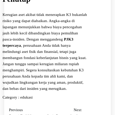
Kerugian aset akibat tidak menerapkan K3 bukanlah
risiko yang dapat diabaikan. Angka-angka di
lapangan menunjukkan bahwa biaya pencegahan
jauh lebih kecil dibandingkan biaya pemulihan
pasca-insiden. Dengan menggandeng
PJK3
terpercaya
, perusahaan Anda tidak hanya
melindungi aset fisik dan finansial, tetapi juga
membangun fondasi keberlanjutan bisnis yang kuat.
Jangan tunggu sampai kerugian miliaran rupiah
menghampiri. Segera konsultasikan kebutuhan K3
perusahaan Anda kepada tim ahli kami, dan
wujudkan lingkungan kerja yang aman, produktif,
dan bebas dari insiden yang merugikan.
Category :
edukasi
Previous
Next