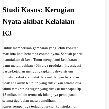
Studi Kasus: Kerugian
Nyata akibat Kelalaian
K3
Untuk memberikan gambaran yang lebih konkret,
mari kita lihat beberapa contoh nyata. Sebuah pabrik
manufaktur di Jawa Timur mengalami kebakaran
yang melumpuhkan 40% area produksi. Investigasi
pasca-kejadian mengungkapkan bahwa sistem
proteksi kebakaran tidak terawat dengan baik, dan
tidak ada audit K3 rutin yang dilakukan selama dua
tahun terakhir. Kerugian yang ditaksir mencapai Rp
15 miliar, belum termasuk hilangnya pendapatan
selama tiga bulan masa pemulihan.
Kasus serupa juga terjadi di sektor konstruksi, di