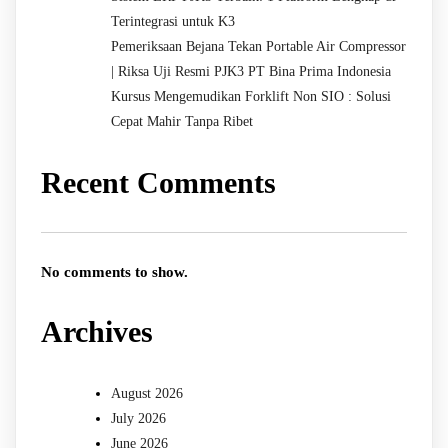
Terintegrasi untuk K3
Pemeriksaan Bejana Tekan Portable Air Compressor
| Riksa Uji Resmi PJK3 PT Bina Prima Indonesia
Kursus Mengemudikan Forklift Non SIO : Solusi
Cepat Mahir Tanpa Ribet
Recent Comments
No comments to show.
Archives
August 2026
July 2026
June 2026