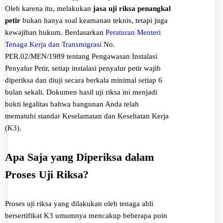
Oleh karena itu, melakukan
jasa uji riksa penangkal
petir
bukan hanya soal keamanan teknis, tetapi juga
kewajiban hukum. Berdasarkan
Peraturan Menteri
Tenaga Kerja dan Transmigrasi
No.
PER.02/MEN/1989 tentang Pengawasan Instalasi
Penyalur Petir, setiap instalasi penyalur petir wajib
diperiksa dan diuji secara berkala minimal setiap 6
bulan sekali. Dokumen hasil uji riksa ini menjadi
bukti legalitas bahwa bangunan Anda telah
mematuhi standar Keselamatan dan Kesehatan Kerja
(K3).
Apa Saja yang Diperiksa dalam
Proses Uji Riksa?
Proses uji riksa yang dilakukan oleh tenaga ahli
bersertifikat K3 umumnya mencakup beberapa poin