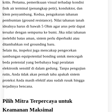
kritis. Pertama, pemeriksaan visual terhadap kondisi
fisik air terminal (penangkap petir), konduktor, dan
klem penyambung. Kedua, pengukuran tahanan
pembumian (ground resistance). Nilai tahanan tanah
idealnya harus di bawah 5 Ohm agar arus petir dapat
tersalur dengan sempurna ke bumi. Jika nilai tahanan
melebihi batas aman, sistem perlu diperbaiki atau
ditambahkan rod grounding baru.
Selain itu, inspeksi juga mencakup pengecekan
sambungan equipotential bonding untuk mencegah
beda potensial yang berbahaya bagi peralatan
elektronik sensitif di dalam gedung. Tanpa pengujian
rutin, Anda tidak akan pernah tahu apakah sistem
proteksi Anda masih efektif atau sudah rusak hingga
terjadinya bencana.
Pilih Mitra Terpercaya untuk
Keamanan Maksimal