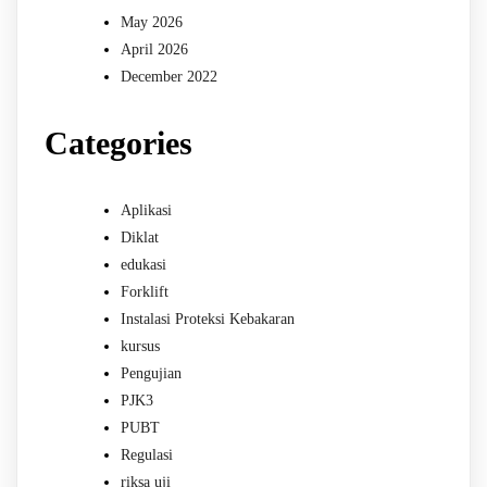
May 2026
April 2026
December 2022
Categories
Aplikasi
Diklat
edukasi
Forklift
Instalasi Proteksi Kebakaran
kursus
Pengujian
PJK3
PUBT
Regulasi
riksa uji