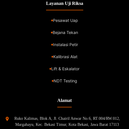
Layanan Uji Riksa
Pesawat Uap
Bejana Tekan
Instalasi Petir
Kalibrasi Alat
Lift & Eskalator
NDT Testing
Alamat
Ruko Kalimas, Blok A, Jl. Chairil Anwar No.6, RT.004/RW.012,
Margahayu, Kec. Bekasi Timur, Kota Bekasi, Jawa Barat 17113