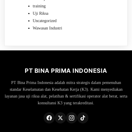
training
Uji Riksa
Uncategorized
Wawasan Industri
PT BINA PRIMA INDONESIA
PT Bina Prima Indonesia adalah mitra strategis dalam pemenuhan
standar Keselamatan dan Kesehatan Kerja (K3). Kami menyediakan
layanan jasa uji riksa alat, pelatihan & sertifikasi operator alat berat, serta
konsultansi K3 yang terakreditasi.