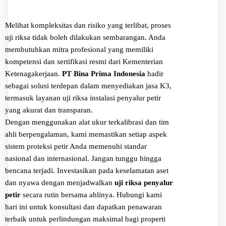
Melihat kompleksitas dan risiko yang terlibat, proses
uji riksa tidak boleh dilakukan sembarangan. Anda
membutuhkan mitra profesional yang memiliki
kompetensi dan sertifikasi resmi dari Kementerian
Ketenagakerjaan.
PT Bina Prima Indonesia
hadir
sebagai solusi terdepan dalam menyediakan jasa K3,
termasuk layanan uji riksa instalasi penyalur petir
yang akurat dan transparan.
Dengan menggunakan alat ukur terkalibrasi dan tim
ahli berpengalaman, kami memastikan setiap aspek
sistem proteksi petir Anda memenuhi standar
nasional dan internasional. Jangan tunggu hingga
bencana terjadi. Investasikan pada keselamatan aset
dan nyawa dengan menjadwalkan
uji riksa penyalur
petir
secara rutin bersama ahlinya. Hubungi kami
hari ini untuk konsultasi dan dapatkan penawaran
terbaik untuk perlindungan maksimal bagi properti