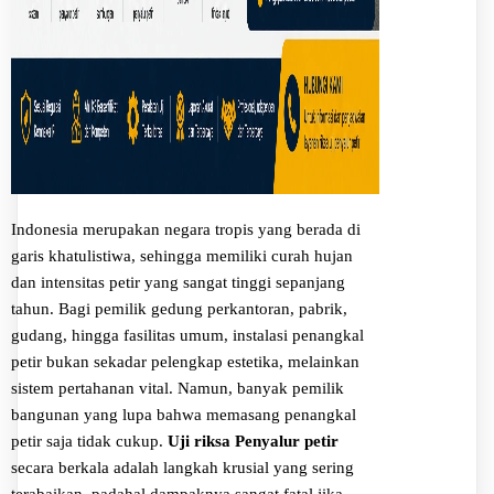
Indonesia merupakan negara tropis yang berada di
garis khatulistiwa, sehingga memiliki curah hujan
dan intensitas petir yang sangat tinggi sepanjang
tahun. Bagi pemilik gedung perkantoran, pabrik,
gudang, hingga fasilitas umum, instalasi penangkal
petir bukan sekadar pelengkap estetika, melainkan
sistem pertahanan vital. Namun, banyak pemilik
bangunan yang lupa bahwa memasang penangkal
petir saja tidak cukup.
Uji riksa Penyalur petir
secara berkala adalah langkah krusial yang sering