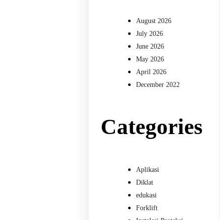
August 2026
July 2026
June 2026
May 2026
April 2026
December 2022
Categories
Aplikasi
Diklat
edukasi
Forklift