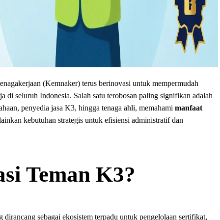
Ketenagakerjaan (Kemnaker) terus berinovasi untuk mempermudah
di seluruh Indonesia. Salah satu terobosan paling signifikan adalah
sahaan, penyedia jasa K3, hingga tenaga ahli, memahami
manfaat
ainkan kebutuhan strategis untuk efisiensi administratif dan
asi Teman K3?
 dirancang sebagai ekosistem terpadu untuk pengelolaan sertifikat,