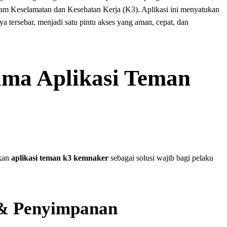
gram Keselamatan dan Kesehatan Kerja (K3). Aplikasi ini menyatukan
ya tersebar, menjadi satu pintu akses yang aman, cepat, dan
ama Aplikasi Teman
ikan
aplikasi teman k3 kemnaker
sebagai solusi wajib bagi pelaku
 & Penyimpanan