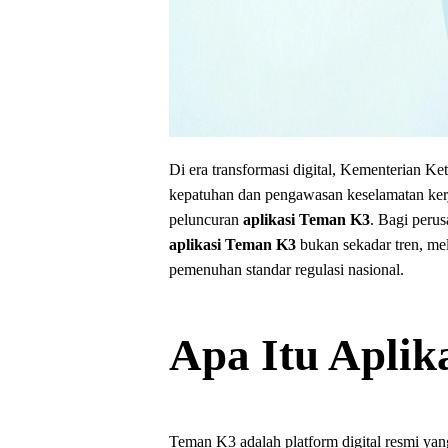
Di era transformasi digital, Kementerian 
kepatuhan dan pengawasan keselamatan kerja 
peluncuran
aplikasi Teman K3
. Bagi peru
aplikasi Teman K3
bukan sekadar tren, mel
pemenuhan standar regulasi nasional.
Apa Itu Aplik
Teman K3 adalah platform digital resmi yang