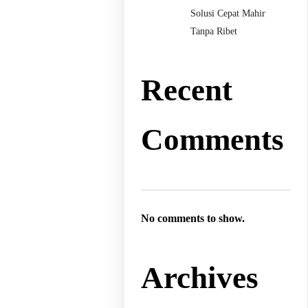
Solusi Cepat Mahir
Tanpa Ribet
Recent
Comments
No comments to show.
Archives