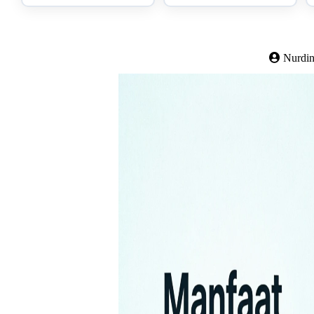
Nurdin