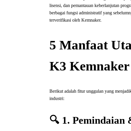
lisensi, dan pemantauan keberlanjutan pro
berbagai fungsi administratif yang sebelumn
terverifikasi oleh Kemnaker.
5 Manfaat Ut
K3 Kemnaker
Berikut adalah fitur unggulan yang menjad
industri:
🔍 1. Pemindaian