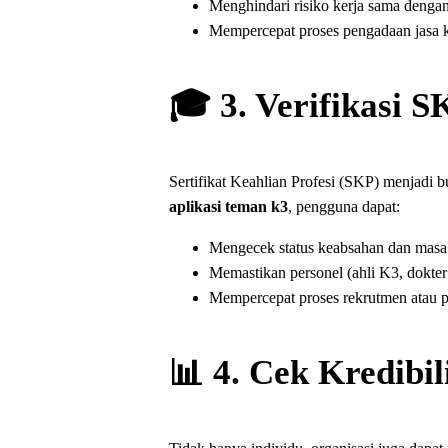
Menghindari risiko kerja sama dengan
Mempercepat proses pengadaan jasa 
🎓 3. Verifikasi S
Sertifikat Keahlian Profesi (SKP) menjadi b
aplikasi teman k3
, pengguna dapat:
Mengecek status keabsahan dan masa 
Memastikan personel (ahli K3, dokter 
Mempercepat proses rekrutmen atau 
📊 4. Cek Kredibi