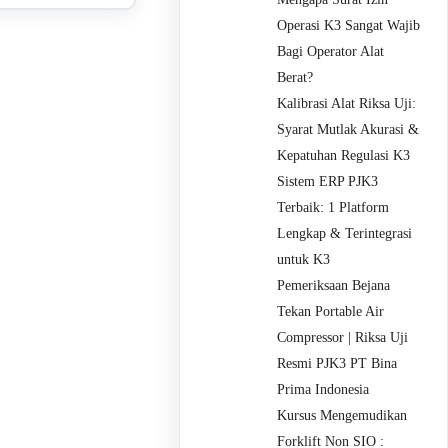
Operasi K3 Sangat Wajib
Bagi Operator Alat
Berat?
Kalibrasi Alat Riksa Uji:
Syarat Mutlak Akurasi &
Kepatuhan Regulasi K3
Sistem ERP PJK3
Terbaik: 1 Platform
Lengkap & Terintegrasi
untuk K3
Pemeriksaan Bejana
Tekan Portable Air
Compressor | Riksa Uji
Resmi PJK3 PT Bina
Prima Indonesia
Kursus Mengemudikan
Forklift Non SIO :