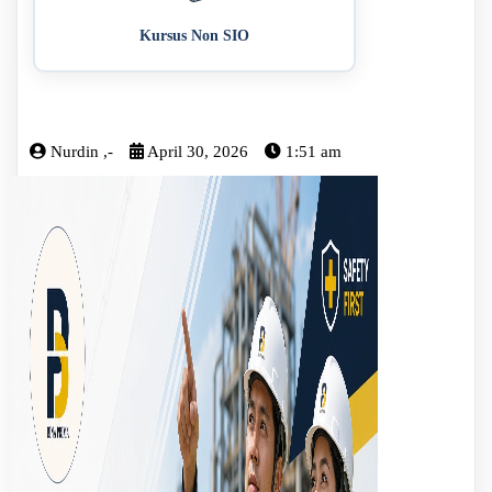
Kursus Non SIO
Nurdin ,-
April 30, 2026
1:51 am