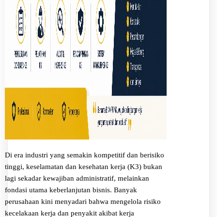
Di era industri yang semakin kompetitif dan berisiko
tinggi, keselamatan dan kesehatan kerja (K3) bukan
lagi sekadar kewajiban administratif, melainkan
fondasi utama keberlanjutan bisnis. Banyak
perusahaan kini menyadari bahwa mengelola risiko
kecelakaan kerja dan penyakit akibat kerja