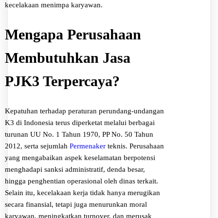
kecelakaan menimpa karyawan.
Mengapa Perusahaan
Membutuhkan Jasa
PJK3 Terpercaya?
Kepatuhan terhadap peraturan perundang-undangan
K3 di Indonesia terus diperketat melalui berbagai
turunan UU No. 1 Tahun 1970, PP No. 50 Tahun
2012, serta sejumlah
Permenaker
teknis. Perusahaan
yang mengabaikan aspek keselamatan berpotensi
menghadapi sanksi administratif, denda besar,
hingga penghentian operasional oleh dinas terkait.
Selain itu, kecelakaan kerja tidak hanya merugikan
secara finansial, tetapi juga menurunkan moral
karyawan, meningkatkan turnover, dan merusak