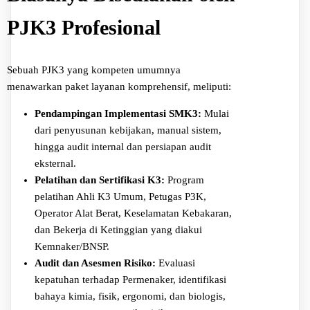
PJK3 Profesional
Sebuah PJK3 yang kompeten umumnya
menawarkan paket layanan komprehensif, meliputi:
Pendampingan Implementasi SMK3:
Mulai
dari penyusunan kebijakan, manual sistem,
hingga audit internal dan persiapan audit
eksternal.
Pelatihan dan Sertifikasi K3:
Program
pelatihan Ahli K3 Umum, Petugas P3K,
Operator Alat Berat, Keselamatan Kebakaran,
dan Bekerja di Ketinggian yang diakui
Kemnaker/BNSP.
Audit dan Asesmen Risiko:
Evaluasi
kepatuhan terhadap Permenaker, identifikasi
bahaya kimia, fisik, ergonomi, dan biologis,