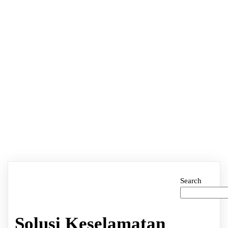
Search
Solusi Keselamatan