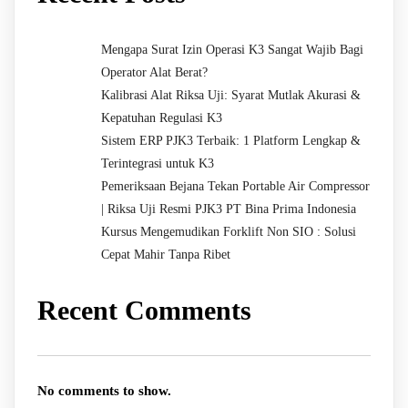
Mengapa Surat Izin Operasi K3 Sangat Wajib Bagi
Operator Alat Berat?
Kalibrasi Alat Riksa Uji: Syarat Mutlak Akurasi &
Kepatuhan Regulasi K3
Sistem ERP PJK3 Terbaik: 1 Platform Lengkap &
Terintegrasi untuk K3
Pemeriksaan Bejana Tekan Portable Air Compressor
| Riksa Uji Resmi PJK3 PT Bina Prima Indonesia
Kursus Mengemudikan Forklift Non SIO : Solusi
Cepat Mahir Tanpa Ribet
Recent Comments
No comments to show.