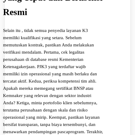
Resmi
Selain itu , tidak semua penyedia layanan K3
memiliki kualifikasi yang setara. Sebelum
memutuskan kontrak, pastikan Anda melakukan
verifikasi mendalam. Pertama, cek legalitas
perusahaan di database resmi Kementerian
Ketenagakerjaan. PJK3 yang terdaftar wajib
memiliki izin operasional yang masih berlaku dan
tercatat aktif. Kedua, periksa kompetensi tim ahli.
Apakah mereka memegang sertifikat BNSP atau
Kemnaker yang relevan dengan sektor industri
Anda? Ketiga, minta portofolio klien sebelumnya,
terutama perusahaan dengan skala dan risiko
operasional yang mirip. Keempat, pastikan layanan
bersifat transparan, tanpa biaya tersembunyi, dan
menawarkan pendampingan pascaprogram. Terakhir,