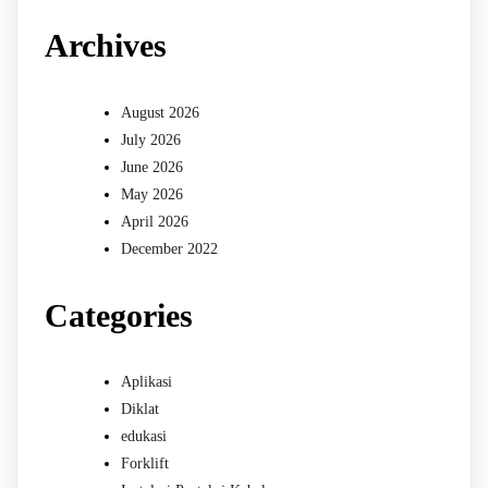
Archives
August 2026
July 2026
June 2026
May 2026
April 2026
December 2022
Categories
Aplikasi
Diklat
edukasi
Forklift