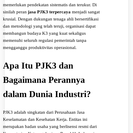
memerlukan pendekatan sistematis dan terukur. Di
sinilah peran
jasa PJK3 terpercaya
menjadi sangat
krusial. Dengan dukungan tenaga ahli bersertifikasi
dan metodologi yang telah teruji, organisasi dapat
membangun budaya K3 yang kuat sekaligus
memenuhi seluruh regulasi pemerintah tanpa
mengganggu produktivitas operasional.
Apa Itu PJK3 dan
Bagaimana Perannya
dalam Dunia Industri?
PJK3 adalah singkatan dari Perusahaan Jasa
Keselamatan dan Kesehatan Kerja. Entitas ini
merupakan badan usaha yang berlisensi resmi dari