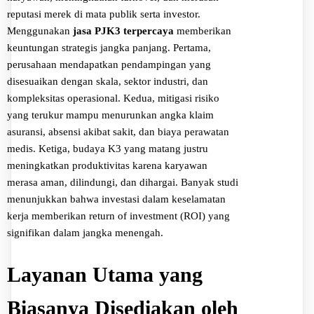
reputasi merek di mata publik serta investor.
Menggunakan
jasa PJK3 terpercaya
memberikan
keuntungan strategis jangka panjang. Pertama,
perusahaan mendapatkan pendampingan yang
disesuaikan dengan skala, sektor industri, dan
kompleksitas operasional. Kedua, mitigasi risiko
yang terukur mampu menurunkan angka klaim
asuransi, absensi akibat sakit, dan biaya perawatan
medis. Ketiga, budaya K3 yang matang justru
meningkatkan produktivitas karena karyawan
merasa aman, dilindungi, dan dihargai. Banyak studi
menunjukkan bahwa investasi dalam keselamatan
kerja memberikan return of investment (ROI) yang
signifikan dalam jangka menengah.
Layanan Utama yang
Biasanya Disediakan oleh