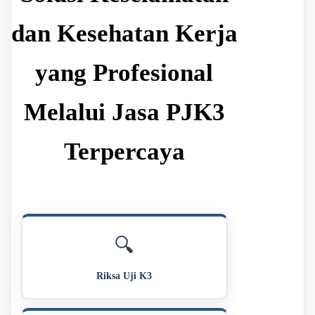
dan Kesehatan Kerja
yang Profesional
Melalui Jasa PJK3
Terpercaya
🔍
Riksa Uji K3