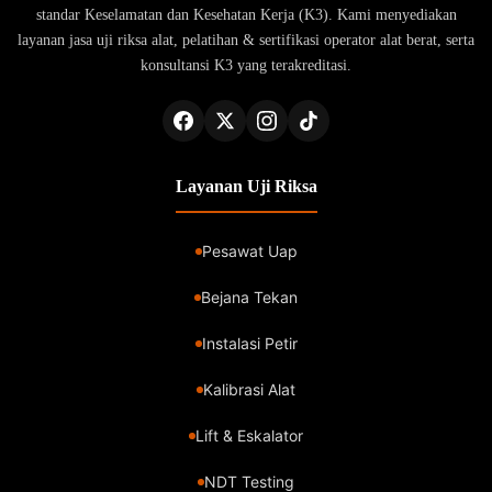
standar Keselamatan dan Kesehatan Kerja (K3). Kami menyediakan
layanan jasa uji riksa alat, pelatihan & sertifikasi operator alat berat, serta
konsultansi K3 yang terakreditasi.
Layanan Uji Riksa
Pesawat Uap
Bejana Tekan
Instalasi Petir
Kalibrasi Alat
Lift & Eskalator
NDT Testing