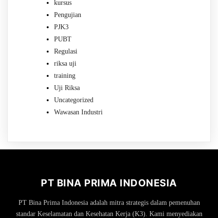
kursus
Pengujian
PJK3
PUBT
Regulasi
riksa uji
training
Uji Riksa
Uncategorized
Wawasan Industri
PT BINA PRIMA INDONESIA
PT Bina Prima Indonesia adalah mitra strategis dalam pemenuhan
standar Keselamatan dan Kesehatan Kerja (K3). Kami menyediakan