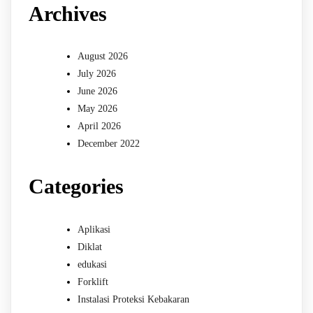
Archives
August 2026
July 2026
June 2026
May 2026
April 2026
December 2022
Categories
Aplikasi
Diklat
edukasi
Forklift
Instalasi Proteksi Kebakaran