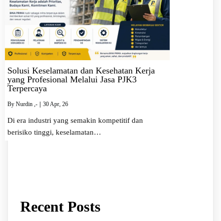
Solusi Keselamatan dan Kesehatan Kerja
yang Profesional Melalui Jasa PJK3
Terpercaya
By
Nurdin ,-
|
30
Apr, 26
Di era industri yang semakin kompetitif dan
berisiko tinggi, keselamatan…
Recent Posts