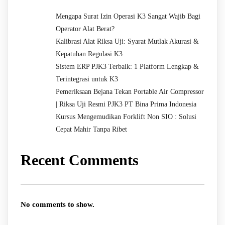
Mengapa Surat Izin Operasi K3 Sangat Wajib Bagi
Operator Alat Berat?
Kalibrasi Alat Riksa Uji: Syarat Mutlak Akurasi &
Kepatuhan Regulasi K3
Sistem ERP PJK3 Terbaik: 1 Platform Lengkap &
Terintegrasi untuk K3
Pemeriksaan Bejana Tekan Portable Air Compressor
| Riksa Uji Resmi PJK3 PT Bina Prima Indonesia
Kursus Mengemudikan Forklift Non SIO : Solusi
Cepat Mahir Tanpa Ribet
Recent Comments
No comments to show.