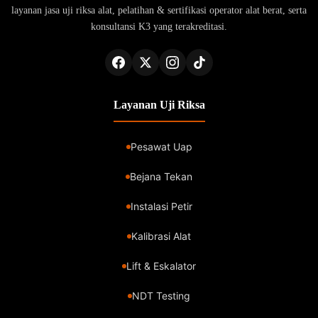
layanan jasa uji riksa alat, pelatihan & sertifikasi operator alat berat, serta
konsultansi K3 yang terakreditasi.
Layanan Uji Riksa
Pesawat Uap
Bejana Tekan
Instalasi Petir
Kalibrasi Alat
Lift & Eskalator
NDT Testing