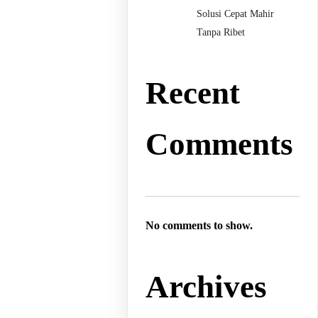
Solusi Cepat Mahir
Tanpa Ribet
Recent
Comments
No comments to show.
Archives