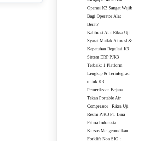
Operasi K3 Sangat Wajib
Bagi Operator Alat
Berat?
Kalibrasi Alat Riksa Uji:
Syarat Mutlak Akurasi &
Kepatuhan Regulasi K3
Sistem ERP PJK3
Terbaik: 1 Platform
Lengkap & Terintegrasi
untuk K3
Pemeriksaan Bejana
Tekan Portable Air
Compressor | Riksa Uji
Resmi PJK3 PT Bina
Prima Indonesia
Kursus Mengemudikan
Forklift Non SIO :