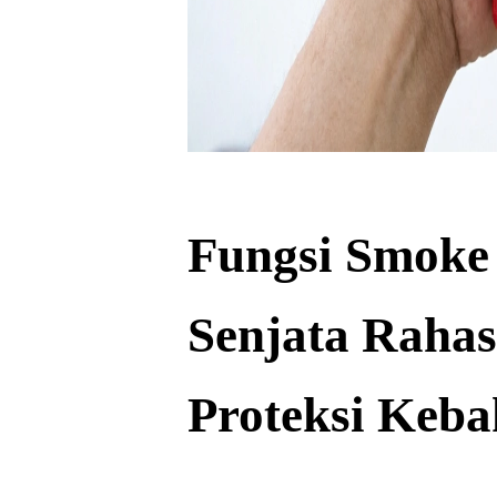
Fungsi Smoke 
Senjata Rahas
Proteksi Keb