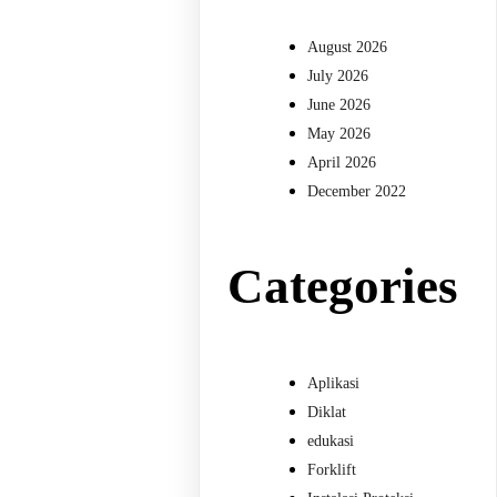
August 2026
July 2026
June 2026
May 2026
April 2026
December 2022
Categories
Aplikasi
Diklat
edukasi
Forklift