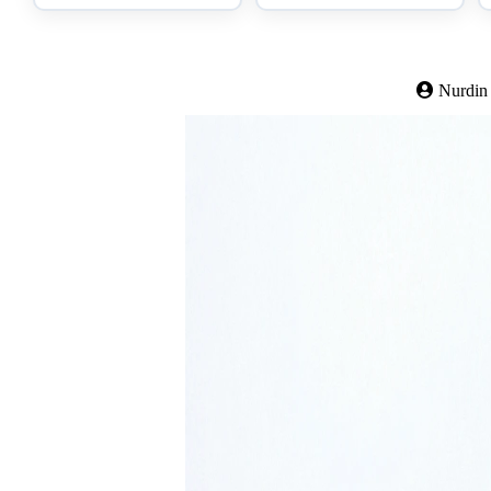
Nurdin 