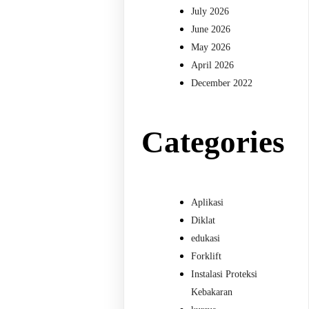
July 2026
June 2026
May 2026
April 2026
December 2022
Categories
Aplikasi
Diklat
edukasi
Forklift
Instalasi Proteksi
Kebakaran