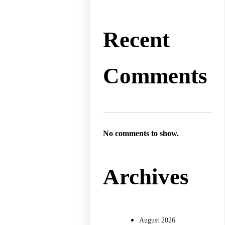
Recent
Comments
No comments to show.
Archives
August 2026