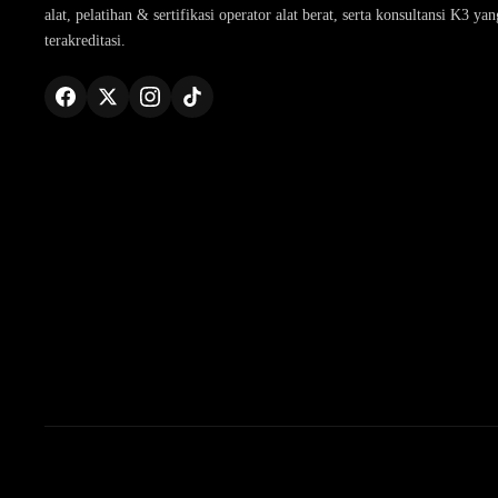
alat, pelatihan & sertifikasi operator alat berat, serta konsultansi K3 yan
terakreditasi.