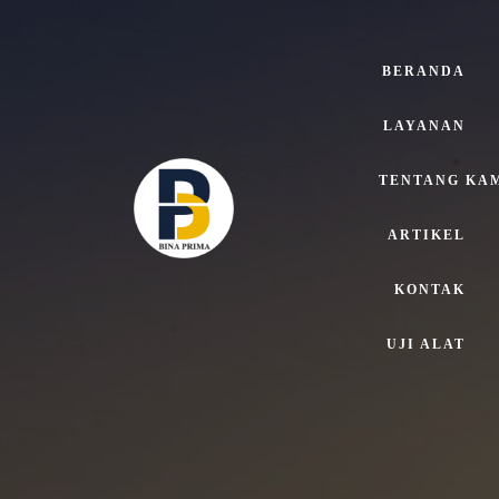
BERANDA
LAYANAN
TENTANG KA
ARTIKEL
KONTAK
UJI ALAT