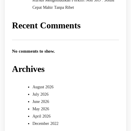
Kursus Mengemudikan Forklift Non SIO : Solusi
Cepat Mahir Tanpa Ribet
Recent Comments
No comments to show.
Archives
August 2026
July 2026
June 2026
May 2026
April 2026
December 2022