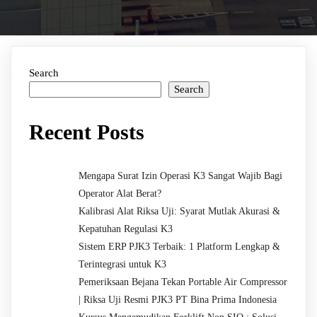
Search
Search
Recent Posts
Mengapa Surat Izin Operasi K3 Sangat Wajib Bagi
Operator Alat Berat?
Kalibrasi Alat Riksa Uji: Syarat Mutlak Akurasi &
Kepatuhan Regulasi K3
Sistem ERP PJK3 Terbaik: 1 Platform Lengkap &
Terintegrasi untuk K3
Pemeriksaan Bejana Tekan Portable Air Compressor
| Riksa Uji Resmi PJK3 PT Bina Prima Indonesia