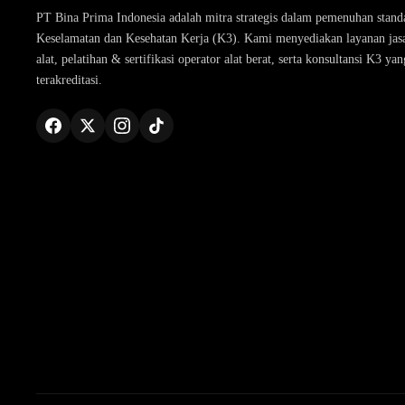
PT Bina Prima Indonesia adalah mitra strategis dalam pemenuhan stand
Keselamatan dan Kesehatan Kerja (K3). Kami menyediakan layanan jasa 
alat, pelatihan & sertifikasi operator alat berat, serta konsultansi K3 yan
terakreditasi.