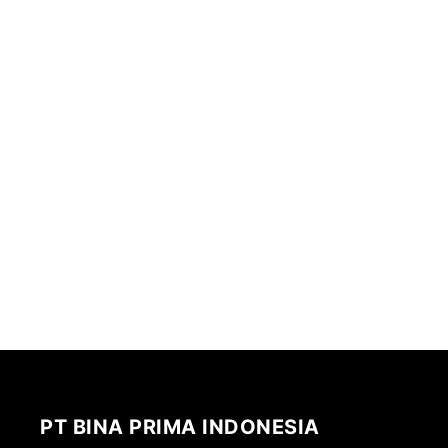
PT BINA PRIMA INDONESIA