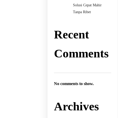
Solusi Cepat Mahir
Tanpa Ribet
Recent
Comments
No comments to show.
Archives