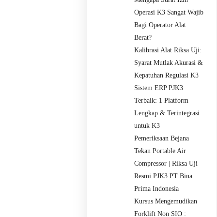
Operasi K3 Sangat Wajib
Bagi Operator Alat
Berat?
Kalibrasi Alat Riksa Uji:
Syarat Mutlak Akurasi &
Kepatuhan Regulasi K3
Sistem ERP PJK3
Terbaik: 1 Platform
Lengkap & Terintegrasi
untuk K3
Pemeriksaan Bejana
Tekan Portable Air
Compressor | Riksa Uji
Resmi PJK3 PT Bina
Prima Indonesia
Kursus Mengemudikan
Forklift Non SIO :