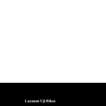
Layanan Uji Riksa