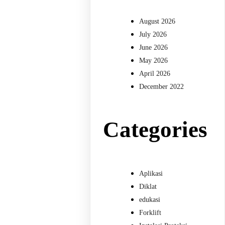
August 2026
July 2026
June 2026
May 2026
April 2026
December 2022
Categories
Aplikasi
Diklat
edukasi
Forklift