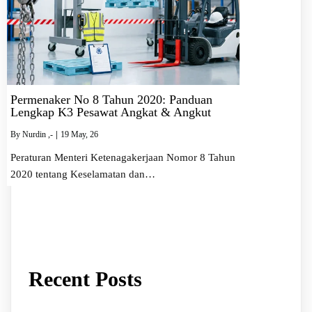
Permenaker No 8 Tahun 2020: Panduan
Lengkap K3 Pesawat Angkat & Angkut
By
Nurdin ,-
|
19
May, 26
Peraturan Menteri Ketenagakerjaan Nomor 8 Tahun
2020 tentang Keselamatan dan…
Recent Posts