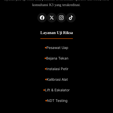
konsultansi K3 yang terakreditasi.
Layanan Uji Riksa
Pesawat Uap
Bejana Tekan
Instalasi Petir
Kalibrasi Alat
Lift & Eskalator
NDT Testing