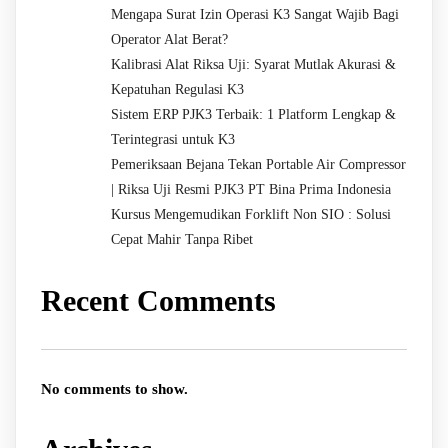
Mengapa Surat Izin Operasi K3 Sangat Wajib Bagi
Operator Alat Berat?
Kalibrasi Alat Riksa Uji: Syarat Mutlak Akurasi &
Kepatuhan Regulasi K3
Sistem ERP PJK3 Terbaik: 1 Platform Lengkap &
Terintegrasi untuk K3
Pemeriksaan Bejana Tekan Portable Air Compressor
| Riksa Uji Resmi PJK3 PT Bina Prima Indonesia
Kursus Mengemudikan Forklift Non SIO : Solusi
Cepat Mahir Tanpa Ribet
Recent Comments
No comments to show.