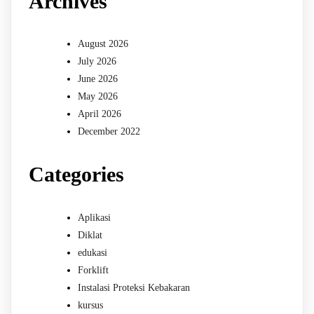
Archives
August 2026
July 2026
June 2026
May 2026
April 2026
December 2022
Categories
Aplikasi
Diklat
edukasi
Forklift
Instalasi Proteksi Kebakaran
kursus