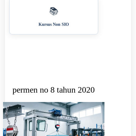
📚
Kursus Non SIO
permen no 8 tahun 2020