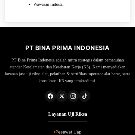
Wawasan Industri
PT BINA PRIMA INDONESIA
PT Bina Prima Indonesia adalah mitra strategis dalam pemenuhan
standar Keselamatan dan Kesehatan Kerja (K3). Kami menyediakan
layanan jasa uji riksa alat, pelatihan & sertifikasi operator alat berat, serta
konsultansi K3 yang terakreditasi.
Layanan Uji Riksa
Pesawat Uap