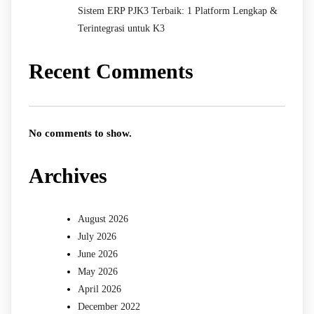
Sistem ERP PJK3 Terbaik: 1 Platform Lengkap &
Terintegrasi untuk K3
Recent Comments
No comments to show.
Archives
August 2026
July 2026
June 2026
May 2026
April 2026
December 2022