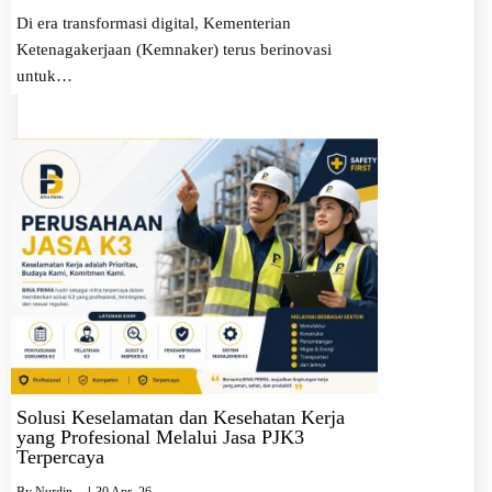
Di era transformasi digital, Kementerian
Ketenagakerjaan (Kemnaker) terus berinovasi
untuk…
Solusi Keselamatan dan Kesehatan Kerja
yang Profesional Melalui Jasa PJK3
Terpercaya