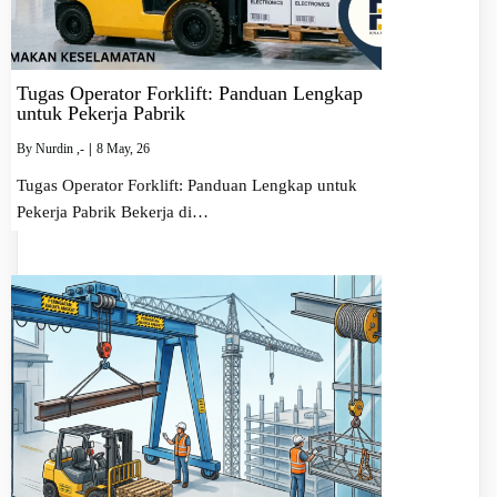
Tugas Operator Forklift: Panduan Lengkap
untuk Pekerja Pabrik
By
Nurdin ,-
|
8
May, 26
Tugas Operator Forklift: Panduan Lengkap untuk
Pekerja Pabrik Bekerja di…