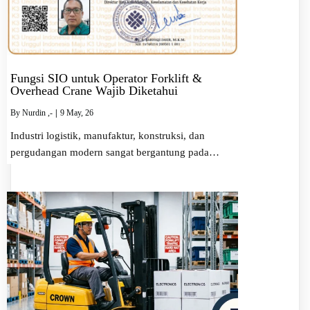
Fungsi SIO untuk Operator Forklift &
Overhead Crane Wajib Diketahui
By
Nurdin ,-
|
9
May, 26
Industri logistik, manufaktur, konstruksi, dan
pergudangan modern sangat bergantung pada…