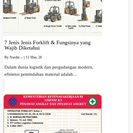
7 Jenis Jenis Forklift & Fungsinya yang
Wajib Diketahui
By
Nurdin ,-
|
11
May, 26
Dalam dunia logistik dan pergudangan modern,
efisiensi pemindahan material adalah…