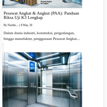
Pesawat Angkat & Angkut (PAA): Panduan
Riksa Uji K3 Lengkap
By
Nurdin ,-
|
8
May, 26
Dalam dunia industri, konstruksi, pergudangan,
hingga manufaktur, penggunaan Pesawat Angkat…