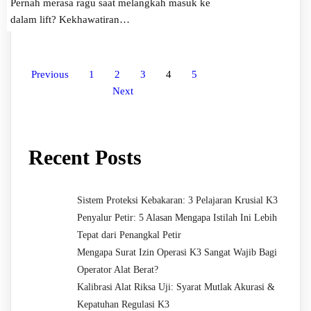
Pernah merasa ragu saat melangkah masuk ke
dalam lift? Kekhawatiran…
Previous
1
2
3
4
5
Next
Recent Posts
Sistem Proteksi Kebakaran: 3 Pelajaran Krusial K3
Penyalur Petir: 5 Alasan Mengapa Istilah Ini Lebih
Tepat dari Penangkal Petir
Mengapa Surat Izin Operasi K3 Sangat Wajib Bagi
Operator Alat Berat?
Kalibrasi Alat Riksa Uji: Syarat Mutlak Akurasi &
Kepatuhan Regulasi K3