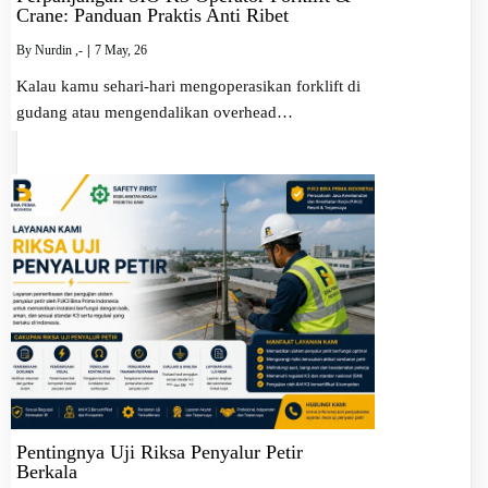
Crane: Panduan Praktis Anti Ribet
By
Nurdin ,-
|
7
May, 26
Kalau kamu sehari-hari mengoperasikan forklift di
gudang atau mengendalikan overhead…
Pentingnya Uji Riksa Penyalur Petir
Berkala